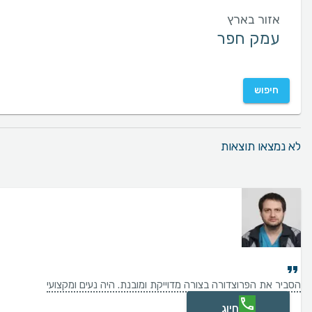
אזור בארץ
חיפוש
לא נמצאו תוצאות
הסביר את הפרוצדורה בצורה מדוייקת ומובנת. היה נעים ומקצועי
חיוג