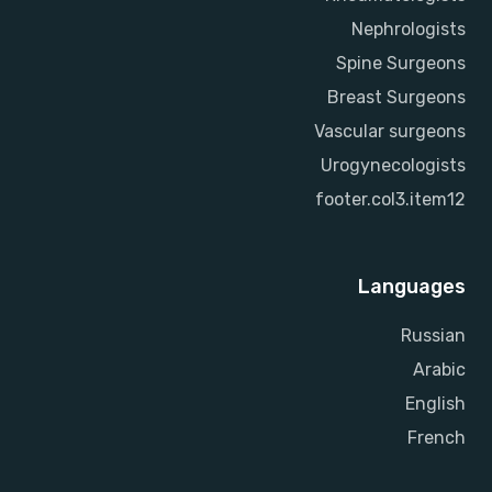
Nephrologists
Spine Surgeons
Breast Surgeons
Vascular surgeons
Urogynecologists
footer.col3.item12
Languages
Russian
Arabic
English
French