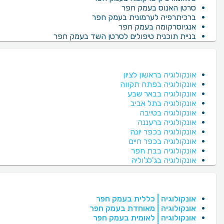
סרטן האנוס בעמק חפר
ברכיתרפיה לערמונית בעמק חפר
אנגיוסרקומה בעמק חפר
בניית תוכנית טיפולים לסרטן השד בעמק חפר
אונקולוגיה בראשון לציון
אונקולוגיה בפתח תקווה
אונקולוגיה בבאר שבע
אונקולוגיה בתל אביב
אונקולוגיה בטייבה
אונקולוגיה ברעננה
אונקולוגיה בכפר יונה
אונקולוגיה בכפר חיים
אונקולוגיה בבת חפר
אונקולוגיה בג'לג'וליה
אונקולוגיה | כללית בעמק חפר
אונקולוגיה | מאוחדת בעמק חפר
אונקולוגיה | לאומית בעמק חפר