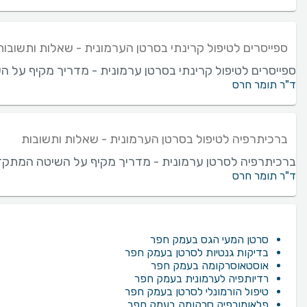
ספייסרים לטיפול קרינתי בסרטן הערמונית - שאלות ותשובות
ספייסרים לטיפול קרינתי בסרטן ערמונית - מדריך מקיף על ה
ד"ר תומר חרס
ברכיתרפיה לטיפול בסרטן הערמונית - שאלות ותשובות
ברכיתרפיה לסרטן ערמונית - מדריך מקיף על השיטה המתקדמת
ד"ר תומר חרס
סרטן המעי הגס בעמק חפר
בדיקות גנטיות לסרטן בעמק חפר
אוסטאוסרקומה בעמק חפר
רדיותפיה לערמונית בעמק חפר
טיפול הורמונלי לסרטן בעמק חפר
פלאומורפיק סרקומה בעמק חפר