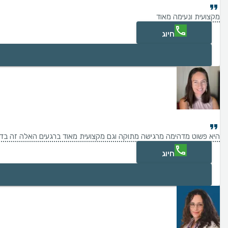
מקצועית ונעימה מאוד
חיוג
היא פשוט מדהימה מרגישה מתוקה וגם מקצועית מאוד ברגעים האלה זה בדיו
חיוג