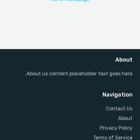
About
About us content placeholder text goes here.
Navigation
Contact Us
About
Privacy Policy
Terms of Service