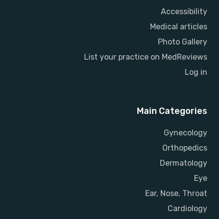
Accessibility
Medical articles
Photo Gallery
List your practice on MedReviews
Log in
Main Categories
Gynecology
Orthopedics
Dermatology
Eye
Ear, Nose, Throat
Cardiology