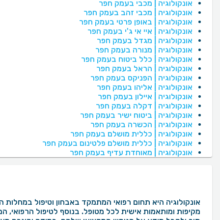
אונקולוגיה | מכבי בעמק חפר
אונקולוגיה | מכבי זהב בעמק חפר
אונקולוגיה | באופן פרטי בעמק חפר
אונקולוגיה | איי אי ג'י בעמק חפר
אונקולוגיה | מגדל בעמק חפר
אונקולוגיה | מנורה בעמק חפר
אונקולוגיה | כלל ביטוח בעמק חפר
אונקולוגיה | הראל בעמק חפר
אונקולוגיה | הפניקס בעמק חפר
אונקולוגיה | אליהו בעמק חפר
אונקולוגיה | איילון בעמק חפר
אונקולוגיה | דקלה בעמק חפר
אונקולוגיה | ביטוח ישיר בעמק חפר
אונקולוגיה | הכשרה בעמק חפר
אונקולוגיה | כללית מושלם בעמק חפר
אונקולוגיה | כללית מושלם פלטינום בעמק חפר
אונקולוגיה | מאוחדת עדיף בעמק חפר
אונקולוגיה היא תחום רפואי המתמקד באבחון וטיפול במחלות הסרט