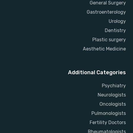
General Surgery
Gastroenterology
Urology
Dentistry
Plastic surgery
Aesthetic Medicine
Additional Categories
Psychiatry
Neurologists
Oncologists
Pulmonologists
Fertility Doctors
Rheumatologists