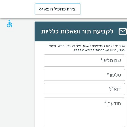
יצירת פרופיל רופא >>
לקביעת תור ושאלות כלליות
השירות הניתן באמצעות האתר אינו שירות רפואי. תיעוד
ומידע רגיש יש למסור לרופאים בלבד.
שם מלא
*
טלפון
*
דוא"ל
הודעה
*