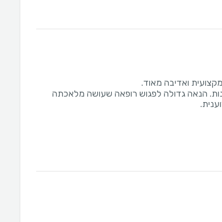
ות. הנאה גדולה לפגוש רופאה שעושה מלאכתה
ענית.