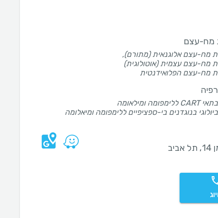
מח-עצם
 מח-עצם אלוגנאית (מתורם),
מח-עצם עצמית (אוטולוגית)
 מח-עצם הפלואידנטית
רפיה
לימפומה ומילאומה
ביולוגי בנוגדנים בי-ספציפיים ללימפומה ומיאלומה
 אביב
וג