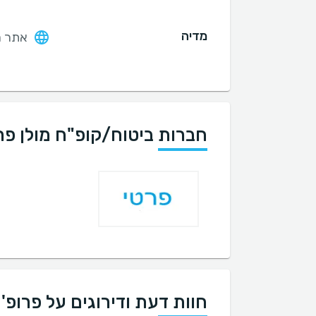
מדיה
אתר ה
חברות ביטוח/קופ"ח מולן פ
חוות דעת ודירוגים על פרופ