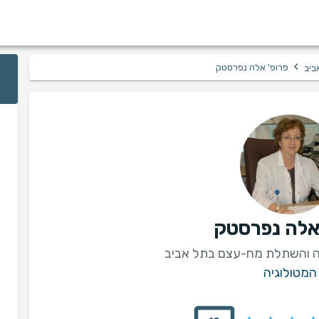
›
פרופ' אלה נפרסטק
ביב
 אלה נפרסטק
ה והשתלת מח-עצם בתל אביב
המטולוגיה