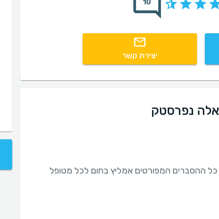
10
יצירת קשר
 אלה נפרסטק
 כל ההסברים המפורטים אמליץ בחום לכל מטופל