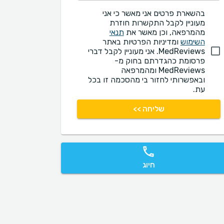
בהשארת פרטים אני מאשר כי אני
מעוניין לקבל התקשרות חוזרת
מהמרפאה, וכן מאשר את
תנאי
השימוש
ומדיניות הפרטיות באתר
MedReviews. אני מעוניין לקבל דברי
פרסומת כהגדרתם בחוק מ-
MedReviews ומהמרפאה
ובאפשרותי לחזור בי מהסכמה זו בכל
עת.
שליחה >>
חיוג