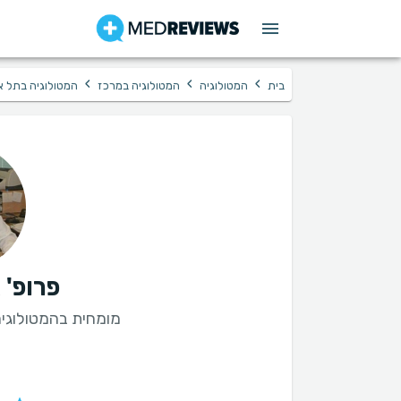
›
›
›
בית
המטולוגיה
המטולוגיה במרכז
המטולוגיה בתל א
פרופ'
מומחית בהמטולוגי