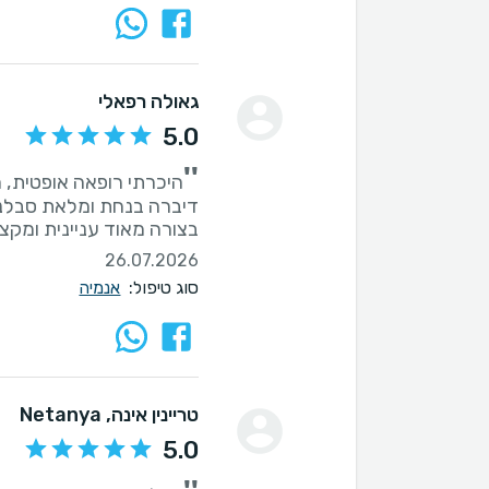
גאולה רפאלי
5.0
''
דיברה בנחת ומלאת סבלנ
בצורה מאוד עניינית ומקצו
26.07.2026
סוג טיפול:
אנמיה
טריינין אינה
, Netanya
5.0