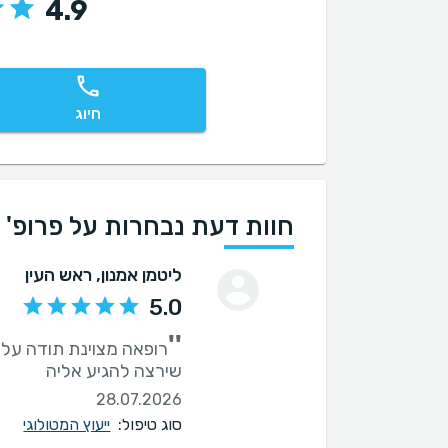
4.9
חיוג
חוות דעת נבחרות על פרופ'
ליטמן אמנון
, ראש העין
5.0
''
רופאה מצוינת תודה על
שירצה להגיע אליה
28.07.2026
סוג טיפול:
ייעוץ המטולוגי