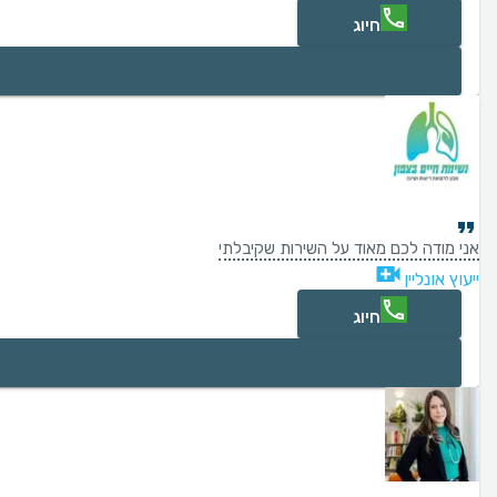
חיוג
אני מודה לכם מאוד על השירות שקיבלתי
ייעוץ אונליין
חיוג