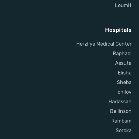
Leumit
Hospitals
Herzliya Medical Center
Raphael
Assuta
Elisha
Sheba
Ichilov
Hadassah
Beilinson
Rambam
Soroka