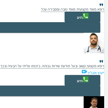
רופא מאוד מקצועית מאוד טובה ומסבירה עכל
חיוג
רופא מקצועי,קשוב ובעל תודעת שירות גבוהה. בזכותו עליתי על הבעיה ובכ
ייעוץ אונליין
חיוג