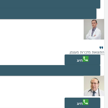
התוצאות מדברות מעצמן.
חיוג
חיוג