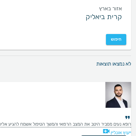
אזור בארץ
חיפוש
לא נמצאו תוצאות
רופא נעים מסביר היטב את המצב הרפואי והמשך הטיפול אשמח להגיע אליו 
ייעוץ אונליין