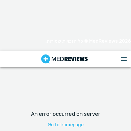
MedReviews 2026 © כל הזכויות שמורות.
An error occurred on server
Go to homepage