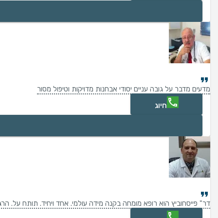
מדעים מדבר על גובה עניים יסודי אבחנות מדויקות וטיפול מסור
חיוג
דר" פייסחוביץ הוא רופא מומחה בקנה מידה עולמי. אחד ויחיד. תותח על. הרגשת