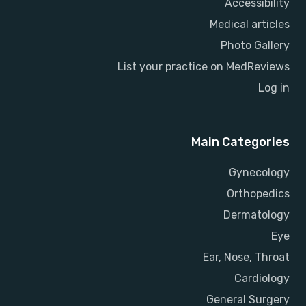
Accessibility
Medical articles
Photo Gallery
List your practice on MedReviews
Log in
Main Categories
Gynecology
Orthopedics
Dermatology
Eye
Ear, Nose, Throat
Cardiology
General Surgery