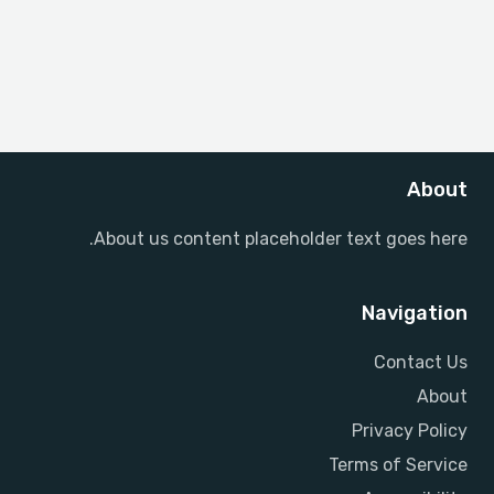
About
About us content placeholder text goes here.
Navigation
Contact Us
About
Privacy Policy
Terms of Service