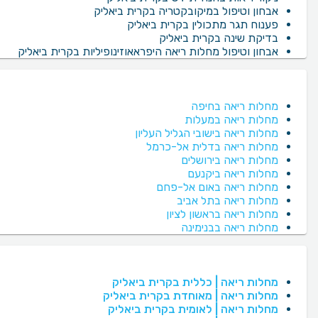
אבחון וטיפול במיקובקטריה בקרית ביאליק
פענוח תגר מתכולין בקרית ביאליק
בדיקת שינה בקרית ביאליק
אבחון וטיפול מחלות ריאה היפראאוזינופיליות בקרית ביאליק
מחלות ריאה בחיפה
מחלות ריאה במעלות
מחלות ריאה בישובי הגליל העליון
מחלות ריאה בדלית אל-כרמל
מחלות ריאה בירושלים
מחלות ריאה ביקנעם
מחלות ריאה באום אל-פחם
מחלות ריאה בתל אביב
מחלות ריאה בראשון לציון
מחלות ריאה בבנימינה
מחלות ריאה | כללית בקרית ביאליק
מחלות ריאה | מאוחדת בקרית ביאליק
מחלות ריאה | לאומית בקרית ביאליק