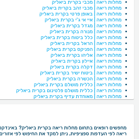
מחלות ריאה | מכבי בקרית ביאליק
מחלות ריאה | מכבי זהב בקרית ביאליק
מחלות ריאה | באופן פרטי בקרית ביאליק
מחלות ריאה | איי אי ג'י בקרית ביאליק
מחלות ריאה | מגדל בקרית ביאליק
מחלות ריאה | מנורה בקרית ביאליק
מחלות ריאה | כלל ביטוח בקרית ביאליק
מחלות ריאה | הראל בקרית ביאליק
מחלות ריאה | הפניקס בקרית ביאליק
מחלות ריאה | אליהו בקרית ביאליק
מחלות ריאה | איילון בקרית ביאליק
מחלות ריאה | דקלה בקרית ביאליק
מחלות ריאה | ביטוח ישיר בקרית ביאליק
מחלות ריאה | הכשרה בקרית ביאליק
מחלות ריאה | כללית מושלם בקרית ביאליק
מחלות ריאה | כללית מושלם פלטינום בקרית ביאליק
מחלות ריאה | מאוחדת עדיף בקרית ביאליק
ריאה לפי העדפות ספציפיות, ניתן למקד את החיפוש לפי אזורים