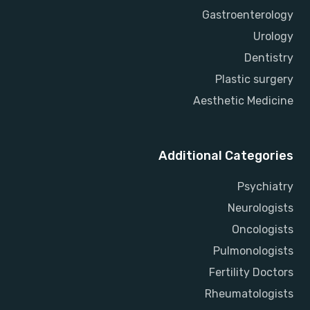
Gastroenterology
Urology
Dentistry
Plastic surgery
Aesthetic Medicine
Additional Categories
Psychiatry
Neurologists
Oncologists
Pulmonologists
Fertility Doctors
Rheumatologists