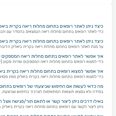
כיצד ניתן לאתר רופאים בתחום מחלות ריאה בקרית ביא
כדי לאתר רופאים בתחום מחלות ריאה הנמצאים בהסדר עם חברת 
כיצד ניתן לאתר רופאים בתחום מחלות ריאה בקרית ביא
על מנת לאתר רופאים בתחום מחלות ריאה בקרית ביאליק הדוברי
איך אפשר לאתר רופאים בתחום מחלות ריאה המספקים שירו
כדי למצוא רופאים בתחום מחלות ריאה המספקים שירות מקוון (ייעוץ
איך אפשר למצוא רופאים בתחום מחלות ריאה בקרית ביאל
כדי למצוא רופאים בתחום מחלות ריאה בקרית ביאליק ממין מסוים,
מה כדאי לעשות אם החיפוש שביצעתי של רופאים בתחום 
במידה ולא נמצאו תוצאות המתאימות לצרכיך בחיפוש שביצעת, מו
באילו דרכים ניתן ליצור קשר או לתאם תור/פגישה אצל 
ניתן ליצור לקשר עם רופאים בתחום מחלות ריאה בקרית ביאליק במספר דרכים: שליחת פנייה מכוונת באמצעות ט