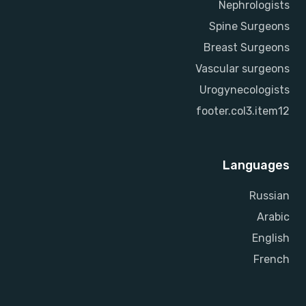
Nephrologists
Spine Surgeons
Breast Surgeons
Vascular surgeons
Urogynecologists
footer.col3.item12
Languages
Russian
Arabic
English
French