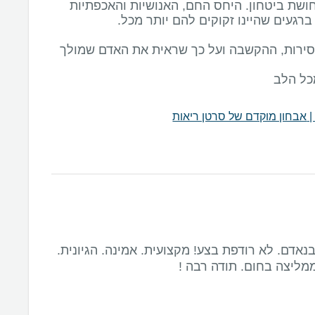
ושת ביטחון. היחס החם, האנושיות והאכפתיות
כל הלב
אבחון מוקדם של סרטן ריאות
נאדם. לא רודפת בצע! מקצועית. אמינה. הגיונית.
מליצה בחום. תודה רבה !