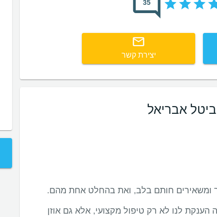
35
יצירת קשר
ביטל אבריאל
הענקת לנו לא רק טיפול מקצועי, אלא גם אוזן