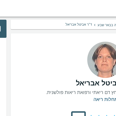
›
ד"ר אביטל אבריאל
ה בבאר שבע
יטל אבריאל
 דם ריאתי ורפואת ריאות פולשנית.
חלות ריאה