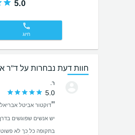
5.0
חיוג
חוות דעת נבחרות על ד"ר א
ר.
5.0
''
בתקופה כל כך לא פשוטה 