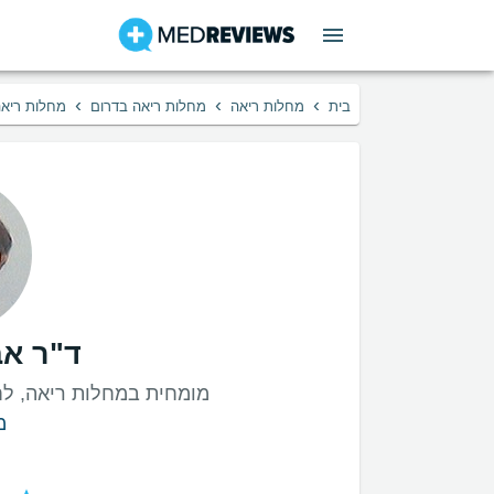
›
›
›
בית
מחלות ריאה
מחלות ריאה בדרום
מחלות ריא
ד"ר אב
מומחית במחלות ריאה, לחץ
מ