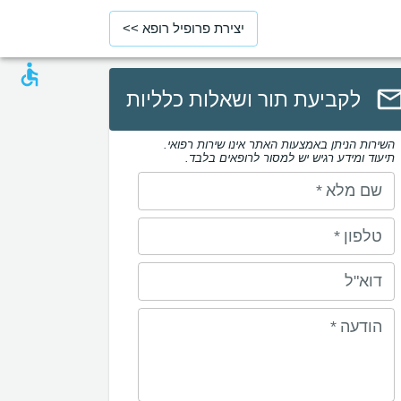
יצירת פרופיל רופא >>
לקביעת תור ושאלות כלליות
השירות הניתן באמצעות האתר אינו שירות רפואי.
תיעוד ומידע רגיש יש למסור לרופאים בלבד.
שם מלא
*
טלפון
*
דוא"ל
הודעה
*