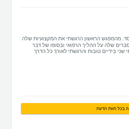
ד. מהמפגש הראשון הרגשתי את המקצועיות שלה
סברים שלה על ההליך הרפואי ובסופו של דבר
י שני בידיים טובות והרגשתי לאורך כל הדרך
ה בכל חוות הדעת