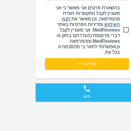
בהשארת פרטים אני מאשר כי אני
מעוניין לקבל התקשרות חוזרת
מהמרפאה, וכן מאשר את
תנאי
השימוש
ומדיניות הפרטיות באתר
MedReviews. אני מעוניין לקבל
דברי פרסומת כהגדרתם בחוק מ-
MedReviews ומהמרפאה
ובאפשרותי לחזור בי מהסכמה זו
בכל עת.
שליחה >>
חיוג