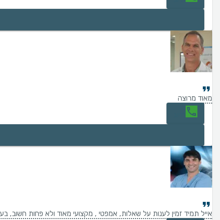
מאוד מרוצה
חיוג
אייל תמיד זמין לענות על שאלות, אמפטי , מקצועי מאוד ולא פחות חשוב, בע