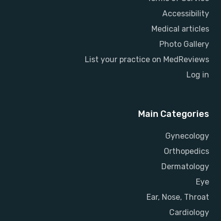
Accessibility
Medical articles
Photo Gallery
List your practice on MedReviews
Log in
Main Categories
Gynecology
Orthopedics
Dermatology
Eye
Ear, Nose, Throat
Cardiology