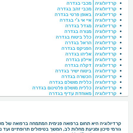
קרדיולוגיה | מכבי בגדרה
קרדיולוגיה | מכבי זהב בגדרה
קרדיולוגיה | באופן פרטי בגדרה
קרדיולוגיה | איי אי ג'י בגדרה
קרדיולוגיה | מגדל בגדרה
קרדיולוגיה | מנורה בגדרה
קרדיולוגיה | כלל ביטוח בגדרה
קרדיולוגיה | הראל בגדרה
קרדיולוגיה | הפניקס בגדרה
קרדיולוגיה | אליהו בגדרה
קרדיולוגיה | איילון בגדרה
קרדיולוגיה | דקלה בגדרה
קרדיולוגיה | ביטוח ישיר בגדרה
קרדיולוגיה | הכשרה בגדרה
קרדיולוגיה | כללית מושלם בגדרה
קרדיולוגיה | כללית מושלם פלטינום בגדרה
קרדיולוגיה | מאוחדת עדיף בגדרה
קרדיולוגיה היא תחום ברפואה פנימית המתמחה ברפואה של מערכ