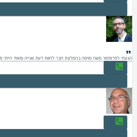
הגעתי לפרופסור משה סויסה בהמלצת חבר לחוות דעת שנייה ומאוד הייתי מ
חיוג
חיוג