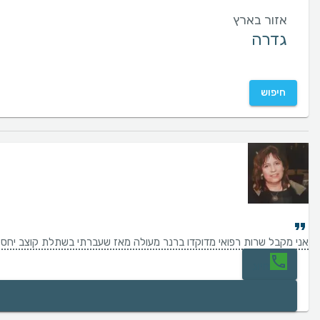
אזור בארץ
חיפוש
אני מקבל שרות רפואי מדוקדו ברנר מעולה מאז שעברתי בשתלת קוצב יחס ח
חיוג