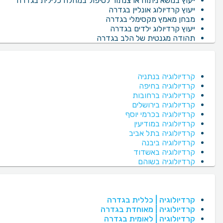
ייעוץ בנושא ניתוח או צנתור לטיפול במחלה כלילית בגדרה
ייעוץ קרדיולוג אונליין בגדרה
מבחן מאמץ מקסימלי בגדרה
ייעוץ קרדיולוג ילדים בגדרה
תהודה מגנטית של הלב בגדרה
קרדיולוגיה בנתניה
קרדיולוגיה בחיפה
קרדיולוגיה ברחובות
קרדיולוגיה בירושלים
קרדיולוגיה בכרמי יוסף
קרדיולוגיה במודיעין
קרדיולוגיה בתל אביב
קרדיולוגיה ביבנה
קרדיולוגיה באשדוד
קרדיולוגיה בשוהם
קרדיולוגיה | כללית בגדרה
קרדיולוגיה | מאוחדת בגדרה
קרדיולוגיה | לאומית בגדרה