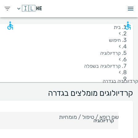
🇮🇱
HE
בית
›
חיפוש
›
קרדיולוגיה
›
קרדיולוגיה בשפלה
›
קרדיולוגיה בגדרה
קרדיולוגים מומלצים בגדרה
שם רופא / טיפול / מומחיות