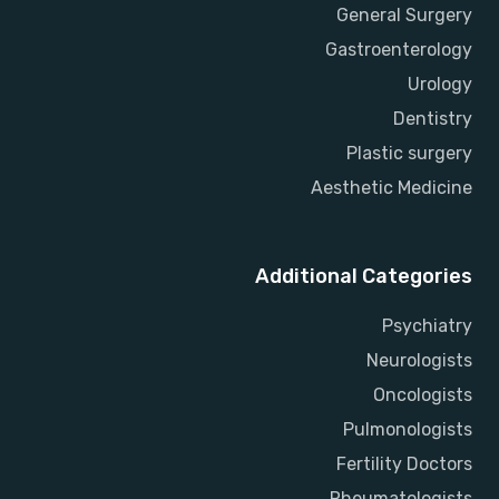
General Surgery
Gastroenterology
Urology
Dentistry
Plastic surgery
Aesthetic Medicine
Additional Categories
Psychiatry
Neurologists
Oncologists
Pulmonologists
Fertility Doctors
Rheumatologists