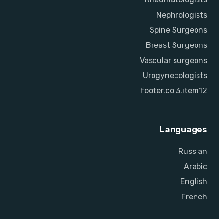
Nephrologists
Spine Surgeons
Breast Surgeons
Vascular surgeons
Urogynecologists
footer.col3.item12
Languages
Russian
Arabic
English
French