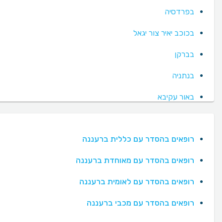
בפרדסיה
בכוכב יאיר צור יגאל
בברקן
בנתניה
באור עקיבא
רופאים בהסדר עם כללית ברעננה
רופאים בהסדר עם מאוחדת ברעננה
רופאים בהסדר עם לאומית ברעננה
רופאים בהסדר עם מכבי ברעננה