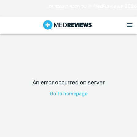
MedReviews 2026 © כל הזכויות שמורות.
An error occurred on server
Go to homepage