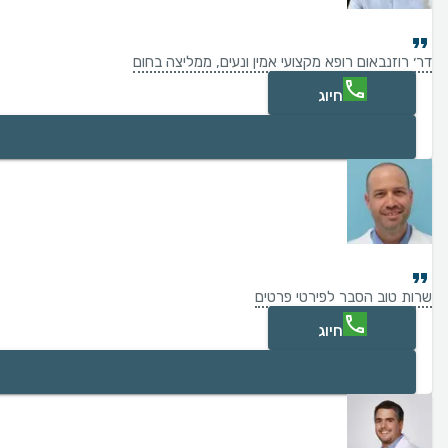
דר׳ רוזנבאום רופא מקצועי אמין ונעים, ממליצה בחום
חיוג
שרות טוב הסבר לפירטי פרטים
חיוג