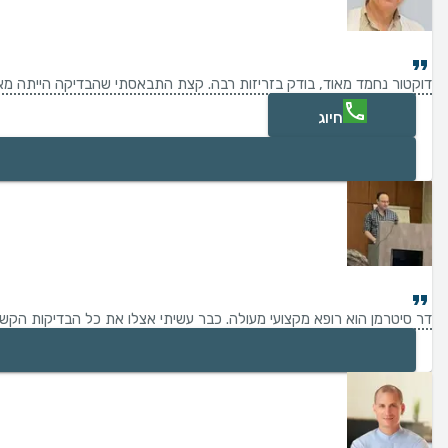
דוקטור נחמד מאוד, בודק בזריזות רבה. קצת התבאסתי שהבדיקה הייתה מא
חיוג
דר סיטרמן הוא רופא מקצועי מעולה. כבר עשיתי אצלו את כל הבדיקות הקשורו