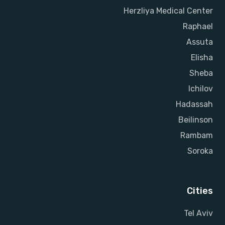
Herzliya Medical Center
Raphael
Assuta
Elisha
Sheba
Ichilov
Hadassah
Beilinson
Rambam
Soroka
Cities
Tel Aviv