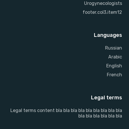
Urogynecologists
footer.col3.item12
Languages
Russian
Arabic
English
French
Legal terms
Legal terms content bla bla bla bla bla bla bla bla bla
bla bla bla bla bla bla