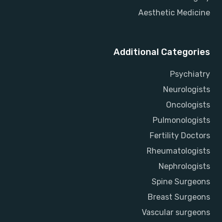
Aesthetic Medicine
Additional Categories
Psychiatry
Neurologists
Oncologists
Pulmonologists
Fertility Doctors
Rheumatologists
Nephrologists
Spine Surgeons
Breast Surgeons
Vascular surgeons