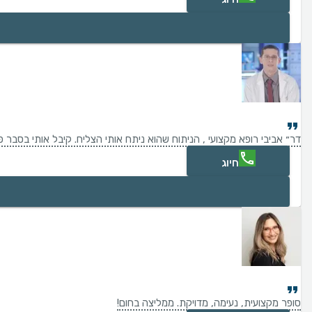
דר״ אביבי רופא מקצועי , הניתוח שהוא ניתח אותי הצליח. קיבל אותי בסבר
חיוג
סופר מקצועית, נעימה, מדויקת. ממליצה בחום!