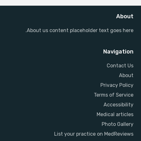
About
About us content placeholder text goes here.
Navigation
Contact Us
About
Privacy Policy
Terms of Service
Accessibility
Medical articles
Photo Gallery
List your practice on MedReviews