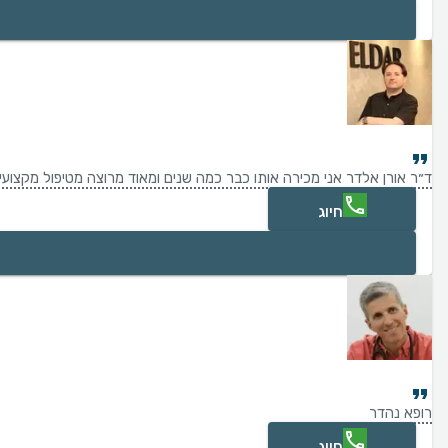
ד״ר אורן אלדר אני מכירה אותו כבר כמה שנים ומאוד מרוצה מטיפול מקצועי
חיוג
רופא נהדר
חיוג