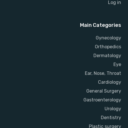
Log in
Main Categories
Gynecology
Orthopedics
Dermatology
Eye
Ear, Nose, Throat
Cardiology
General Surgery
Gastroenterology
Urology
Dentistry
Plastic surgery