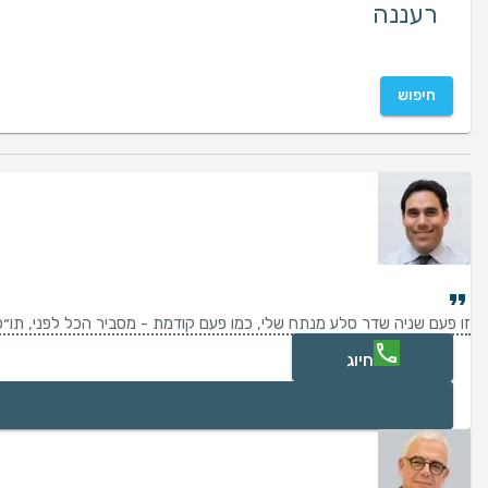
חיפוש
זו פעם שניה שדר סלע מנתח שלי, כמו פעם קודמת - מסביר הכל לפני, תו״כ כ
חיוג