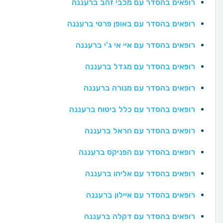
רופאים בהסדר עם מכבי זהב ברעננה
רופאים בהסדר עם באופן פרטי ברעננה
רופאים בהסדר עם איי אי ג'י ברעננה
רופאים בהסדר עם מגדל ברעננה
רופאים בהסדר עם מנורה ברעננה
רופאים בהסדר עם כלל ביטוח ברעננה
רופאים בהסדר עם הראל ברעננה
רופאים בהסדר עם הפניקס ברעננה
רופאים בהסדר עם אליהו ברעננה
רופאים בהסדר עם איילון ברעננה
רופאים בהסדר עם דקלה ברעננה