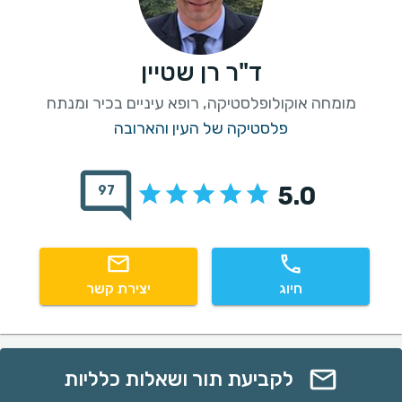
ד"ר רן שטיין
מומחה אוקולופלסטיקה, רופא עיניים בכיר ומנתח
פלסטיקה של העין והארובה
5.0
97
חיוג
יצירת קשר
לקביעת תור ושאלות כלליות