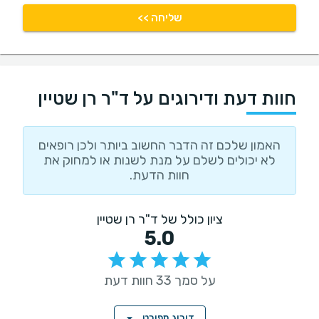
שליחה >>
חוות דעת ודירוגים על ד"ר רן שטיין
האמון שלכם זה הדבר החשוב ביותר ולכן רופאים
לא יכולים לשלם על מנת לשנות או למחוק את
חוות הדעת.
ציון כולל של ד"ר רן שטיין
5.0
על סמך 33 חוות דעת
דירוג מפורט