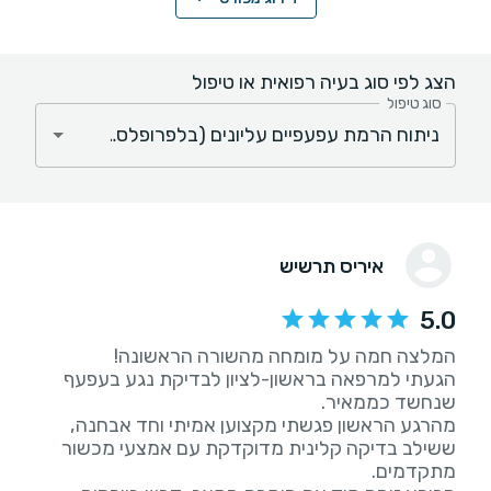
הצג לפי סוג בעיה רפואית או טיפול
סוג טיפול
איריס תרשיש
5.0
הגעתי למרפאה בראשון-לציון לבדיקת נגע בעפעף
מהרגע הראשון פגשתי מקצוען אמיתי וחד אבחנה,
ששילב בדיקה קלינית מדוקדקת עם אמצעי מכשור