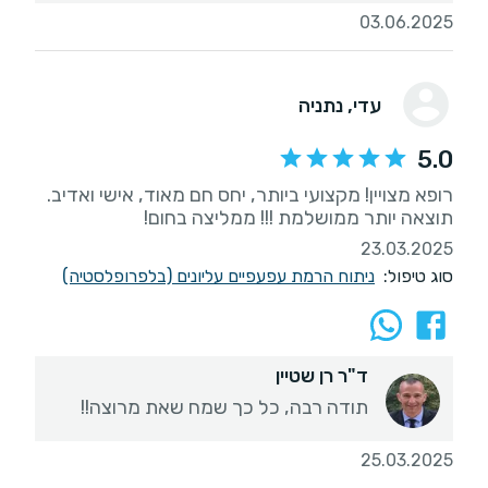
03.06.2025
עדי
, נתניה
5.0
רופא מצויין! מקצועי ביותר, יחס חם מאוד, אישי ואדיב.
תוצאה יותר ממושלמת !!! ממליצה בחום!
23.03.2025
סוג טיפול:
ניתוח הרמת עפעפיים עליונים (בלפרופלסטיה)
ד"ר רן שטיין
תודה רבה, כל כך שמח שאת מרוצה!!
25.03.2025