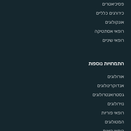
פסיכיאטרים
כירורגים כלליים
אונקולוגים
רופאי אסתטיקה
רופאי שיניים
התמחויות נוספות
אורולוגים
אנדוקרינולוגים
גסטרואנטרולוגים
נוירולוגים
רופאי פוריות
המטולוגים
רופאי ריאות