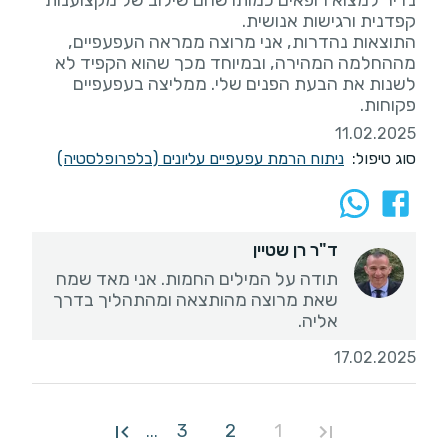
התוצאות נהדרות, אני מרוצה ממראה העפעפיים,
מההחלמה המהירה, ובמיוחד מכך שהוא הקפיד לא
לשנות את הבעת הפנים שלי. ממליצה בעפעפיים
פקוחות.
11.02.2025
סוג טיפול:
ניתוח הרמת עפעפיים עליונים (בלפרופלסטיה)
ד"ר רן שטיין
תודה על המילים החמות. אני מאד שמח
שאת מרוצה מהותצאה ומהתהליך בדרך
אליה.
17.02.2025
3
2
1
...