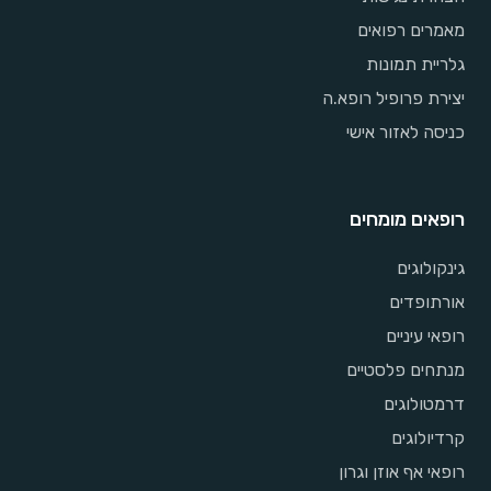
מאמרים רפואים
גלריית תמונות
יצירת פרופיל רופא.ה
כניסה לאזור אישי
רופאים מומחים
גינקולוגים
אורתופדים
רופאי עיניים
מנתחים פלסטיים
דרמטולוגים
קרדיולוגים
רופאי אף אוזן וגרון