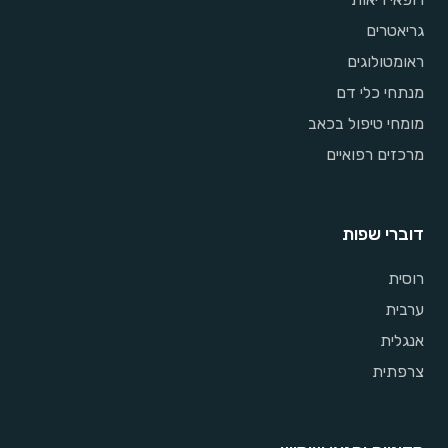
גריאטרים
ראומטולוגים
מנתחי כלי דם
מומחי טיפול בכאב
מרכזים רפואיים
דוברי שפות
רוסית
ערבית
אנגלית
צרפתית