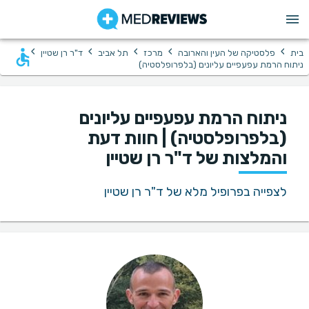
›
›
›
›
›
בית
פלסטיקה של העין והארובה
מרכז
תל אביב
ד"ר רן שטיין
ניתוח הרמת עפעפיים עליונים (בלפרופלסטיה)
ניתוח הרמת עפעפיים עליונים
(בלפרופלסטיה) | חוות דעת
והמלצות של ד"ר רן שטיין
לצפייה בפרופיל מלא של ד"ר רן שטיין