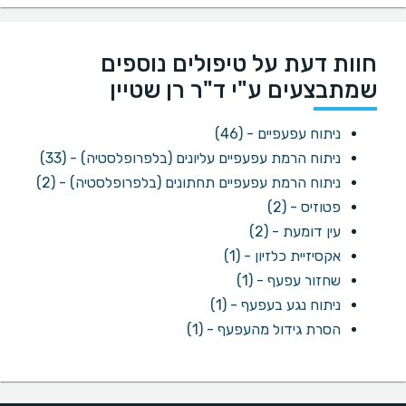
חוות דעת על טיפולים נוספים
שמתבצעים ע"י ד"ר רן שטיין
ניתוח עפעפיים - (46)
ניתוח הרמת עפעפיים עליונים (בלפרופלסטיה) - (33)
ניתוח הרמת עפעפיים תחתונים (בלפרופלסטיה) - (2)
פטוזיס - (2)
עין דומעת - (2)
אקסיזיית כלזיון - (1)
שחזור עפעף - (1)
ניתוח נגע בעפעף - (1)
הסרת גידול מהעפעף - (1)