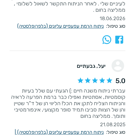
לעיניים שלי . לאחר הניתוח התקשר לשאול לשלומי ,
ממליצה בחום .
18.06.2026
סוג טיפול:
ניתוח הרמת עפעפיים עליונים (בלפרופלסטיה)
יעל
, גבעתיים
5.0
עברתי ניתוח משנה חיים :) הגעתי עם שלל בעיות
קוסמטיות, אסתטיות ואפילו כבר ברמת הפרעה לראיה
והניתוח הצליח לתקן את הכל! הליווי הן של ד"ר שטיין
והן של הצוות סביבו תמיד סופר מקצועי, אינפורמטיבי
ותומך. ממליצה בחום
21.08.2025
סוג טיפול:
ניתוח הרמת עפעפיים עליונים (בלפרופלסטיה)
|