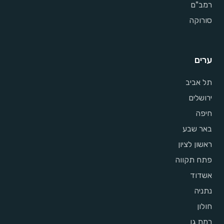
רמב"ם
סורוקה
ערים
תל אביב
ירושלים
חיפה
באר שבע
ראשון לציון
פתח תקווה
אשדוד
נתניה
חולון
רמת גן