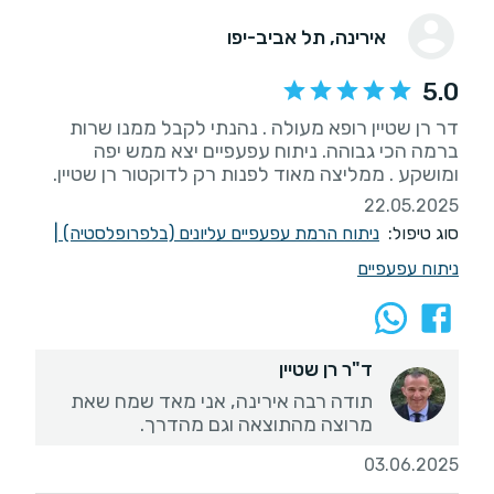
אירינה
, תל אביב-יפו
5.0
דר רן שטיין רופא מעולה . נהנתי לקבל ממנו שרות
ברמה הכי גבוהה. ניתוח עפעפיים יצא ממש יפה
ומושקע . ממליצה מאוד לפנות רק לדוקטור רן שטיין.
22.05.2025
סוג טיפול:
ניתוח הרמת עפעפיים עליונים (בלפרופלסטיה)
|
ניתוח עפעפיים
ד"ר רן שטיין
תודה רבה אירינה, אני מאד שמח שאת
מרוצה מהתוצאה וגם מהדרך.
03.06.2025