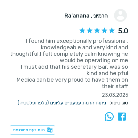
הרמיוני
, Ra'anana
5.0
I found him exceptionally professional,
knowledgeable and very kind and
thoughtful.I felt completely calm knowing he
I must add that his secretary,Bar, was so
Medica can be very proud to have them on
their staff
23.03.2025
סוג טיפול:
ניתוח הרמת עפעפיים עליונים (בלפרופלסטיה)
חוות דעת מתורגמת