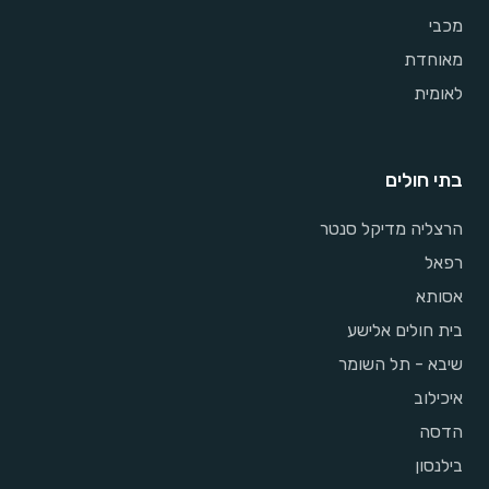
מכבי
מאוחדת
לאומית
בתי חולים
הרצליה מדיקל סנטר
רפאל
אסותא
בית חולים אלישע
שיבא - תל השומר
איכילוב
הדסה
בילנסון