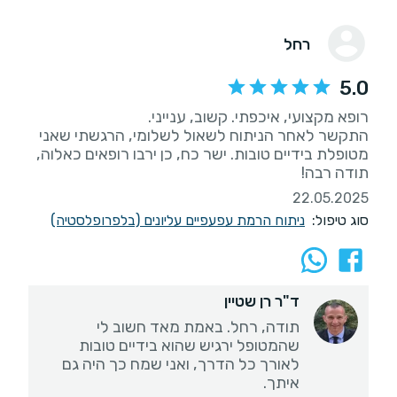
רחל
5.0
התקשר לאחר הניתוח לשאול לשלומי, הרגשתי שאני
מטופלת בידיים טובות. ישר כח, כן ירבו רופאים כאלוה,
תודה רבה!
22.05.2025
סוג טיפול:
ניתוח הרמת עפעפיים עליונים (בלפרופלסטיה)
ד"ר רן שטיין
תודה, רחל. באמת מאד חשוב לי
שהמטופל ירגיש שהוא בידיים טובות
לאורך כל הדרך, ואני שמח כך היה גם
איתך.