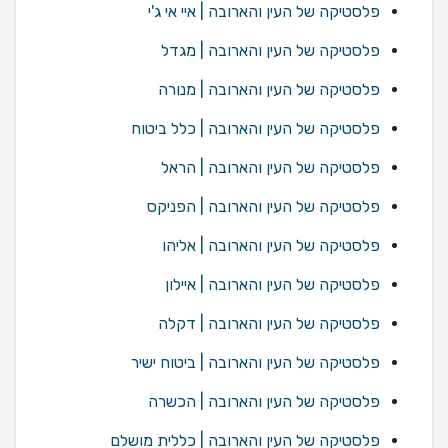
פלסטיקה של העין והארובה | איי אי ג'י
פלסטיקה של העין והארובה | מגדל
פלסטיקה של העין והארובה | מנורה
פלסטיקה של העין והארובה | כלל ביטוח
פלסטיקה של העין והארובה | הראל
פלסטיקה של העין והארובה | הפניקס
פלסטיקה של העין והארובה | אליהו
פלסטיקה של העין והארובה | איילון
פלסטיקה של העין והארובה | דקלה
פלסטיקה של העין והארובה | ביטוח ישיר
פלסטיקה של העין והארובה | הכשרה
פלסטיקה של העין והארובה | כללית מושלם