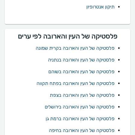
תיקון אנטרופיון
פלסטיקה של העין והארובה לפי ערים
פלסטיקה של העין והארובה בקרית שמונה
פלסטיקה של העין והארובה בנתניה
פלסטיקה של העין והארובה בשוהם
פלסטיקה של העין והארובה בפתח תקווה
פלסטיקה של העין והארובה בצפת
פלסטיקה של העין והארובה בירושלים
פלסטיקה של העין והארובה ברמת גן
פלסטיקה של העין והארובה בחיפה