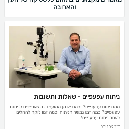
והארובה
ניתוח עפעפיים - שאלות ותשובות
מהו ניתוח עפעפיים? מיהם או הן המועמדים האופייניים לניתוח
עפעפיים? כמה זמן נמשך הניתוח וכמה זמן לוקח להחלים
לאחר ניתוח עפעפיים?
ד"ר ניר זיידר