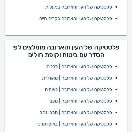
פלסטיקה של העין והארובה במעלות
פלסטיקה של העין והארובה בקרית חיים
פלסטיקה של העין והארובה מומלצים לפי
הסדר עם ביטוח וקופת חולים
פלסטיקה של העין והארובה | כללית
פלסטיקה של העין והארובה | מאוחדת
פלסטיקה של העין והארובה | לאומית
פלסטיקה של העין והארובה | מכבי
פלסטיקה של העין והארובה | מכבי זהב
פלסטיקה של העין והארובה | באופן פרטי