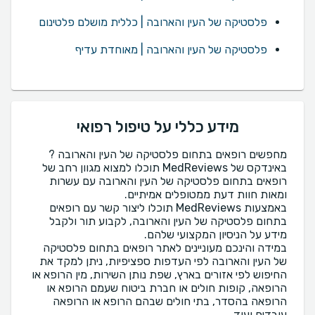
פלסטיקה של העין והארובה | כללית מושלם פלטינום
פלסטיקה של העין והארובה | מאוחדת עדיף
מידע כללי על טיפול רפואי
מחפשים רופאים בתחום פלסטיקה של העין והארובה ?
באינדקס של MedReviews תוכלו למצוא מגוון רחב של
רופאים בתחום פלסטיקה של העין והארובה עם עשרות
באמצעות MedReviews תוכלו ליצור קשר עם רופאים
בתחום פלסטיקה של העין והארובה, לקבוע תור ולקבל
במידה והינכם מעוניינים לאתר רופאים בתחום פלסטיקה
של העין והארובה לפי העדפות ספציפיות, ניתן למקד את
החיפוש לפי אזורים בארץ, שפת נותן השירות, מין הרופא או
הרופאה, קופות חולים או חברת ביטוח שעמם הרופא או
הרופאה בהסדר, בתי חולים שבהם הרופא או הרופאה
עובדים ועוד.