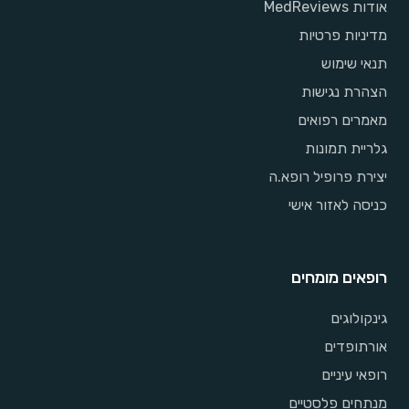
אודות MedReviews
מדיניות פרטיות
תנאי שימוש
הצהרת נגישות
מאמרים רפואים
גלריית תמונות
יצירת פרופיל רופא.ה
כניסה לאזור אישי
רופאים מומחים
גינקולוגים
אורתופדים
רופאי עיניים
מנתחים פלסטיים