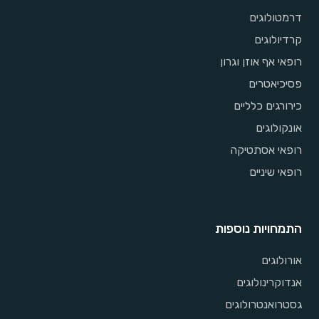
דרמטולוגים
קרדיולוגים
רופאי אף אוזן וגרון
פסיכיאטרים
כירורגים כלליים
אונקולוגים
רופאי אסתטיקה
רופאי שיניים
התמחויות נוספות
אורולוגים
אנדוקרינולוגים
גסטרואנטרולוגים