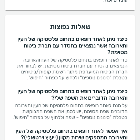
שאלות נפוצות
כיצד ניתן לאתר רופאים בתחום פלסטיקה של העין
והארובה אשר נמצאים בהסדר עם חברת ביטוח
מסוימת?
כדי לאתר רופאים בתחום פלסטיקה של העין והארובה
הנמצאים בהסדר עם חברת ביטוח מסוימת, יש לבחור את
חברת הביטוח המועדפת מתוך רשימת קופות/ביטוחים
בטבלת "סינונים נוספים" וללחוץ על כפתור "חיפוש".
כיצד ניתן לאתר רופאים בתחום פלסטיקה של העין
והארובה הדוברים את השפה שלי?
על מנת לאתר רופאים בתחום פלסטיקה של העין והארובה
הדוברים שפה מסוימת, יש לסמן את השפה המבוקשת
בטבלת "סינונים נוספים" - שפה וללחוץ על כפתור "חיפוש".
איך אפשר לאתר רופאים בתחום פלסטיקה של העין
והארובה המספקים שירות מקוון (ייעוץ וירטואלי)?