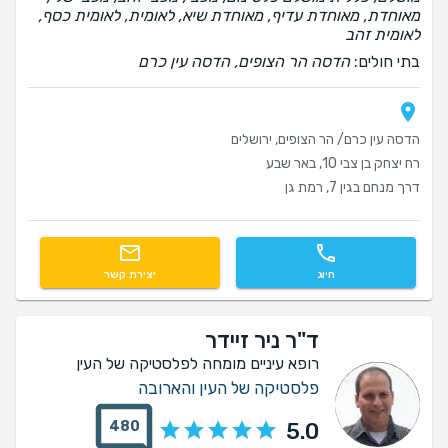
מאוחדת, מאוחדת עדיף, מאוחדת שיא, לאומית, לאומית כסף,
לאומית זהב
בתי חולים:
הדסה הר הצופים, הדסה עין כרם
הדסה עין כרם/ הר הצופים, ירושלים
רח יצחק בן צבי 10, באר שבע
דרך מנחם בגין 7, רמת גן
חיוג
יצירת קשר
ד"ר ניר זיידר
רופא עיניים מומחה לפלסטיקה של העין
פלסטיקה של העין והארובה
480
5.0