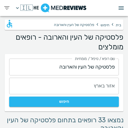
🇮🇱
HE
›
›
פלסטיקה של העין והארובה
בית
חיפוש
פלסטיקה של העין והארובה - רופאים
מומלצים
שם רופא / טיפול / מומחיות
אזור בארץ
חיפוש
נמצאו 33 רופאים בתחום פלסטיקה של העין