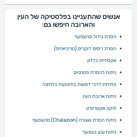
אנשים שהתעניינו בפלסטיקה של העין
והארובה חיפשו גם:
הסרת גידול מהעפעף
הסרת ריסים דוקרים (טריכיאזיס)
אקסיזיית כלזיון
ניתוח להסרת פטרגיום
פתיחת דרכי דמעות בתינוקות בלחיצה
ניתוח ארובת העין
תיקון אקטרופיון
ניתוח הסרת שעורה (Chalazion) מהעפעף
ניתוח נגע בעפעף