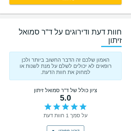
חוות דעת ודירוגים על ד"ר סמואל
זיתון
האמון שלכם זה הדבר החשוב ביותר ולכן
רופאים לא יכולים לשלם על מנת לשנות או
למחוק את חוות הדעת.
ציון כולל של ד"ר סמואל זיתון
5.0
על סמך 1 חוות דעת
דירוג מפורט