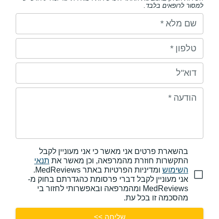
למסור לרופאים בלבד.
שם מלא
*
טלפון
*
דוא"ל
הודעה
*
בהשארת פרטים אני מאשר כי אני מעוניין לקבל
התקשרות חוזרת מהמרפאה, וכן מאשר את
תנאי
השימוש
ומדיניות הפרטיות באתר MedReviews.
אני מעוניין לקבל דברי פרסומת כהגדרתם בחוק מ-
MedReviews ומהמרפאה ובאפשרותי לחזור בי
מהסכמה זו בכל עת.
שליחה >>