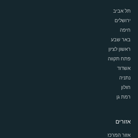
תל אביב
ירושלים
חיפה
באר שבע
ראשון לציון
פתח תקווה
אשדוד
נתניה
חולון
רמת גן
אזורים
אזור המרכז