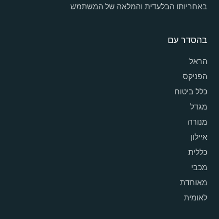
באחריותו הבלעדית והמלאה של המשתמש
בהסדר עם
הראל
הפניקס
כלל ביטוח
מגדל
מנורה
איילון
כללית
מכבי
מאוחדת
לאומית