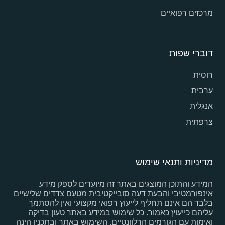
מרכזים רפואיים
דוברי שפות
רוסית
ערבית
אנגלית
צרפתית
מדיניות ותנאי שימוש
המידע והתוכן המוצגים באתר זה מיועדים לספק מידע
אינפורמטיבי והבעת דעה סובייקטיבית מטעם צדדים שלישיים
בלבד הם אינם תחליף לייעוץ רפואי מקצועי ואין להסתמך
עליהם כייעוץ כאמור. כל שימוש במידע באתר טעון בדיקה
ואימות עם הגורמים הרלוונטיים. השימוש באתר ובתכניו הינה