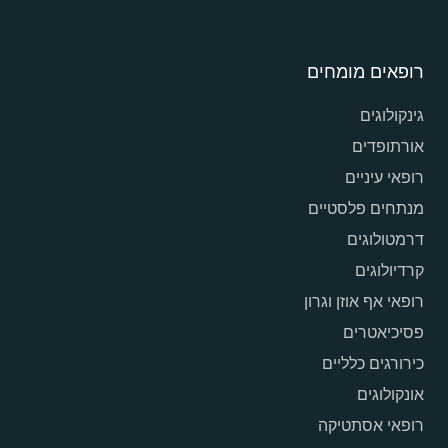
רופאים מומחים
גינקולוגים
אורתופדים
רופאי עיניים
מנתחים פלסטיים
דרמטולוגים
קרדיולוגים
רופאי אף אוזן וגרון
פסיכיאטרים
כירורגים כלליים
אונקולוגים
רופאי אסתטיקה