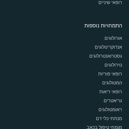
רופאי שיניים
התמחויות נוספות
אורולוגים
אנדוקרינולוגים
גסטרואנטרולוגים
נוירולוגים
רופאי פוריות
המטולוגים
רופאי ריאות
גריאטרים
ראומטולוגים
מנתחי כלי דם
מומחי טיפול בכאב