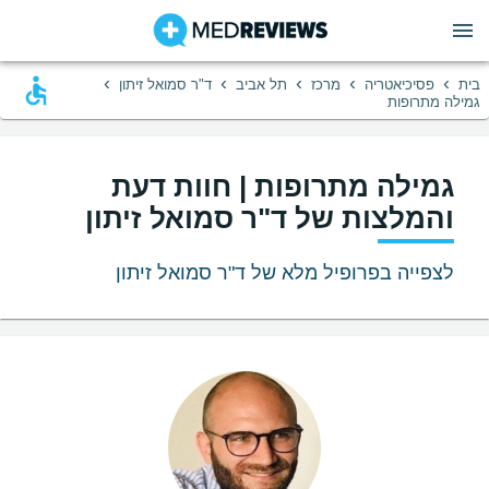
›
›
›
›
›
בית
פסיכיאטריה
מרכז
תל אביב
ד"ר סמואל זיתון
גמילה מתרופות
גמילה מתרופות | חוות דעת
והמלצות של ד"ר סמואל זיתון
לצפייה בפרופיל מלא של ד"ר סמואל זיתון