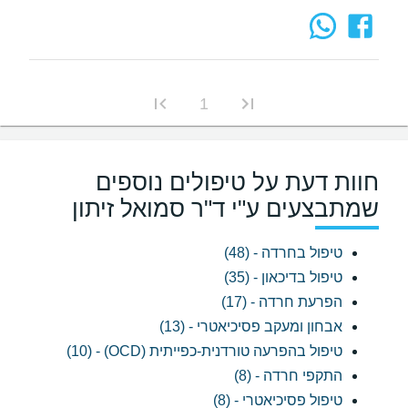
1
חוות דעת על טיפולים נוספים
שמתבצעים ע"י ד"ר סמואל זיתון
טיפול בחרדה - (48)
טיפול בדיכאון - (35)
הפרעת חרדה - (17)
אבחון ומעקב פסיכיאטרי - (13)
טיפול בהפרעה טורדנית-כפייתית (OCD) - (10)
התקפי חרדה - (8)
טיפול פסיכיאטרי - (8)