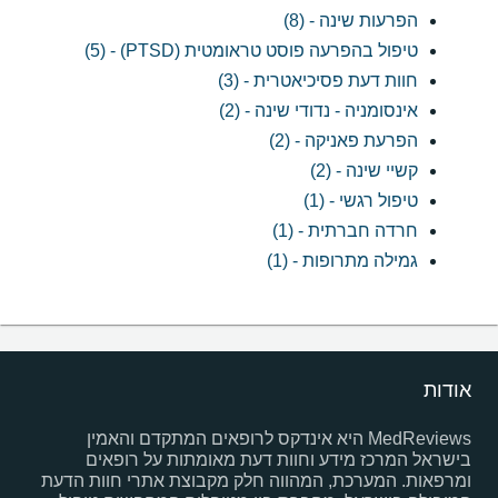
הפרעות שינה - (8)
טיפול בהפרעה פוסט טראומטית (PTSD) - (5)
חוות דעת פסיכיאטרית - (3)
אינסומניה - נדודי שינה - (2)
הפרעת פאניקה - (2)
קשיי שינה - (2)
טיפול רגשי - (1)
חרדה חברתית - (1)
גמילה מתרופות - (1)
אודות
MedReviews היא אינדקס לרופאים המתקדם והאמין
בישראל המרכז מידע וחוות דעת מאומתות על רופאים
ומרפאות. המערכת, המהווה חלק מקבוצת אתרי חוות הדעת