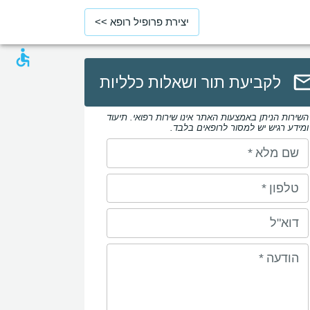
יצירת פרופיל רופא >>
לקביעת תור ושאלות כלליות
השירות הניתן באמצעות האתר אינו שירות רפואי. תיעוד
ומידע רגיש יש למסור לרופאים בלבד.
שם מלא
*
טלפון
*
דוא"ל
הודעה
*