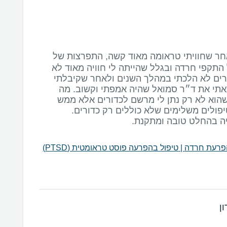
חר שחוויתי טראומה מאוד קשה, התפרצות של
 התקפי חרדה ובגלל שהייתה לי חוויה מאוד לא
ים לא הלכתי במהלך השנים ולאחר שקיבלתי
תי את ד״ר סמואל שהיה אמפתי וקשוב. מה
הוא לא רק נתן לי מרשם לכדורים אלא ממש
יה בהחלט טובה ומתקנת.
פרעת חרדה
|
טיפול בהפרעה פוסט טראומטית (PTSD)
ן