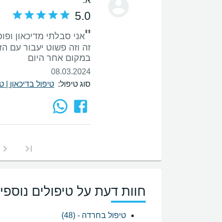
5.0
''
אני סבלתי מדיכאון ופ
זה וזה פשוט יעבור עם הזמ
במקום אחר היום
08.03.2024
סוג טיפול:
טיפול בדיכאון
|
טי
חוות דעת על טיפולים נוספי
טיפול בחרדה - (48)