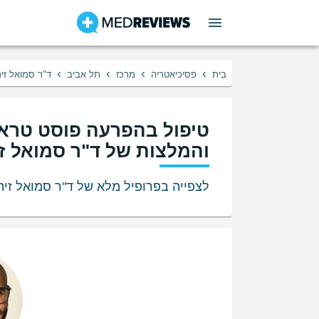
›
›
›
›
בית
פסיכיאטריה
מרכז
תל אביב
ד"ר סמואל זית
והמלצות של ד"ר סמואל זי
לצפייה בפרופיל מלא של ד"ר סמואל זיתו