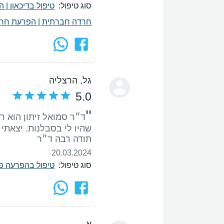
סוג טיפול:
טיפול בדיכאון
|
הפ
חרדה חברתית
|
הפרעת חר
גל
, הרצליה
5.0
''
ד״ר סמואל זיתון הוא ר
תודה רבה ד״ר
20.03.2024
סוג טיפול:
טיפול בהפרעה פוסט
א.