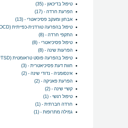
טיפול בדיכאון - (35)
הפרעת חרדה - (17)
אבחון ומעקב פסיכיאטרי - (13)
טיפול בהפרעה טורדנית-כפייתית (OCD) - (10)
התקפי חרדה - (8)
טיפול פסיכיאטרי - (8)
הפרעות שינה - (8)
טיפול בהפרעה פוסט טראומטית (PTSD) - (5)
חוות דעת פסיכיאטרית - (3)
אינסומניה - נדודי שינה - (2)
הפרעת פאניקה - (2)
קשיי שינה - (2)
טיפול רגשי - (1)
חרדה חברתית - (1)
גמילה מתרופות - (1)