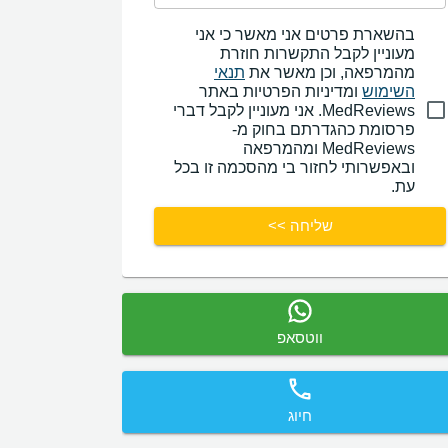
בהשארת פרטים אני מאשר כי אני
מעוניין לקבל התקשרות חוזרת
מהמרפאה, וכן מאשר את
תנאי
השימוש
ומדיניות הפרטיות באתר
MedReviews. אני מעוניין לקבל דברי
פרסומת כהגדרתם בחוק מ-
MedReviews ומהמרפאה
ובאפשרותי לחזור בי מהסכמה זו בכל
עת.
שליחה >>
ווטסאפ
חיוג