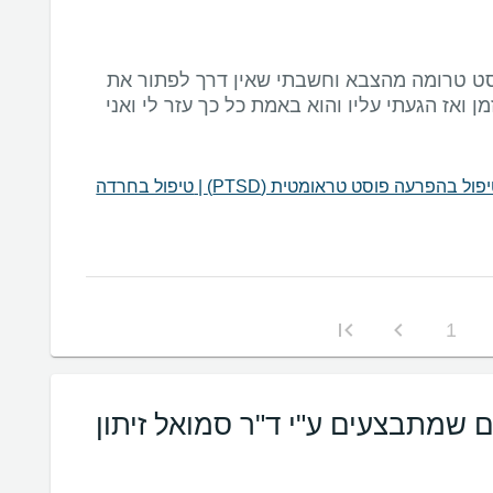
וסט טרומה מהצבא וחשבתי שאין דרך לפתור את
ן ואז הגעתי עליו והוא באמת כל כך עזר לי ואני
פול בהפרעה פוסט טראומטית (PTSD)
|
טיפול בחרדה
1
ם שמתבצעים ע"י ד"ר סמואל זיתון