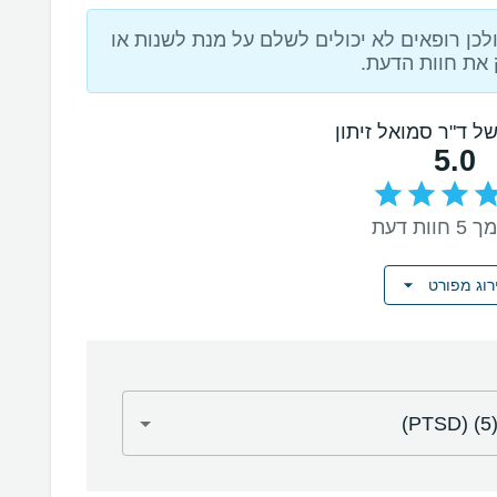
כן רופאים לא יכולים לשלם על מנת לשנות או
את חוות הדעת.
של ד"ר סמואל זיתון
5.0
וות דעת
רוג מפורט