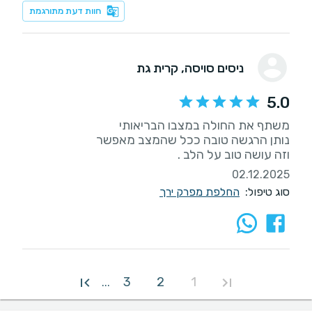
חוות דעת מתורגמת
ניסים סויסה
, קרית גת
5.0
וזה עושה טוב על הלב .
02.12.2025
סוג טיפול:
החלפת מפרק ירך
3
2
1
...