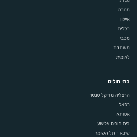
מגדל
מנורה
איילון
כללית
מכבי
מאוחדת
לאומית
בתי חולים
הרצליה מדיקל סנטר
רפאל
אסותא
בית חולים אלישע
שיבא - תל השומר