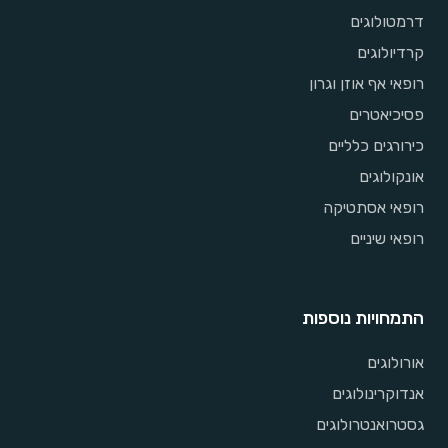
דרמטולוגים
קרדיולוגים
רופאי אף אוזן וגרון
פסיכיאטרים
כירורגים כלליים
אונקולוגים
רופאי אסתטיקה
רופאי שיניים
התמחויות נוספות
אורולוגים
אנדוקרינולוגים
גסטרואנטרולוגים