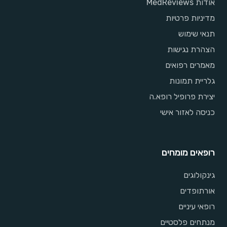
אודות MedReviews
מדיניות פרטיות
תנאי שימוש
הצהרת נגישות
מאמרים רפואים
גלריית תמונות
יצירת פרופיל רופא.ה
כניסה לאזור אישי
רופאים מומחים
גינקולוגים
אורתופדים
רופאי עיניים
מנתחים פלסטיים