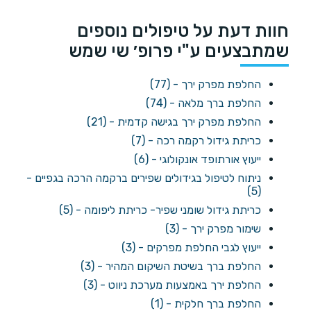
חוות דעת על טיפולים נוספים
שמתבצעים ע"י פרופ׳ שי שמש
החלפת מפרק ירך - (77)
החלפת ברך מלאה - (74)
החלפת מפרק ירך בגישה קדמית - (21)
כריתת גידול רקמה רכה - (7)
ייעוץ אורתופד אונקולוגי - (6)
ניתוח לטיפול בגידולים שפירים ברקמה הרכה בגפיים -
(5)
כריתת גידול שומני שפיר- כריתת ליפומה - (5)
שימור מפרק ירך - (3)
ייעוץ לגבי החלפת מפרקים - (3)
החלפת ברך בשיטת השיקום המהיר - (3)
החלפת ירך באמצעות מערכת ניווט - (3)
החלפת ברך חלקית - (1)