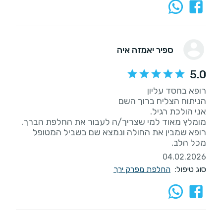
ספיר יאמזה איה
5.0
מומלץ מאוד למי שצריך/ה לעבור את החלפת הברך.
רופא שמבין את החולה ונמצא שם בשביל המטופל
מכל הלב.
04.02.2026
סוג טיפול:
החלפת מפרק ירך