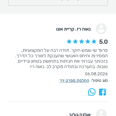
נאוה רז
, קריית אונו
5.0
פרופ׳ שי שמש היקר. תודה רבה על המקצועיות,
המסירות והיחס האנושי שהענקת לאורך כל הדרך.
בזכותך עברתי את הניתוח בתחושת בטחון ובידיים
טובות. בהערכה ובתודה מקרב לב. נאוה רז
06.08.2026
סוג טיפול:
החלפת מפרק ירך
אולגה גולוב