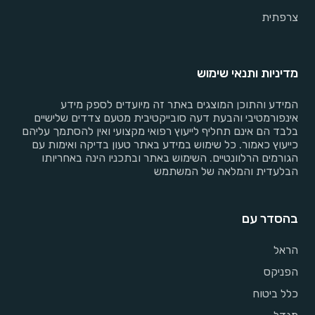
צרפתית
מדיניות ותנאי שימוש
המידע והתוכן המוצגים באתר זה מיועדים לספק מידע
אינפורמטיבי והבעת דעה סובייקטיבית מטעם צדדים שלישיים
בלבד הם אינם תחליף לייעוץ רפואי מקצועי ואין להסתמך עליהם
כייעוץ כאמור. כל שימוש במידע באתר טעון בדיקה ואימות עם
הגורמים הרלוונטיים. השימוש באתר ובתכניו הינה באחריותו
הבלעדית והמלאה של המשתמש
בהסדר עם
הראל
הפניקס
כלל ביטוח