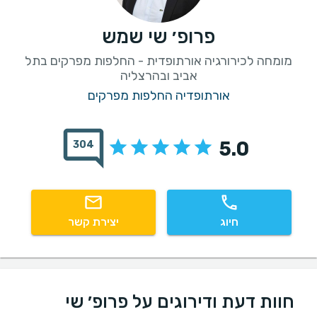
פרופ׳ שי שמש
מומחה לכירורגיה אורתופדית - החלפות מפרקים בתל
אביב ובהרצליה
אורתופדיה החלפות מפרקים
5.0
304
חיוג
יצירת קשר
חוות דעת ודירוגים על פרופ׳ שי