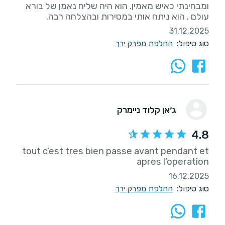
ומבחינתי כאיש מאמין. הוא היה שליח נאמן של בורא
עולם . הוא ניתח אותי במסירות ובהצלחה רבה.
31.12.2025
סוג טיפול:
החלפת מפרק ירך
ג׳אן קלוד ניימרק
4.8
tout c’est tres bien passe avant pendant et
apres l’operation
16.12.2025
סוג טיפול:
החלפת מפרק ירך