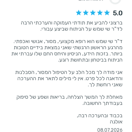
5.0
ברצוני להביע את תודתי העמוקה והערכתי הרבה
ד"ר שי שמש הוא רופא מקצועי, מסור, אנושי ואכפתי.
מהרגע הראשון הרגשתי שאני נמצאת בידיים הטובות
ביותר. בזכות הידע, הניסיון והיחס החם שלו עברתי את
אני מודה לך מכל הלב על הטיפול המסור, הסבלנות
והדאגה לכל פרט. אין לי מילים לתאר את ההערכה
מאחלת לך המשך הצלחה, בריאות ושפע של סיפוק
אולגה
08.07.2026