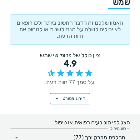
שמש
האמון שלכם זה הדבר החשוב ביותר ולכן רופאים
לא יכולים לשלם על מנת לשנות או למחוק את
חוות הדעת.
ציון כולל של פרופ׳ שי שמש
4.9
על סמך 77 חוות דעת
דירוג מפורט
הצג לפי סוג בעיה רפואית או טיפול
סוג טיפול