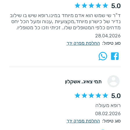
5.0
ד"ר שי שמש הוא אדם מיוחד במינו.רופא שיש בו שילוב
נדיר של כישרון מיוחד,מקצועיות ,ענוה ומעל הכל יחס
מדהים כלפי המטופלים שלו.. זכיתי וזכו כל מטופליו.
28.04.2026
סוג טיפול:
החלפת מפרק ירך
תמי צאיג
, אשקלון
5.0
רופא מעולה
08.02.2026
סוג טיפול:
החלפת מפרק ירך