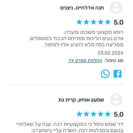
חנה אדלהייט
, ניצנים
5.0
ממליצה בפה מלא להגיע אליו לטיפול.
03.02.2026
סוג טיפול:
החלפת מפרק ירך
שמעון אוחיון
, קרית גת
5.0
דר שמש טיפל בי במקצועיות רבה. ענה על שאלותיי