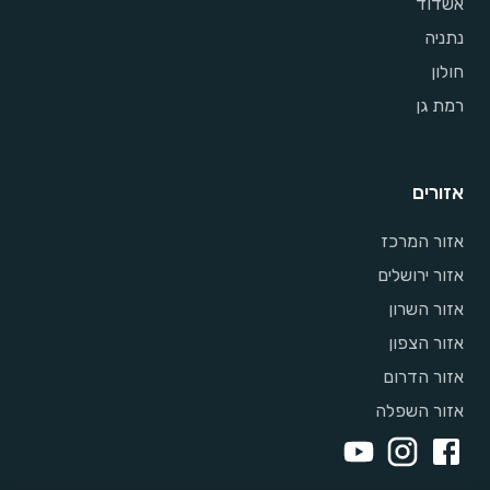
אשדוד
נתניה
חולון
רמת גן
אזורים
אזור המרכז
אזור ירושלים
אזור השרון
אזור הצפון
אזור הדרום
אזור השפלה