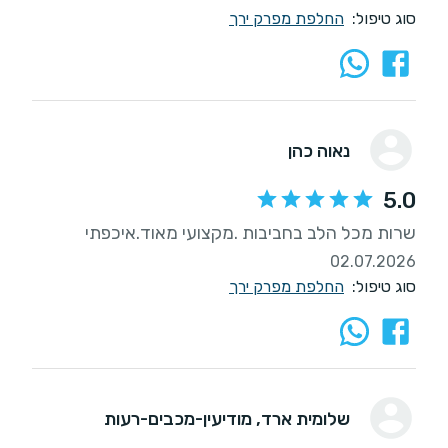
סוג טיפול:
החלפת מפרק ירך
נאוה כהן
5.0
שרות מכל הלב בחביבות .מקצועי מאוד.איכפתי
02.07.2026
סוג טיפול:
החלפת מפרק ירך
שלומית ארד
, מודיעין-מכבים-רעות