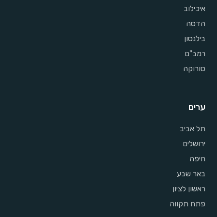
איכילוב
הדסה
בילנסון
רמב"ם
סורוקה
ערים
תל אביב
ירושלים
חיפה
באר שבע
ראשון לציון
פתח תקווה