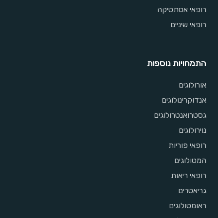
רופאי אסתטיקה
רופאי שיניים
התמחויות נוספות
אורולוגים
אנדוקרינולוגים
גסטרואנטרולוגים
נוירולוגים
רופאי פוריות
המטולוגים
רופאי ריאות
גריאטרים
ראומטולוגים