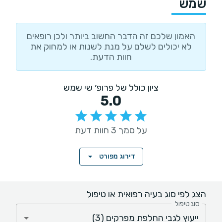
שמש
האמון שלכם זה הדבר החשוב ביותר ולכן רופאים
לא יכולים לשלם על מנת לשנות או למחוק את
חוות הדעת.
ציון כולל של פרופ׳ שי שמש
5.0
על סמך 3 חוות דעת
דירוג מפורט
הצג לפי סוג בעיה רפואית או טיפול
סוג טיפול