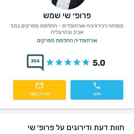
פרופ׳ שי שמש
מומחה לכירורגיה אורתופדית - החלפות מפרקים בתל
אביב ובהרצליה
אורתופדיה החלפות מפרקים
5.0
304
חיוג
יצירת קשר
חוות דעת ודירוגים על פרופ׳ שי