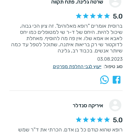
שרטה גלינה
, פתח תקווה
5.0
ברוסית אומרים "רופא מאלוהים". זה ציון הכי גבוה,
שיכול להיות. היחס של ד-ר שי למטופלים כמו יחס
לאבא או אמא שלו. אין פה מה להוסיף. מאחלת
לדוקטור שי רק בריאות איתנה, שתוכל לטפל עד כמה
שיותר אנשים. בכבוד רב, גלינה
03.08.2023
סוג טיפול:
ייעוץ לגבי החלפת מפרקים
איריקה סנדלר
5.0
רופא שהוא קודם כל בן אדם. הכרתי את ד"ר שמש