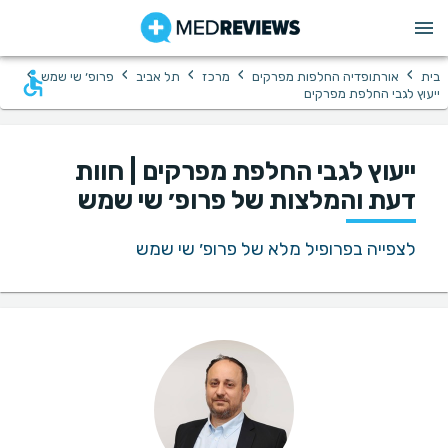
›
›
›
›
›
בית
אורתופדיה החלפות מפרקים
מרכז
תל אביב
פרופ׳ שי שמש
ייעוץ לגבי החלפת מפרקים
ייעוץ לגבי החלפת מפרקים | חוות
דעת והמלצות של פרופ׳ שי שמש
לצפייה בפרופיל מלא של פרופ׳ שי שמש