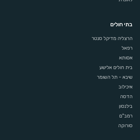
בתי חולים
הרצליה מדיקל סנטר
רפאל
אסותא
בית חולים אלישע
שיבא - תל השומר
איכילוב
הדסה
בילנסון
רמב"ם
סורוקה