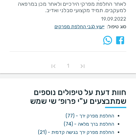
לאחר החלפת מפרקי הירכיים ולאחר מכן במרפאה
למעקבים. תמיד מקצועי סבלני ואדיב.
19.09.2022
סוג טיפול:
ייעוץ לגבי החלפת מפרקים
1
חוות דעת על טיפולים נוספים
שמתבצעים ע"י פרופ׳ שי שמש
החלפת מפרק ירך - (77)
החלפת ברך מלאה - (74)
החלפת מפרק ירך בגישה קדמית - (21)