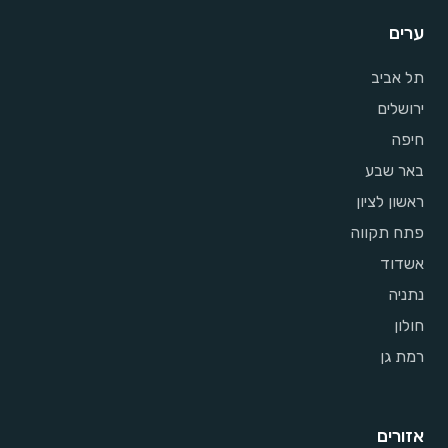
ערים
תל אביב
ירושלים
חיפה
באר שבע
ראשון לציון
פתח תקווה
אשדוד
נתניה
חולון
רמת גן
אזורים