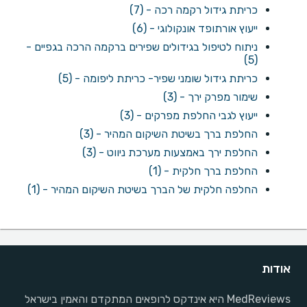
כריתת גידול רקמה רכה - (7)
ייעוץ אורתופד אונקולוגי - (6)
ניתוח לטיפול בגידולים שפירים ברקמה הרכה בגפיים -
(5)
כריתת גידול שומני שפיר- כריתת ליפומה - (5)
שימור מפרק ירך - (3)
ייעוץ לגבי החלפת מפרקים - (3)
החלפת ברך בשיטת השיקום המהיר - (3)
החלפת ירך באמצעות מערכת ניווט - (3)
החלפת ברך חלקית - (1)
החלפה חלקית של הברך בשיטת השיקום המהיר - (1)
אודות
MedReviews היא אינדקס לרופאים המתקדם והאמין בישראל