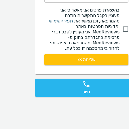
בהשארת פרטים אני מאשר כי אני
מעוניין לקבל התקשרות חוזרת
מהמרפאה, וכן מאשר את
תנאי השימוש
ומדיניות הפרטיות באתר
MedReviews. אני מעוניין לקבל דברי
פרסומת כהגדרתם בחוק מ-
MedReviews ומהמרפאה ובאפשרותי
לחזור בי מהסכמה זו בכל עת.
שליחה >>
חיוג