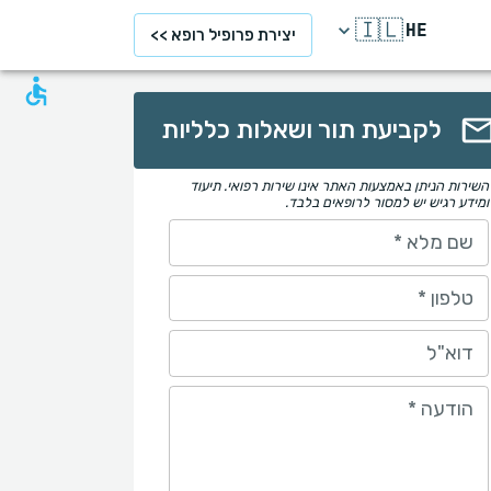
🇮🇱
HE
יצירת פרופיל רופא >>
לקביעת תור ושאלות כלליות
השירות הניתן באמצעות האתר אינו שירות רפואי. תיעוד
ומידע רגיש יש למסור לרופאים בלבד.
שם מלא
*
טלפון
*
דוא"ל
הודעה
*