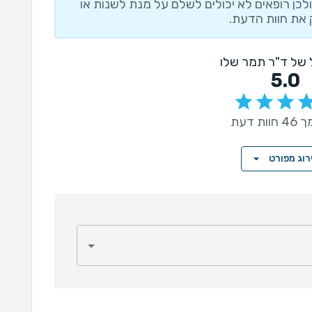
לכן רופאים לא יכולים לשלם על מנת לשנות או
את חוות הדעת.
ל של ד"ר תמר שלו
5.0
ות דעת
רוג מפורט