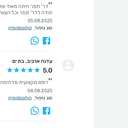
''
תודה לדר' תמר וכל הצוות
05.08.2025
סוג טיפול:
קולונוסקופיה
עדנה ארביב
, בת ים
5.0
''
רופא מקצועית מדהימה ו
04.08.2025
סוג טיפול:
קולונוסקופיה