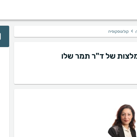
›
קולונוסקופיה
המלצות של ד"ר תמר שלו