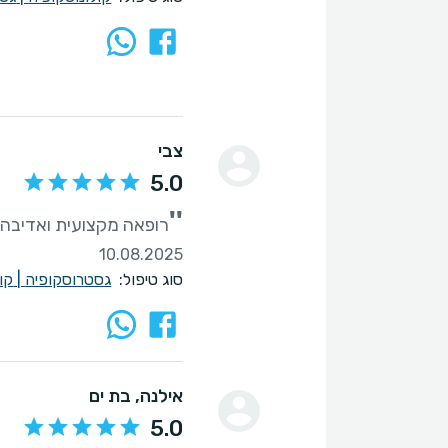
צבי
5.0
''
רופאה מקצועית ואדיבה
10.08.2025
סוג טיפול:
גסטרוסקופיה
|
קו
אילנה
, בת ים
5.0