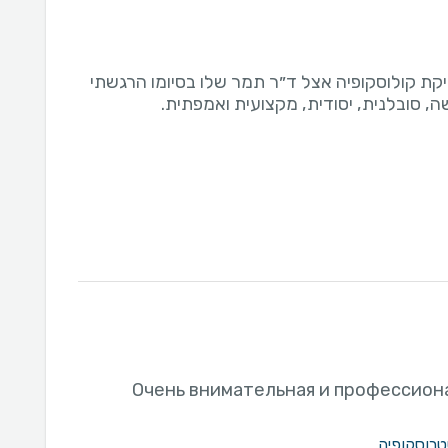
יקת קולוסקופיה אצל ד״ר תמר שלו בסיומו הרגשתי
Очень внимательная и профессион
רוסקופיה