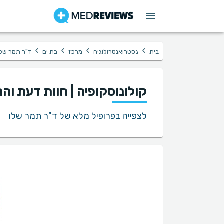
›
›
›
›
בית
גסטרואנטרולוגיה
מרכז
בת ים
ד"ר תמר שלו
קולונוסקופיה | חוות דעת ו
לצפייה בפרופיל מלא של ד"ר תמר שלו