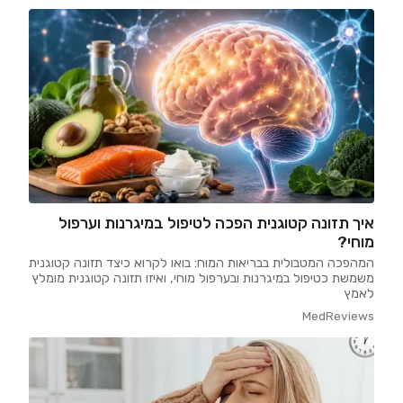
איך תזונה קטוגנית הפכה לטיפול במיגרנות וערפול
מוחי?
המהפכה המטבולית בבריאות המוח: בואו לקרוא כיצד תזונה קטוגנית
משמשת כטיפול במיגרנות ובערפול מוחי, ואיזו תזונה קטוגנית מומלץ
לאמץ
MedReviews