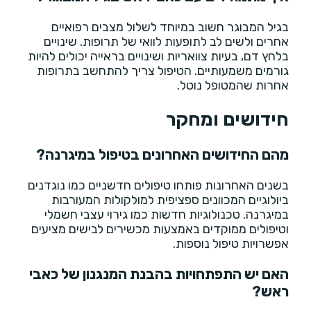
בגיל המבוגר חשוב במיוחד לשלול מצבים רפואיים
אחרים ולשים לב לתופעות לוואי של תרופות. שינויים
בלחץ דם, בעיות צוואריות ושינויים בראייה יכולים להיות
גורמים משמעותיים. הטיפול צריך להתחשב בתרופות
אחרות שהמטופל נוטל.
חידושים ומחקר
מהם החידושים האחרונים בטיפול במיגרנה?
בשנים האחרונות פותחו טיפולים חדשניים כמו נוגדנים
ביולוגיים המכוונים ספציפית למולקולות המעורבות
במיגרנה. טכנולוגיות חדשות כמו גירוי עצבי חשמלי
וטיפולים ממוקדים באמצעות מכשירים לבישים מציעים
אפשרויות טיפול נוספות.
האם יש התפתחויות בהבנת המנגנון של כאבי
ראש?