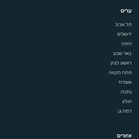
ערים
תל אביב
ירושלים
חיפה
באר שבע
ראשון לציון
פתח תקווה
אשדוד
נתניה
חולון
רמת גן
אזורים