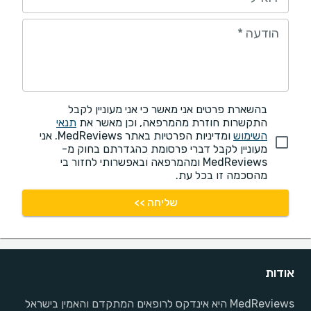
הודעה
*
בהשארת פרטים אני מאשר כי אני מעוניין לקבל
התקשרות חוזרת מהמרפאה, וכן מאשר את
תנאי
השימוש
ומדיניות הפרטיות באתר MedReviews. אני
מעוניין לקבל דברי פרסומת כהגדרתם בחוק מ-
MedReviews ומהמרפאה ובאפשרותי לחזור בי
מהסכמה זו בכל עת.
שליחה >>
אודות
MedReviews היא אינדקס לרופאים המתקדם והאמין בישראל