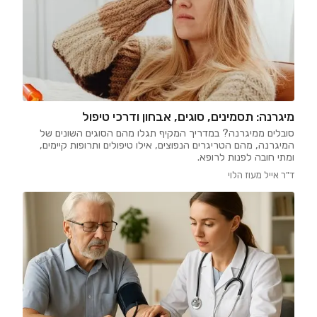
מיגרנה: תסמינים, סוגים, אבחון ודרכי טיפול
סובלים ממיגרנה? במדריך המקיף תגלו מהם הסוגים השונים של
המיגרנה, מהם הטריגרים הנפוצים, אילו טיפולים ותרופות קיימים,
ומתי חובה לפנות לרופא.
ד"ר אייל מעוז הלוי