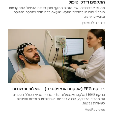
התקפים ודרכי טיפול
מה זה אפילפסיה, איך מזהים התקף ומהן שיטות הטיפול המתקדמות
ביותר? היכנסו למדריך המלא שיעשה לכם סדר במחלת הנפילה
וביום-יום איתה.
ד"ר רוני לבנשטיין
בדיקת EEG (אלקטרואנצפלוגרם) - שאלות ותשובות
בדיקת EEG (אלקטרואנצפלוגרם) - מדריך מקיף הכולל הסברים
על תהליך הבדיקה, הכנה נדרשת, אוכלוסיות מיוחדות ותשובות
לשאלות נפוצות.
MedReviews