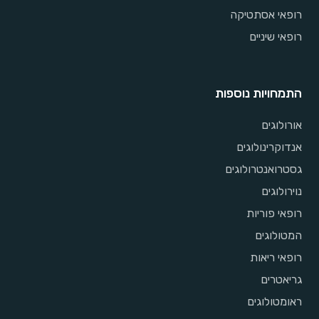
רופאי אסתטיקה
רופאי שיניים
התמחויות נוספות
אורולוגים
אנדוקרינולוגים
גסטרואנטרולוגים
נוירולוגים
רופאי פוריות
המטולוגים
רופאי ריאות
גריאטרים
ראומטולוגים