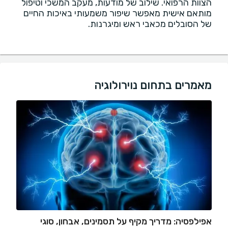
הצוות הרפואי. שילוב של מודעות, מעקב המשכי וטיפול
מותאם אישית מאפשר שיפור משמעותי באיכות החיים
של הסובלים מכאבי ראש ומיגרנות.
מאמרים בתחום נוירולוגיה
אפילפסיה: מדריך מקיף על תסמינים, אבחון, סוגי