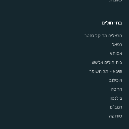
בתי חולים
הרצליה מדיקל סנטר
רפאל
אסותא
בית חולים אלישע
שיבא - תל השומר
איכילוב
הדסה
בילנסון
רמב"ם
סורוקה