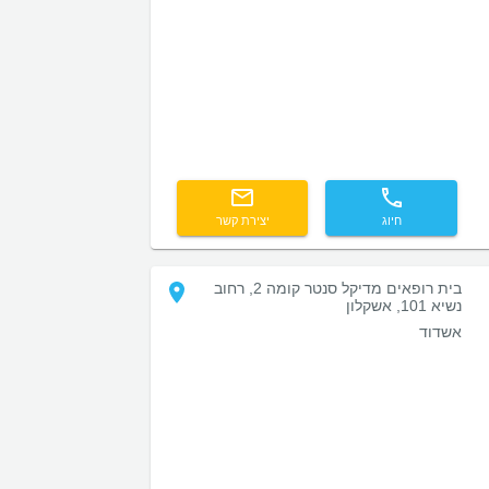
חיוג
יצירת קשר
בית רופאים מדיקל סנטר קומה 2, רחוב
נשיא 101, אשקלון
אשדוד