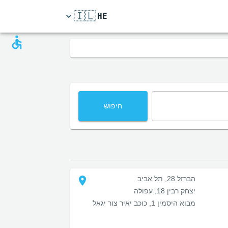
🇮🇱
HE
חיפוש
הברזל 28, תל אביב
יצחק רבין 18, עפולה
מבוא היסמין 1, כוכב יאיר צור יגאל