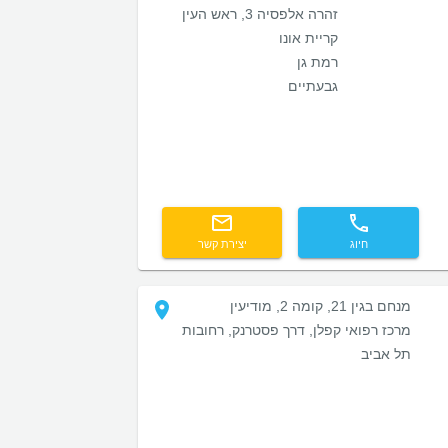
זהרה אלפסיה 3, ראש העין
קריית אונו
רמת גן
גבעתיים
חיוג
יצירת קשר
מנחם בגין 21, קומה 2, מודיעין
מרכז רפואי קפלן, דרך פסטרנק, רחובות
תל אביב