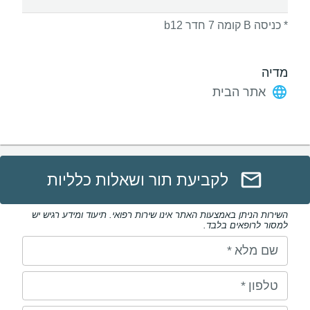
* כניסה B קומה 7 חדר b12
מדיה
אתר הבית
לקביעת תור ושאלות כלליות
השירות הניתן באמצעות האתר אינו שירות רפואי. תיעוד ומידע רגיש יש
למסור לרופאים בלבד.
שם מלא
*
טלפון
*