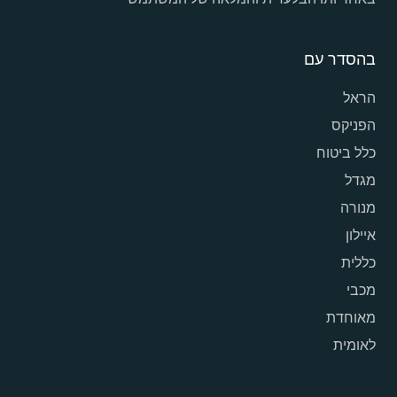
בהסדר עם
הראל
הפניקס
כלל ביטוח
מגדל
מנורה
איילון
כללית
מכבי
מאוחדת
לאומית