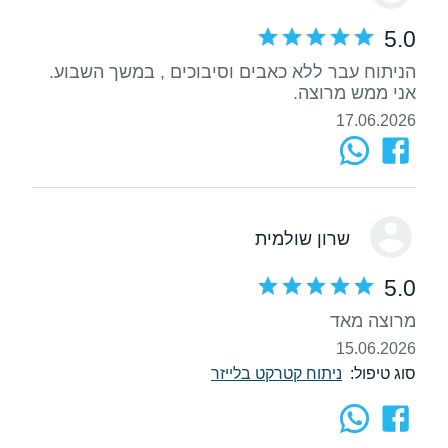
5.0
הניתוח עבר ללא כאבים וסיבוכים , במשך השבוע.
אני ממש מרוצה.
17.06.2026
שרון שולמית
5.0
מרוצה מאד
15.06.2026
סוג טיפול:
ניתוח קטרקט בלייזר