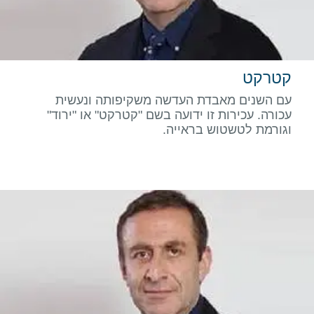
קטרקט
עם השנים מאבדת העדשה משקיפותה ונעשית
עכורה. עכירות זו ידועה בשם "קטרקט" או "ירוד"
וגורמת לטשטוש בראייה.