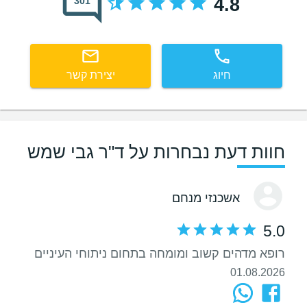
4.8
301
חיוג
יצירת קשר
חוות דעת נבחרות על ד"ר גבי שמש
אשכנזי מנחם
5.0
רופא מדהים קשוב ומומחה בתחום ניתוחי העיניים
01.08.2026