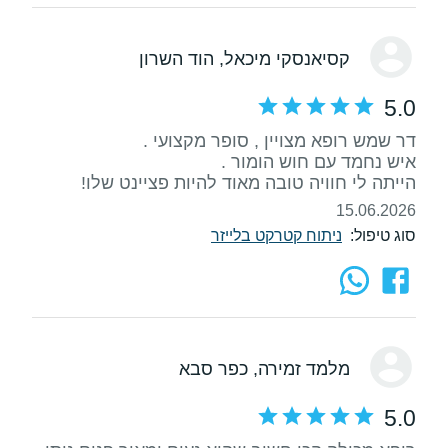
קסיאנסקי מיכאל
, הוד השרון
5.0
הייתה לי חוויה טובה מאוד להיות פציינט שלו!
15.06.2026
סוג טיפול:
ניתוח קטרקט בלייזר
מלמד זמירה
, כפר סבא
5.0