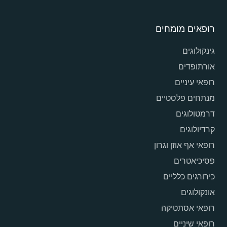
רופאים מומחים
גינקולוגים
אורתופדים
רופאי עיניים
מנתחים פלסטיים
דרמטולוגים
קרדיולוגים
רופאי אף אוזן וגרון
פסיכיאטרים
כירורגים כלליים
אונקולוגים
רופאי אסתטיקה
רופאי שיניים