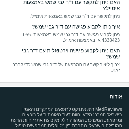
האם ניתן לתקשר עם ד"ר גבי שמש באמצעות
אימייל?
ניתן לתקשר עם ד"ר גבי שמש באמצעות אימייל.
איך ניתן לקבוע פגישה עם ד"ר גבי שמש?
ניתן לקבוע פגישה עם ד"ר גבי שמש באמצעות 055-
4338423 או באמצעות אימייל.
האם ניתן לקבוע פגישה וירטואלית עם ד"ר גבי
שמש?
צריך ליצור קשר עם המרפאה של ד"ר גבי שמש כדי לברר
זאת.
אודות
MedReviews היא אינדקס לרופאים המתקדם והאמין
בישראל המרכז מידע וחוות דעת מאומתות על רופאים
ומרפאות. המערכת, המהווה חלק מקבוצת אתרי חוות הדעת
המובילה בישראל, מחברת בין מטופלים המחפשים טיפול