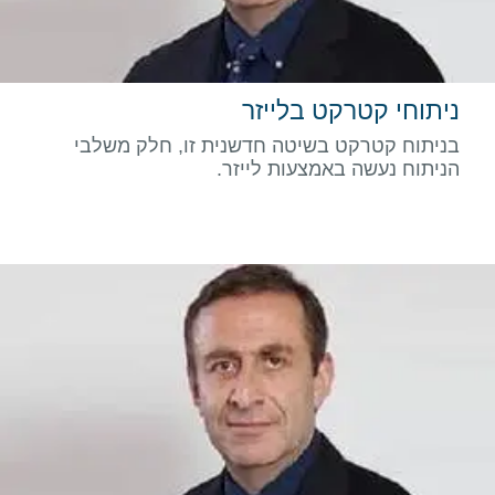
ניתוחי קטרקט בלייזר
בניתוח קטרקט בשיטה חדשנית זו, חלק משלבי
הניתוח נעשה באמצעות לייזר.