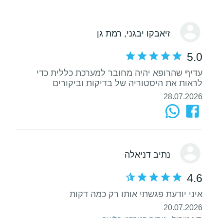
זיאבקו יבגני
, רמת גן
5.0
עדיף שהרופא יהיה מחובר למערכת כללית כדי
לראות את היסטוריה של בדיקות וביקורים
28.07.2026
נתיב דניאלה
4.6
איני יודעת פגשתי אותו רק כמה דקות
20.07.2026