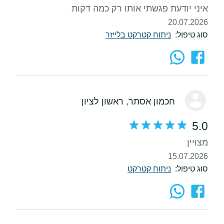
איני יודעת פגשתי אותו רק כמה דקות
20.07.2026
סוג טיפול:
ניתוח קטרקט בלייזר
חכמון אסתר
, ראשון לציון
5.0
מצויין
15.07.2026
סוג טיפול:
ניתוח קטרקט