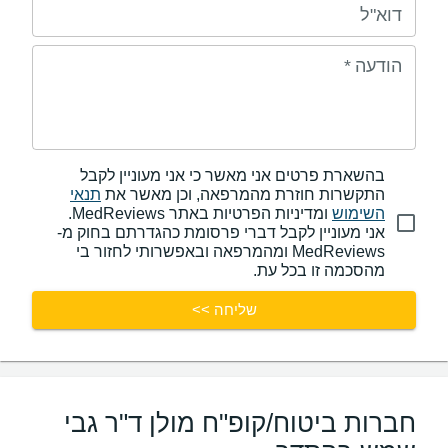
דוא"ל
הודעה
*
בהשארת פרטים אני מאשר כי אני מעוניין לקבל
התקשרות חוזרת מהמרפאה, וכן מאשר את
תנאי
השימוש
ומדיניות הפרטיות באתר MedReviews.
אני מעוניין לקבל דברי פרסומת כהגדרתם בחוק מ-
MedReviews ומהמרפאה ובאפשרותי לחזור בי
מהסכמה זו בכל עת.
שליחה >>
חברות ביטוח/קופ"ח מולן ד"ר גבי