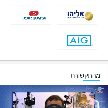
מהתקשורת