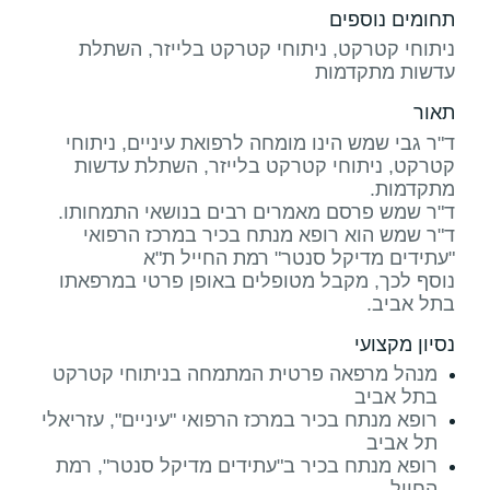
תחומים נוספים
ניתוחי קטרקט, ניתוחי קטרקט בלייזר, השתלת
עדשות מתקדמות
תאור
ד"ר גבי שמש הינו מומחה לרפואת עיניים, ניתוחי
קטרקט, ניתוחי קטרקט בלייזר, השתלת עדשות
ד"ר שמש הוא רופא מנתח בכיר במרכז הרפואי
נוסף לכך, מקבל מטופלים באופן פרטי במרפאתו
בתל אביב.
נסיון מקצועי
מנהל מרפאה פרטית המתמחה בניתוחי קטרקט
בתל אביב
רופא מנתח בכיר במרכז הרפואי "עיניים", עזריאלי
תל אביב
רופא מנתח בכיר ב"עתידים מדיקל סנטר", רמת
החייל