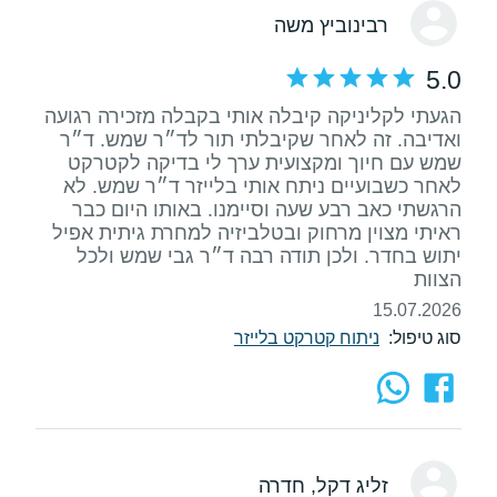
רבינוביץ משה
5.0
הגעתי לקליניקה קיבלה אותי בקבלה מזכירה רגועה
ואדיבה. זה לאחר שקיבלתי תור לד״ר שמש. ד״ר
שמש עם חיוך ומקצועית ערך לי בדיקה לקטרקט
לאחר כשבועיים ניתח אותי בלייזר ד״ר שמש. לא
הרגשתי כאב רבע שעה וסיימנו. באותו היום כבר
ראיתי מצוין מרחוק ובטלביזיה למחרת גיתית אפיל
יתוש בחדר. ולכן תודה רבה ד״ר גבי שמש ולכל
הצוות
15.07.2026
סוג טיפול:
ניתוח קטרקט בלייזר
זליג דקל
, חדרה