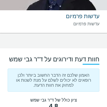
עדשות פרמיום
עדשות פרמיום
חוות דעת ודירוגים על ד"ר גבי שמש
האמון שלכם זה הדבר החשוב ביותר ולכן
רופאים לא יכולים לשלם על מנת לשנות או
למחוק את חוות הדעת.
ציון כולל של ד"ר גבי שמש
4.8