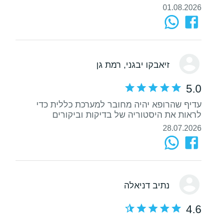
01.08.2026
זיאבקו יבגני
, רמת גן
5.0
עדיף שהרופא יהיה מחובר למערכת כללית כדי
לראות את היסטוריה של בדיקות וביקורים
28.07.2026
נתיב דניאלה
4.6