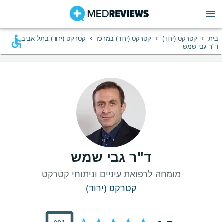
›
›
›
›
בית
קטרקט (ירוד)
קטרקט (ירוד) במרכז
קטרקט (ירוד) בתל אביב
ד"ר גבי שמש
ד"ר גבי שמש
מומחה לרפואת עיניים וניתוחי קטרקט
קטרקט (ירוד)