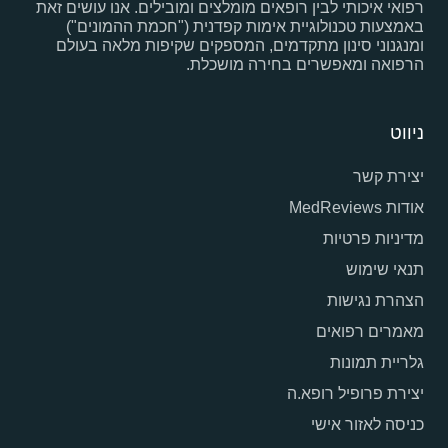
רפואי איכותי לבין רופאים מומלצים ומובילים. אנו עושים זאת
באמצעות טכנולוגיית אימות קפדנית ("חכמת ההמונים")
ומנגנוני סינון מתקדמים, המספקים שקיפות מלאה בעולם
הרפואה ומאפשרים בחירה מושכלת.
ניווט
יצירת קשר
אודות MedReviews
מדיניות פרטיות
תנאי שימוש
הצהרת נגישות
מאמרים רפואים
גלריית תמונות
יצירת פרופיל רופא.ה
כניסה לאזור אישי