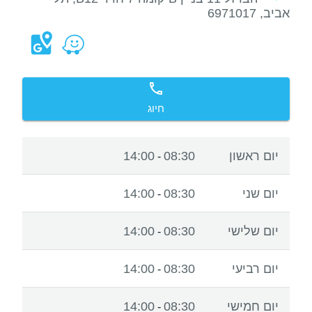
אביב, 6971017
חיוג
יום ראשון
08:30
14:00
-
יום שני
08:30
14:00
-
יום שלישי
08:30
14:00
-
יום רביעי
08:30
14:00
-
יום חמישי
08:30
14:00
-