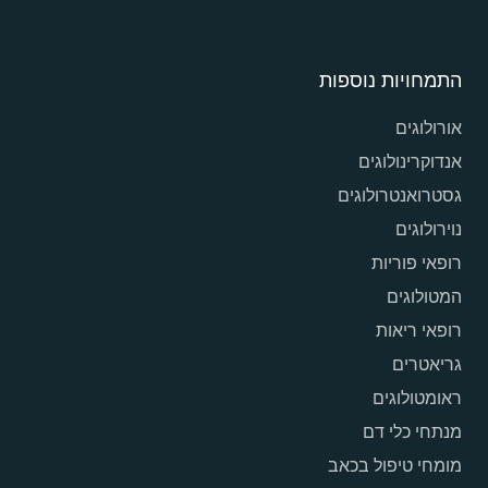
התמחויות נוספות
אורולוגים
אנדוקרינולוגים
גסטרואנטרולוגים
נוירולוגים
רופאי פוריות
המטולוגים
רופאי ריאות
גריאטרים
ראומטולוגים
מנתחי כלי דם
מומחי טיפול בכאב