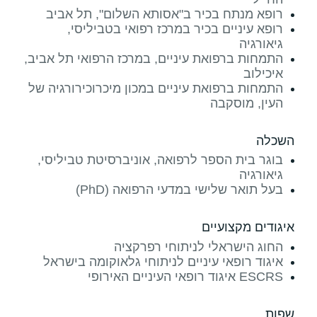
רופא מנתח בכיר ב"אסותא השלום", תל אביב
רופא עיניים בכיר במרכז רפואי בטביליסי,
גיאורגיה
התמחות ברפואת עיניים, במרכז הרפואי תל אביב,
איכילוב
התמחות ברפואת עיניים במכון מיכרוכירורגיה של
העין, מוסקבה
השכלה
בוגר בית הספר לרפואה, אוניברסיטת טביליסי,
גיאורגיה
בעל תואר שלישי במדעי הרפואה (PhD)
איגודים מקצועיים
החוג הישראלי לניתוחי רפרקציה
איגוד רופאי עיניים לניתוחי גלאוקומה בישראל
ESCRS איגוד רופאי העיניים האירופי
שפות