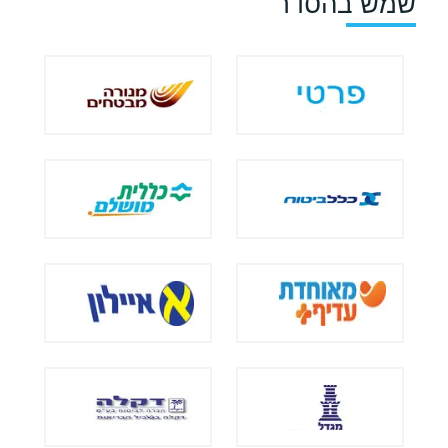
שמש בהסדר