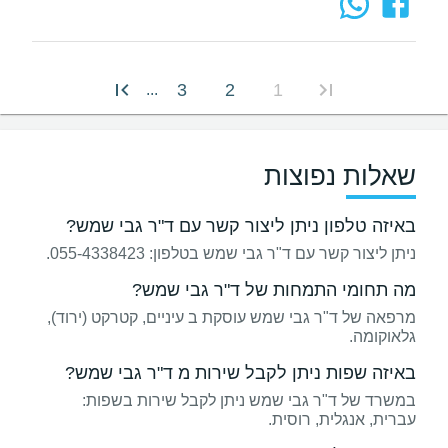
3
2
1
...
שאלות נפוצות
באיזה טלפון ניתן ליצור קשר עם ד"ר גבי שמש?
ניתן ליצור קשר עם ד"ר גבי שמש בטלפון: 055-4338423.
מה תחומי התמחות של ד"ר גבי שמש?
מרפאה של ד"ר גבי שמש עוסקת ב עיניים, קטרקט (ירוד),
גלאוקומה.
באיזה שפות ניתן לקבל שירות מ ד"ר גבי שמש?
במשרד של ד"ר גבי שמש ניתן לקבל שירות בשפות:
עברית, אנגלית, רוסית.