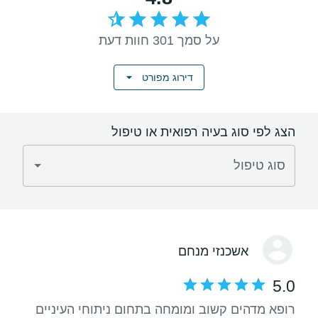
על סמך 301 חוות דעת
דירוג מפורט
הצג לפי סוג בעיה רפואית או טיפול
סוג טיפול
אשכנזי מנחם
5.0
רופא מדהים קשוב ומומחה בתחום ניתוחי העיניים