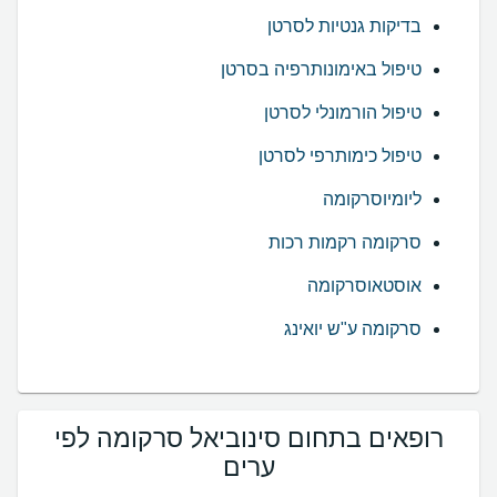
בדיקות גנטיות לסרטן
טיפול באימונותרפיה בסרטן
טיפול הורמונלי לסרטן
טיפול כימותרפי לסרטן
ליומיוסרקומה
סרקומה רקמות רכות
אוסטאוסרקומה
סרקומה ע"ש יואינג
רופאים בתחום סינוביאל סרקומה לפי
ערים