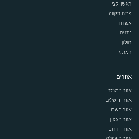
ראשון לציון
פתח תקווה
אשדוד
נתניה
חולון
רמת גן
אזורים
אזור המרכז
אזור ירושלים
אזור השרון
אזור הצפון
אזור הדרום
אזור השפלה