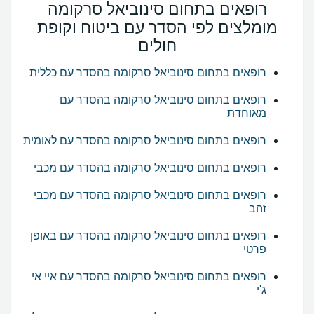
רופאים בתחום סינוביאל סרקומה
מומלצים לפי הסדר עם ביטוח וקופת
חולים
רופאים בתחום סינוביאל סרקומה בהסדר עם כללית
רופאים בתחום סינוביאל סרקומה בהסדר עם
מאוחדת
רופאים בתחום סינוביאל סרקומה בהסדר עם לאומית
רופאים בתחום סינוביאל סרקומה בהסדר עם מכבי
רופאים בתחום סינוביאל סרקומה בהסדר עם מכבי
זהב
רופאים בתחום סינוביאל סרקומה בהסדר עם באופן
פרטי
רופאים בתחום סינוביאל סרקומה בהסדר עם איי אי
ג'י