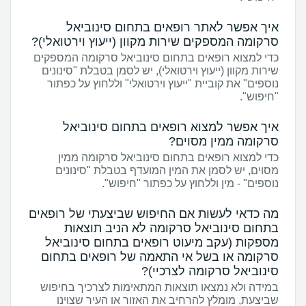
איך אפשר לאתר רופאים בתחום סינוביאל
סרקומה המספקים שירות מקוון (ייעוץ וירטואלי)?
כדי למצוא רופאים בתחום סינוביאל סרקומה המספקים
שירות מקוון (ייעוץ וירטואלי), יש לסמן בטבלת "סינונים
נוספים" את קוביית "ייעוץ וירטואלי" וללחוץ על כפתור
"חיפוש".
איך אפשר למצוא רופאים בתחום סינוביאל
סרקומה ממין מסוים?
כדי למצוא רופאים בתחום סינוביאל סרקומה ממין
מסוים, יש לסמן את המין המועדף בטבלת "סינונים
נוספים" - מין וללחוץ על כפתור "חיפוש".
מה כדאי לעשות אם החיפוש שביצעתי של רופאים
בתחום סינוביאל סרקומה לא הניב תוצאות
מספקות (עקב מיעוט רופאים בתחום סינוביאל
סרקומה או בשל אי התאמה של רופאים בתחום
סינוביאל סרקומה לצרכיי)?
במידה ולא נמצאו תוצאות המתאימות לצרכיך בחיפוש
שביצעת, מומלץ להרחיב את האזור או העיר שצוינו