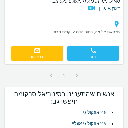
מגדל, מנורה, כללית מושלם פלטינום
ייעוץ אונליין
מרפאת אלומה, רחוב הדס 2, קרית טבעון
חיוג
יצירת קשר
1
אנשים שהתעניינו בסינוביאל סרקומה
חיפשו גם:
ייעוץ אונקולוגי
ייעוץ אונקולוגי אונליין