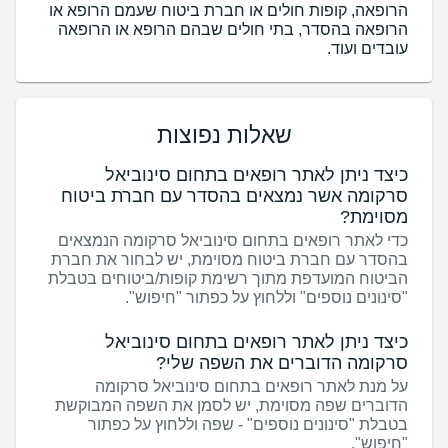
הרופאה, קופות חולים או חברת ביטוח שעמם הרופא או
הרופאה בהסדר, בתי חולים שבהם הרופא או הרופאה
עובדים ועוד.
שאלות נפוצות
כיצד ניתן לאתר רופאים בתחום סינוביאל
סרקומה אשר נמצאים בהסדר עם חברת ביטוח
מסוימת?
כדי לאתר רופאים בתחום סינוביאל סרקומה הנמצאים
בהסדר עם חברת ביטוח מסוימת, יש לבחור את חברת
הביטוח המועדפת מתוך רשימת קופות/ביטוחים בטבלת
"סינונים נוספים" וללחוץ על כפתור "חיפוש".
כיצד ניתן לאתר רופאים בתחום סינוביאל
סרקומה הדוברים את השפה שלי?
על מנת לאתר רופאים בתחום סינוביאל סרקומה
הדוברים שפה מסוימת, יש לסמן את השפה המבוקשת
בטבלת "סינונים נוספים" - שפה וללחוץ על כפתור
"חיפוש".