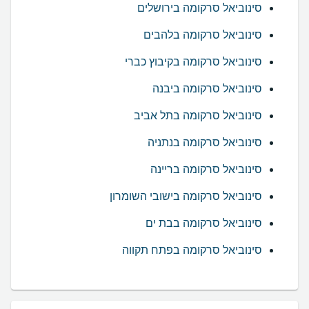
סינוביאל סרקומה בירושלים
סינוביאל סרקומה בלהבים
סינוביאל סרקומה בקיבוץ כברי
סינוביאל סרקומה ביבנה
סינוביאל סרקומה בתל אביב
סינוביאל סרקומה בנתניה
סינוביאל סרקומה בריינה
סינוביאל סרקומה בישובי השומרון
סינוביאל סרקומה בבת ים
סינוביאל סרקומה בפתח תקווה