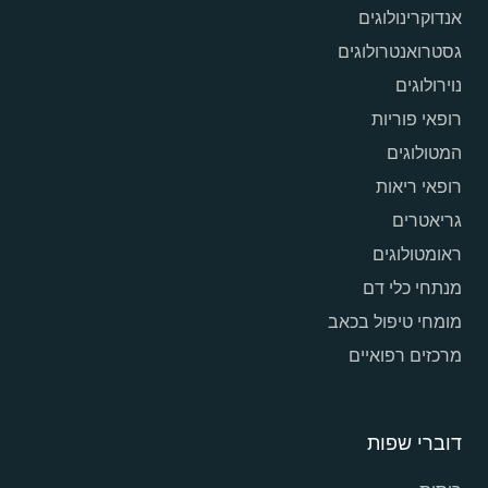
אנדוקרינולוגים
גסטרואנטרולוגים
נוירולוגים
רופאי פוריות
המטולוגים
רופאי ריאות
גריאטרים
ראומטולוגים
מנתחי כלי דם
מומחי טיפול בכאב
מרכזים רפואיים
דוברי שפות