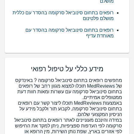
מושלם
רופאים בתחום סינוביאל סרקומה בהסדר עם כללית
מושלם פלטינום
רופאים בתחום סינוביאל סרקומה בהסדר עם
מאוחדת עדיף
מידע כללי על טיפול רפואי
מחפשים רופאים בתחום סינוביאל סרקומה ? באינדקס
של MedReviews תוכלו למצוא מגוון רחב של רופאים
בתחום סינוביאל סרקומה עם עשרות ומאות חוות דעת
באמצעות MedReviews תוכלו ליצור קשר עם רופאים
בתחום סינוביאל סרקומה, לקבוע תור ולקבל מידע על
במידה והינכם מעוניינים לאתר רופאים בתחום סינוביאל
סרקומה לפי העדפות ספציפיות, ניתן למקד את החיפוש
לפי אזורים בארץ, שפת נותן השירות, מין הרופא או