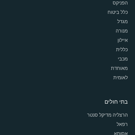
הפניקס
כלל ביטוח
מגדל
מנורה
איילון
כללית
מכבי
מאוחדת
לאומית
בתי חולים
הרצליה מדיקל סנטר
רפאל
אסותא