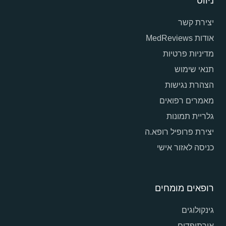
ניווט
יצירת קשר
אודות MedReviews
מדיניות פרטיות
תנאי שימוש
הצהרת נגישות
מאמרים רפואים
גלריית תמונות
יצירת פרופיל רופא.ה
כניסה לאזור אישי
רופאים מומחים
גינקולוגים
אורתופדים