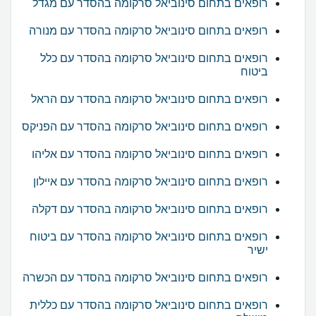
רופאים בתחום סינוביאל סרקומה בהסדר עם מגדל
רופאים בתחום סינוביאל סרקומה בהסדר עם מנורה
רופאים בתחום סינוביאל סרקומה בהסדר עם כלל
ביטוח
רופאים בתחום סינוביאל סרקומה בהסדר עם הראל
רופאים בתחום סינוביאל סרקומה בהסדר עם הפניקס
רופאים בתחום סינוביאל סרקומה בהסדר עם אליהו
רופאים בתחום סינוביאל סרקומה בהסדר עם איילון
רופאים בתחום סינוביאל סרקומה בהסדר עם דקלה
רופאים בתחום סינוביאל סרקומה בהסדר עם ביטוח
ישיר
רופאים בתחום סינוביאל סרקומה בהסדר עם הכשרה
רופאים בתחום סינוביאל סרקומה בהסדר עם כללית