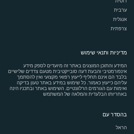
רוסית
ערבית
אנגלית
צרפתית
מדיניות ותנאי שימוש
המידע והתוכן המוצגים באתר זה מיועדים לספק מידע
אינפורמטיבי והבעת דעה סובייקטיבית מטעם צדדים שלישיים
בלבד הם אינם תחליף לייעוץ רפואי מקצועי ואין להסתמך
עליהם כייעוץ כאמור. כל שימוש במידע באתר טעון בדיקה
ואימות עם הגורמים הרלוונטיים. השימוש באתר ובתכניו הינה
באחריותו הבלעדית והמלאה של המשתמש
בהסדר עם
הראל