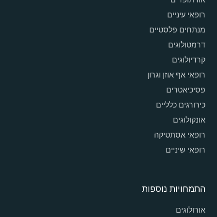
רופאי עיניים
מנתחים פלסטיים
דרמטולוגים
קרדיולוגים
רופאי אף אוזן וגרון
פסיכיאטרים
כירורגים כלליים
אונקולוגים
רופאי אסתטיקה
רופאי שיניים
התמחויות נוספות
אורולוגים