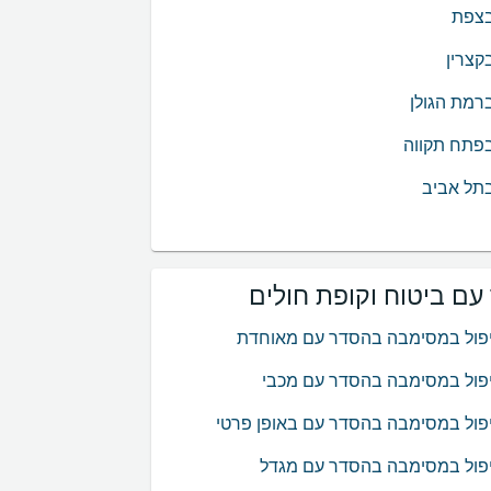
בצפת
קצרין
רמת הגולן
פתח תקווה
תל אביב
ם ביטוח וקופת חולים
יפול במסימבה בהסדר עם מאוחדת
פול במסימבה בהסדר עם מכבי
פול במסימבה בהסדר עם באופן פרטי
פול במסימבה בהסדר עם מגדל