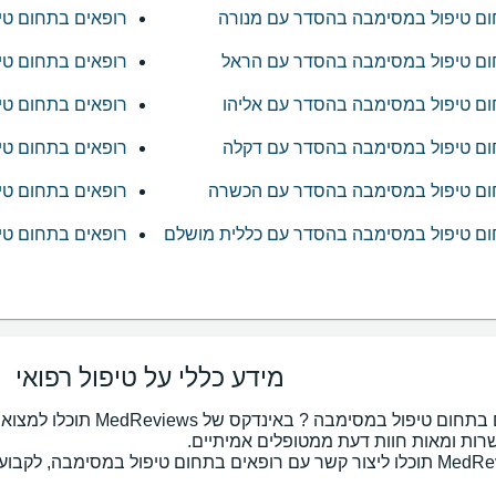
ום טיפול במסימבה בהסדר עם מנורה
רופאים בתחום טי
ום טיפול במסימבה בהסדר עם הראל
רופאים בתחום טי
ם טיפול במסימבה בהסדר עם אליהו
רופאים בתחום טי
ום טיפול במסימבה בהסדר עם דקלה
רופאים בתחום טי
ום טיפול במסימבה בהסדר עם הכשרה
רופאים בתחום טי
ום טיפול במסימבה בהסדר עם כללית מושלם
רופאים בתחום טי
מידע כללי על טיפול רפואי
מחפשים רופאים בתחום טיפול במ
באמצעות MedReviews תוכלו ליצור קשר עם רופאים בתחום טיפול במסימבה, 