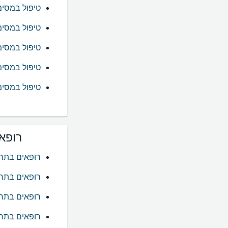
טיפול במסי
טיפול במסי
טיפול במסי
טיפול במסימ
טיפול במסימ
רופא
רופאים בתח
רופאים בתח
רופאים בתח
רופאים בתחו