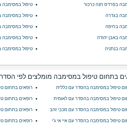
מבה בפרדס חנה כרכור
טיפול במסימבה 
מבה בגדרה
טיפול במסימבה ב
מבה בחיפה
טיפול במסימבה ב
בה באבן יהודה
טיפול במסימבה ב
בה בנתניה
טיפול במסימבה ב
ים בתחום טיפול במסימבה מומלצים לפי הסדר ע
ום טיפול במסימבה בהסדר עם כללית
רופאים בתחום ט
ום טיפול במסימבה בהסדר עם לאומית
רופאים בתחום טי
ום טיפול במסימבה בהסדר עם מכבי זהב
רופאים בתחום טי
ם טיפול במסימבה בהסדר עם איי אי ג'י
רופאים בתחום טי