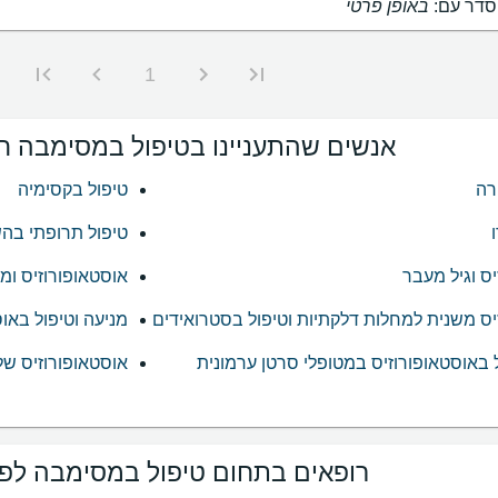
דר עם:
באופן פרטי
1
אנשים שהתעניינו בטיפול במסימבה חי
רה
טיפול בקסימיה
טיפול תרופתי בה
ס וגיל מעבר
אוסטאופורוזיס ומ
יס משנית למחלות דלקתיות וטיפול בסטרואידים
מניעה וטיפול באו
ל באוסטאופורוזיס במטופלי סרטן ערמונית
אוסטאופורוזיס של 
רופאים בתחום טיפול במסימבה לפי