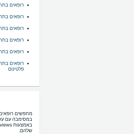
רופאים בתח
רופאים בתח
רופאים בתחו
רופאים בתח
רופאים בתח
רופאים בתח
פלטינום