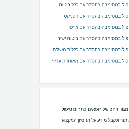
פול במסימבה בהסדר עם כלל ביטוח
פול במסימבה בהסדר עם הפניקס
פול במסימבה בהסדר עם איילון
פול במסימבה בהסדר עם ביטוח ישיר
פול במסימבה בהסדר עם כללית מושלם
פול במסימבה בהסדר עם מאוחדת עדיף
סימבה ? באינדקס של MedReviews תוכלו למצוא מגוון רחב של רופאים בתחום טיפול
לקבוע תור ולקבל מידע על הניסיון המקצועי