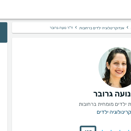
›
›
ד"ר נועה גרובר
אנדוקרינולוגיה ילדים ברחובות
נועה גרובר
ת ילדים מומחית ברחובות
רינולוגיה ילדים