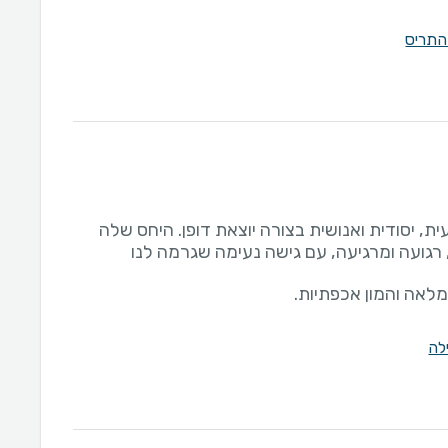
התריס
ת, יסודית ואנושית בצורה יוצאת דופן. היחס שלה
רגועה ומרגיעה, עם גישה נעימה שגרמה לנו
מלאה והמון אכפתיות.
לה