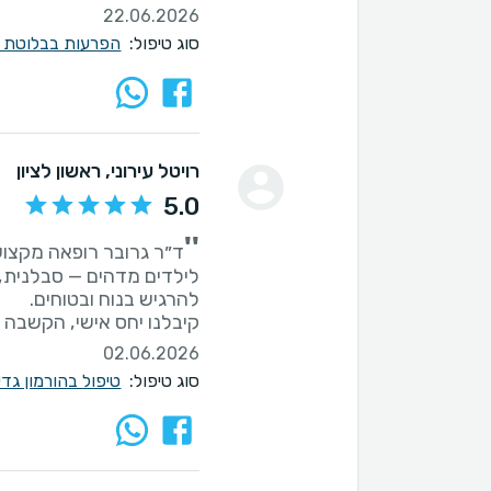
22.06.2026
סוג טיפול:
הפרעות בבלוטת 
רויטל עירוני
, ראשון לציון
5.0
''
ד״ר גרובר רופאה מקצועי
לילדים מדהים — סבלנית, 
קיבלנו יחס אישי, הקשבה 
02.06.2026
סוג טיפול:
טיפול בהורמון גדי