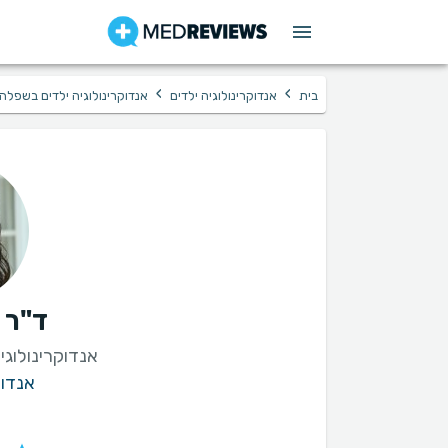
›
›
בית
אנדוקרינולוגיה ילדים
אנדוקרינולוגיה ילדים בשפלה
ד"ר 
אנדוקרינולוגי
אנדוק