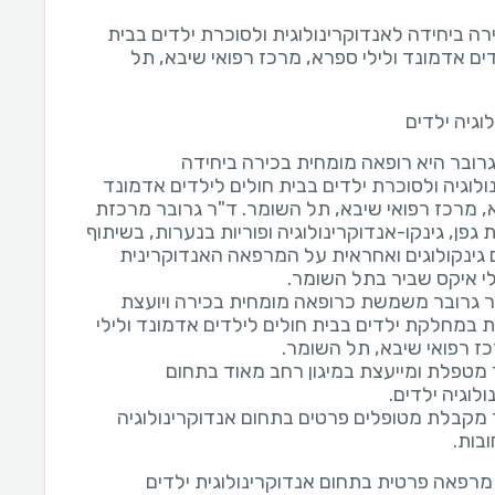
רה ביחידה לאנדוקרינולוגית ולסוכרת ילדים בבית
ים אדמונד ולילי ספרא, מרכז רפואי שיבא, תל
וגיה ילדים
גרובר היא רופאה מומחית בכירה ביחידה
ולוגיה ולסוכרת ילדים בבית חולים לילדים אדמונד
א, מרכז רפואי שיבא, תל השומר. ד"ר גרובר מרכזת
פן, גינקו-אנדוקרינולוגיה ופוריות בנערות, בשיתוף
 גינקולוגים ואחראית על המרפאה האנדוקרינית
"ר גרובר משמשת כרופאה מומחית בכירה ויועצת
ת במחלקת ילדים בבית חולים לילדים אדמונד ולילי
 מטפלת ומייעצת במיגון רחב מאוד בתחום
 מקבלת מטופלים פרטים בתחום אנדוקרינולוגיה
בות.
רפאה פרטית בתחום אנדוקרינולוגית ילדים