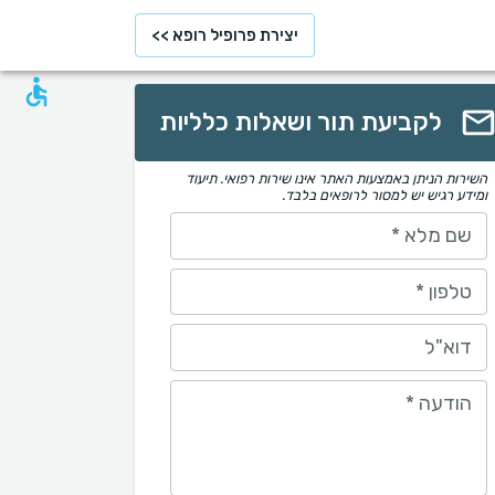
יצירת פרופיל רופא >>
לקביעת תור ושאלות כלליות
השירות הניתן באמצעות האתר אינו שירות רפואי. תיעוד
ומידע רגיש יש למסור לרופאים בלבד.
שם מלא
*
טלפון
*
דוא"ל
הודעה
*