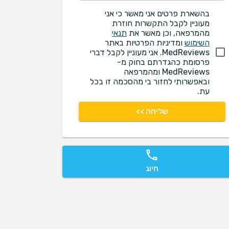
בהשארת פרטים אני מאשר כי אני
מעוניין לקבל התקשרות חוזרת
מהמרפאה, וכן מאשר את
תנאי
השימוש
ומדיניות הפרטיות באתר
MedReviews. אני מעוניין לקבל דברי
פרסומת כהגדרתם בחוק מ-
MedReviews ומהמרפאה
ובאפשרותי לחזור בי מהסכמה זו בכל
עת.
שליחה >>
חיוג