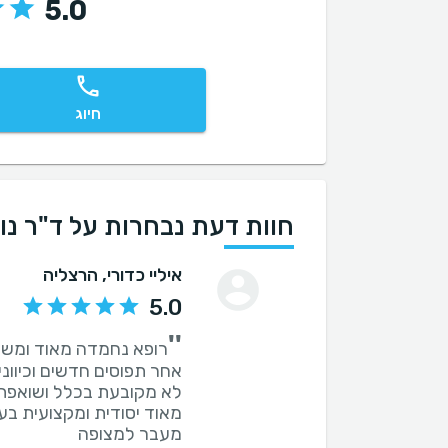
5.0
חיוג
חוות דעת נבחרות על ד"ר נו
איליי כדורי
, הרצליה
5.0
''
רופא נחמדה מאוד ומשכ
מאוד יסודית ומקצועית בע
מעבר למצופה