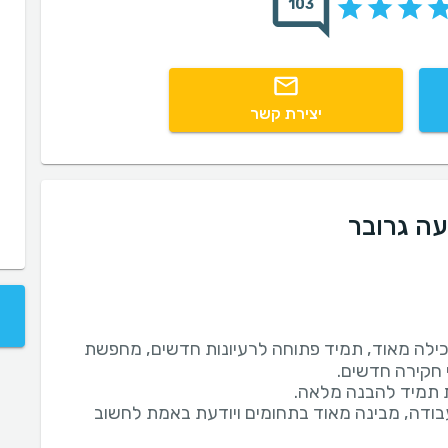
103
יצירת קשר
עה גרובר
ילה מאוד, תמיד פתוחה לרעיונות חדשים, מחפשת
בודה, מבינה מאוד בתחומים ויודעת באמת לחשוב