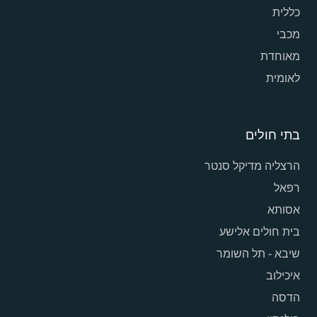
כללית
מכבי
מאוחדת
לאומית
בתי חולים
הרצליה מדיקל סנטר
רפאל
אסותא
בית חולים אלישע
שיבא - תל השומר
איכילוב
הדסה