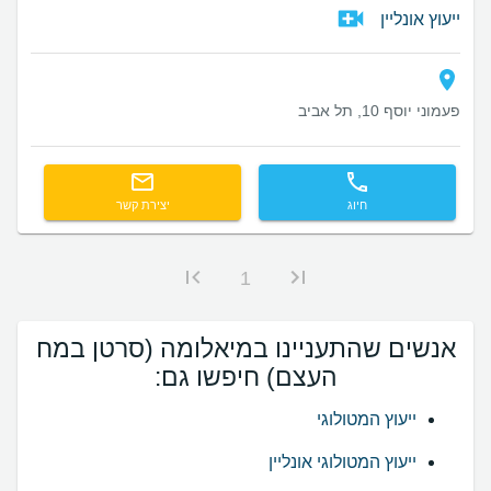
ייעוץ אונליין
פעמוני יוסף 10, תל אביב
חיוג
יצירת קשר
1
אנשים שהתעניינו במיאלומה (סרטן במח
העצם) חיפשו גם:
ייעוץ המטולוגי
ייעוץ המטולוגי אונליין