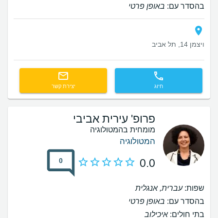
בהסדר עם:
באופן פרטי
ויצמן 14, תל אביב
חיוג
יצירת קשר
פרופ' עירית אביבי
מומחית בהמטולוגיה
המטולוגיה
0
0.0
שפות:
עברית, אנגלית
בהסדר עם:
באופן פרטי
בתי חולים:
איכילוב