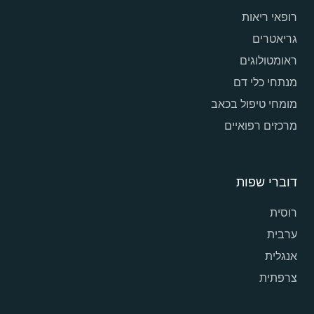
רופאי ריאות
גריאטרים
ראומטולוגים
מנתחי כלי דם
מומחי טיפול בכאב
מרכזים רפואיים
דוברי שפות
רוסית
ערבית
אנגלית
צרפתית