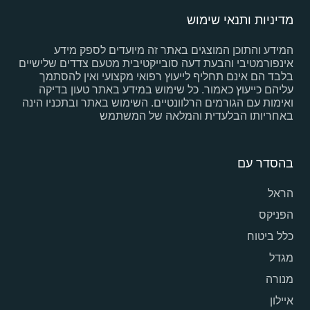
מדיניות ותנאי שימוש
המידע והתוכן המוצגים באתר זה מיועדים לספק מידע
אינפורמטיבי והבעת דעה סובייקטיבית מטעם צדדים שלישיים
בלבד הם אינם תחליף לייעוץ רפואי מקצועי ואין להסתמך
עליהם כייעוץ כאמור. כל שימוש במידע באתר טעון בדיקה
ואימות עם הגורמים הרלוונטיים. השימוש באתר ובתכניו הינה
באחריותו הבלעדית והמלאה של המשתמש
בהסדר עם
הראל
הפניקס
כלל ביטוח
מגדל
מנורה
איילון