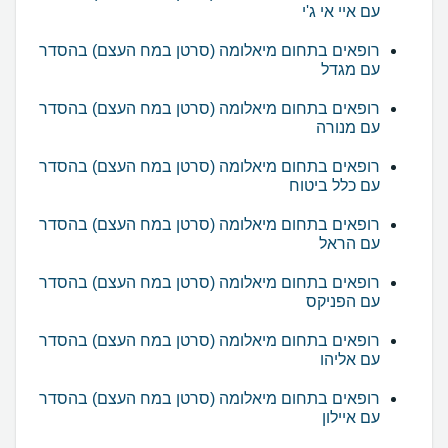
עם איי אי ג'י
רופאים בתחום מיאלומה (סרטן במח העצם) בהסדר
עם מגדל
רופאים בתחום מיאלומה (סרטן במח העצם) בהסדר
עם מנורה
רופאים בתחום מיאלומה (סרטן במח העצם) בהסדר
עם כלל ביטוח
רופאים בתחום מיאלומה (סרטן במח העצם) בהסדר
עם הראל
רופאים בתחום מיאלומה (סרטן במח העצם) בהסדר
עם הפניקס
רופאים בתחום מיאלומה (סרטן במח העצם) בהסדר
עם אליהו
רופאים בתחום מיאלומה (סרטן במח העצם) בהסדר
עם איילון