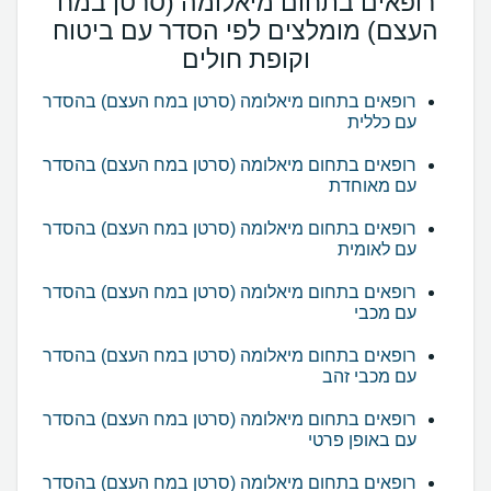
רופאים בתחום מיאלומה (סרטן במח
העצם) מומלצים לפי הסדר עם ביטוח
וקופת חולים
רופאים בתחום מיאלומה (סרטן במח העצם) בהסדר
עם כללית
רופאים בתחום מיאלומה (סרטן במח העצם) בהסדר
עם מאוחדת
רופאים בתחום מיאלומה (סרטן במח העצם) בהסדר
עם לאומית
רופאים בתחום מיאלומה (סרטן במח העצם) בהסדר
עם מכבי
רופאים בתחום מיאלומה (סרטן במח העצם) בהסדר
עם מכבי זהב
רופאים בתחום מיאלומה (סרטן במח העצם) בהסדר
עם באופן פרטי
רופאים בתחום מיאלומה (סרטן במח העצם) בהסדר