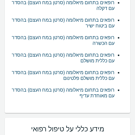
רופאים בתחום מיאלומה (סרטן במח העצם) בהסדר
עם דקלה
רופאים בתחום מיאלומה (סרטן במח העצם) בהסדר
עם ביטוח ישיר
רופאים בתחום מיאלומה (סרטן במח העצם) בהסדר
עם הכשרה
רופאים בתחום מיאלומה (סרטן במח העצם) בהסדר
עם כללית מושלם
רופאים בתחום מיאלומה (סרטן במח העצם) בהסדר
עם כללית מושלם פלטינום
רופאים בתחום מיאלומה (סרטן במח העצם) בהסדר
עם מאוחדת עדיף
מידע כללי על טיפול רפואי