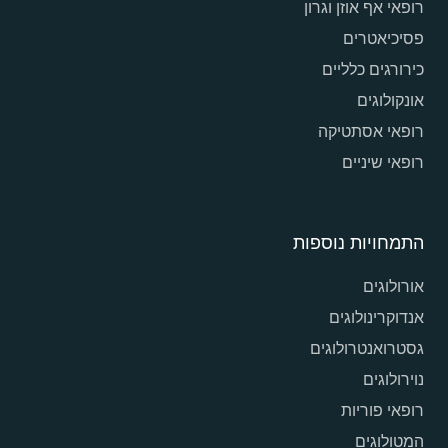
רופאי אף אוזן וגרון
פסיכיאטרים
כירורגים כלליים
אונקולוגים
רופאי אסתטיקה
רופאי שיניים
התמחויות נוספות
אורולוגים
אנדוקרינולוגים
גסטרואנטרולוגים
נוירולוגים
רופאי פוריות
המטולוגים