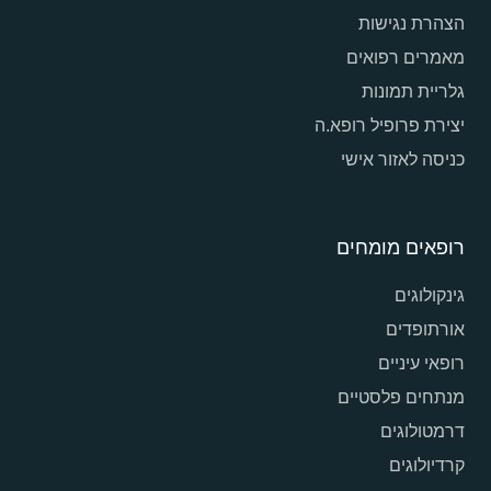
הצהרת נגישות
מאמרים רפואים
גלריית תמונות
יצירת פרופיל רופא.ה
כניסה לאזור אישי
רופאים מומחים
גינקולוגים
אורתופדים
רופאי עיניים
מנתחים פלסטיים
דרמטולוגים
קרדיולוגים