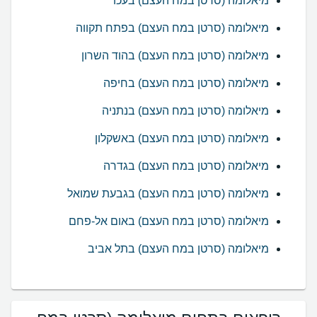
מיאלומה (סרטן במח העצם) בעכו
מיאלומה (סרטן במח העצם) בפתח תקווה
מיאלומה (סרטן במח העצם) בהוד השרון
מיאלומה (סרטן במח העצם) בחיפה
מיאלומה (סרטן במח העצם) בנתניה
מיאלומה (סרטן במח העצם) באשקלון
מיאלומה (סרטן במח העצם) בגדרה
מיאלומה (סרטן במח העצם) בגבעת שמואל
מיאלומה (סרטן במח העצם) באום אל-פחם
מיאלומה (סרטן במח העצם) בתל אביב