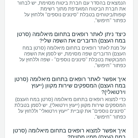
הנמצאים בהסדר עם חברת ביטוח מסוימת, יש לבחור
את חברת הביטוח המועדפת מתוך רשימת
קופות/ביטוחים בטבלת "סינונים נוספים" וללחוץ על
כפתור "חיפוש".
כיצד ניתן לאתר רופאים בתחום מיאלומה (סרטן
במח העצם) הדוברים את השפה שלי?
על מנת לאתר רופאים בתחום מיאלומה (סרטן במח
העצם) הדוברים שפה מסוימת, יש לסמן את השפה
המבוקשת בטבלת "סינונים נוספים" - שפה וללחוץ על
כפתור "חיפוש".
איך אפשר לאתר רופאים בתחום מיאלומה (סרטן
במח העצם) המספקים שירות מקוון (ייעוץ
וירטואלי)?
כדי למצוא רופאים בתחום מיאלומה (סרטן במח העצם)
המספקים שירות מקוון (ייעוץ וירטואלי), יש לסמן בטבלת
"סינונים נוספים" את קוביית "ייעוץ וירטואלי" וללחוץ על
כפתור "חיפוש".
איך אפשר למצוא רופאים בתחום מיאלומה (סרטן
במח העצם) ממין מסוים?