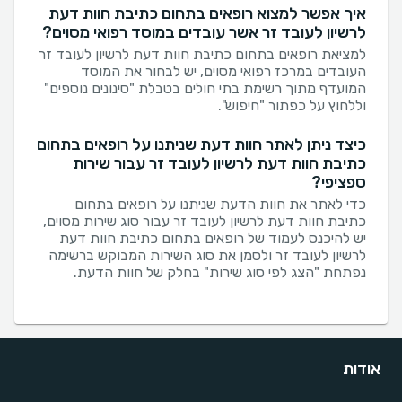
איך אפשר למצוא רופאים בתחום כתיבת חוות דעת
לרשיון לעובד זר אשר עובדים במוסד רפואי מסוים?
למציאת רופאים בתחום כתיבת חוות דעת לרשיון לעובד זר
העובדים במרכז רפואי מסוים, יש לבחור את המוסד
המועדף מתוך רשימת בתי חולים בטבלת "סינונים נוספים"
וללחוץ על כפתור "חיפוש".
כיצד ניתן לאתר חוות דעת שניתנו על רופאים בתחום
כתיבת חוות דעת לרשיון לעובד זר עבור שירות
ספציפי?
כדי לאתר את חוות הדעת שניתנו על רופאים בתחום
כתיבת חוות דעת לרשיון לעובד זר עבור סוג שירות מסוים,
יש להיכנס לעמוד של רופאים בתחום כתיבת חוות דעת
לרשיון לעובד זר ולסמן את סוג השירות המבוקש ברשימה
נפתחת "הצג לפי סוג שירות" בחלק של חוות הדעת.
אודות