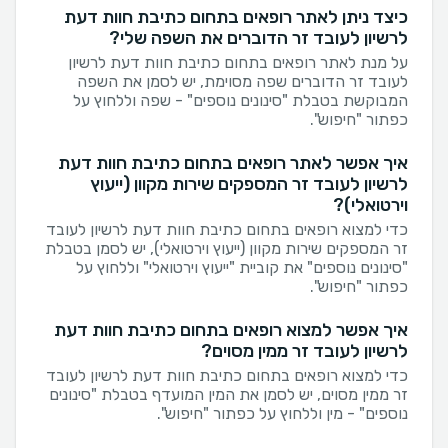
כיצד ניתן לאתר רופאים בתחום כתיבת חוות דעת
לרשיון לעובד זר הדוברים את השפה שלי?
על מנת לאתר רופאים בתחום כתיבת חוות דעת לרשיון
לעובד זר הדוברים שפה מסוימת, יש לסמן את השפה
המבוקשת בטבלת "סינונים נוספים" - שפה וללחוץ על
כפתור "חיפוש".
איך אפשר לאתר רופאים בתחום כתיבת חוות דעת
לרשיון לעובד זר המספקים שירות מקוון (ייעוץ
וירטואלי)?
כדי למצוא רופאים בתחום כתיבת חוות דעת לרשיון לעובד
זר המספקים שירות מקוון (ייעוץ וירטואלי), יש לסמן בטבלת
"סינונים נוספים" את קוביית "ייעוץ וירטואלי" וללחוץ על
כפתור "חיפוש".
איך אפשר למצוא רופאים בתחום כתיבת חוות דעת
לרשיון לעובד זר ממין מסוים?
כדי למצוא רופאים בתחום כתיבת חוות דעת לרשיון לעובד
זר ממין מסוים, יש לסמן את המין המועדף בטבלת "סינונים
נוספים" - מין וללחוץ על כפתור "חיפוש".