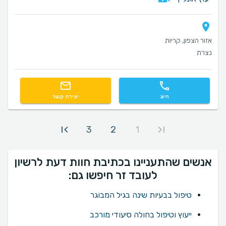
אזור הצפון, קריות
נצרת
חיוג
יצירת קשר
3
2
1
אנשים שהתעניינו בכתיבת חוות דעת לרשיון
לעובד זר חיפשו גם:
טיפול בבעיות שינה בגיל המבוגר
ייעוץ וטיפול בחולה סיעודי מורכב