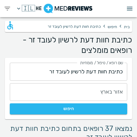
🇮🇱
HE
›
›
כתיבת חוות דעת לרשיון לעובד זר
בית
חיפוש
כתיבת חוות דעת לרשיון לעובד זר -
רופאים מומלצים
שם רופא / טיפול / מומחיות
אזור בארץ
חיפוש
נמצאו 37 רופאים בתחום כתיבת חוות דעת