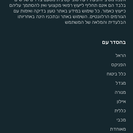
בלבד הם אינם תחליף לייעוץ רפואי מקצועי ואין להסתמך עליהם
כייעוץ כאמור. כל שימוש במידע באתר טעון בדיקה ואימות עם
הגורמים הרלוונטיים. השימוש באתר ובתכניו הינה באחריותו
הבלעדית והמלאה של המשתמש
בהסדר עם
הראל
הפניקס
כלל ביטוח
מגדל
מנורה
איילון
כללית
מכבי
מאוחדת