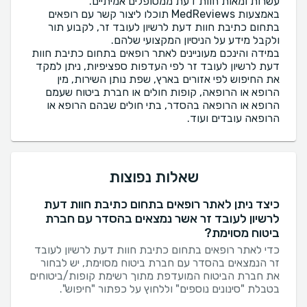
באמצעות MedReviews תוכלו ליצור קשר עם רופאים
בתחום כתיבת חוות דעת לרשיון לעובד זר, לקבוע תור
במידה והינכם מעוניינים לאתר רופאים בתחום כתיבת חוות
דעת לרשיון לעובד זר לפי העדפות ספציפיות, ניתן למקד
את החיפוש לפי אזורים בארץ, שפת נותן השירות, מין
הרופא או הרופאה, קופות חולים או חברת ביטוח שעמם
הרופא או הרופאה בהסדר, בתי חולים שבהם הרופא או
הרופאה עובדים ועוד.
שאלות נפוצות
כיצד ניתן לאתר רופאים בתחום כתיבת חוות דעת
לרשיון לעובד זר אשר נמצאים בהסדר עם חברת
ביטוח מסוימת?
כדי לאתר רופאים בתחום כתיבת חוות דעת לרשיון לעובד
זר הנמצאים בהסדר עם חברת ביטוח מסוימת, יש לבחור
את חברת הביטוח המועדפת מתוך רשימת קופות/ביטוחים
בטבלת "סינונים נוספים" וללחוץ על כפתור "חיפוש".