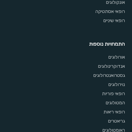
אונקולוגים
רופאי אסתטיקה
רופאי שיניים
התמחויות נוספות
אורולוגים
אנדוקרינולוגים
גסטרואנטרולוגים
נוירולוגים
רופאי פוריות
המטולוגים
רופאי ריאות
גריאטרים
ראומטולוגים