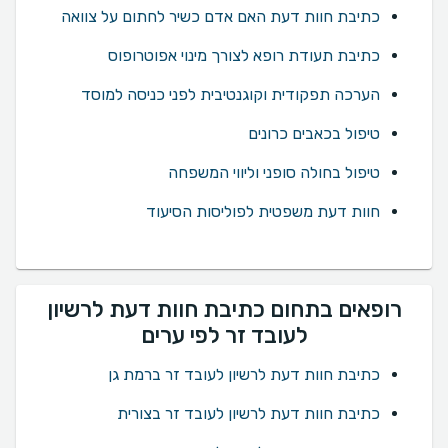
כתיבת חוות דעת האם אדם כשיר לחתום על צוואה
כתיבת תעודת רופא לצורך מינוי אפוטרופוס
הערכה תפקודית וקוגנטיבית לפני כניסה למוסד
טיפול בכאבים כרונים
טיפול בחולה סופני וליווי המשפחה
חוות דעת משפטית לפוליסות הסיעוד
רופאים בתחום כתיבת חוות דעת לרשיון
לעובד זר לפי ערים
כתיבת חוות דעת לרשיון לעובד זר ברמת גן
כתיבת חוות דעת לרשיון לעובד זר בצורית