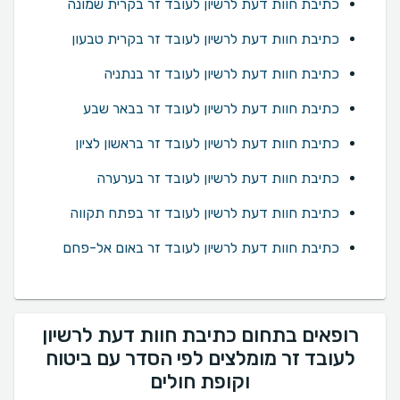
כתיבת חוות דעת לרשיון לעובד זר בקרית שמונה
כתיבת חוות דעת לרשיון לעובד זר בקרית טבעון
כתיבת חוות דעת לרשיון לעובד זר בנתניה
כתיבת חוות דעת לרשיון לעובד זר בבאר שבע
כתיבת חוות דעת לרשיון לעובד זר בראשון לציון
כתיבת חוות דעת לרשיון לעובד זר בערערה
כתיבת חוות דעת לרשיון לעובד זר בפתח תקווה
כתיבת חוות דעת לרשיון לעובד זר באום אל-פחם
רופאים בתחום כתיבת חוות דעת לרשיון
לעובד זר מומלצים לפי הסדר עם ביטוח
וקופת חולים