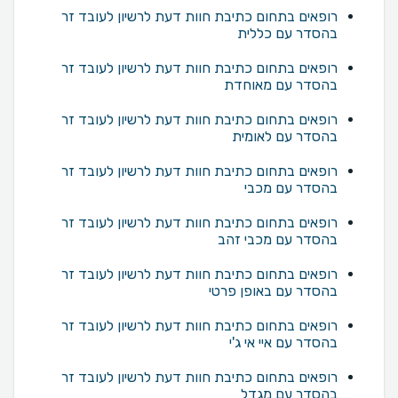
רופאים בתחום כתיבת חוות דעת לרשיון לעובד זר
בהסדר עם כללית
רופאים בתחום כתיבת חוות דעת לרשיון לעובד זר
בהסדר עם מאוחדת
רופאים בתחום כתיבת חוות דעת לרשיון לעובד זר
בהסדר עם לאומית
רופאים בתחום כתיבת חוות דעת לרשיון לעובד זר
בהסדר עם מכבי
רופאים בתחום כתיבת חוות דעת לרשיון לעובד זר
בהסדר עם מכבי זהב
רופאים בתחום כתיבת חוות דעת לרשיון לעובד זר
בהסדר עם באופן פרטי
רופאים בתחום כתיבת חוות דעת לרשיון לעובד זר
בהסדר עם איי אי ג'י
רופאים בתחום כתיבת חוות דעת לרשיון לעובד זר
בהסדר עם מגדל