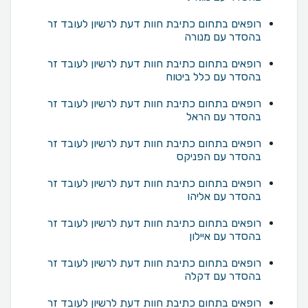
רופאים בתחום כתיבת חוות דעת לרשיון לעובד זר
בהסדר עם מנורה
רופאים בתחום כתיבת חוות דעת לרשיון לעובד זר
בהסדר עם כלל ביטוח
רופאים בתחום כתיבת חוות דעת לרשיון לעובד זר
בהסדר עם הראל
רופאים בתחום כתיבת חוות דעת לרשיון לעובד זר
בהסדר עם הפניקס
רופאים בתחום כתיבת חוות דעת לרשיון לעובד זר
בהסדר עם אליהו
רופאים בתחום כתיבת חוות דעת לרשיון לעובד זר
בהסדר עם איילון
רופאים בתחום כתיבת חוות דעת לרשיון לעובד זר
בהסדר עם דקלה
רופאים בתחום כתיבת חוות דעת לרשיון לעובד זר