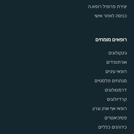
יצירת פרופיל רופא.ה
כניסה לאזור אישי
רופאים מומחים
גינקולוגים
אורתופדים
רופאי עיניים
מנתחים פלסטיים
דרמטולוגים
קרדיולוגים
רופאי אף אוזן וגרון
פסיכיאטרים
כירורגים כלליים