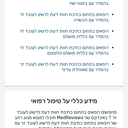
בהסדר עם ביטוח ישיר
רופאים בתחום כתיבת חוות דעת לרשיון לעובד זר
בהסדר עם הכשרה
רופאים בתחום כתיבת חוות דעת לרשיון לעובד זר
בהסדר עם כללית מושלם
רופאים בתחום כתיבת חוות דעת לרשיון לעובד זר
בהסדר עם כללית מושלם פלטינום
רופאים בתחום כתיבת חוות דעת לרשיון לעובד זר
בהסדר עם מאוחדת עדיף
מידע כללי על טיפול רפואי
מחפשים רופאים בתחום כתיבת חוות דעת לרשיון לעובד
זר ? באינדקס של MedReviews תוכלו למצוא מגוון רחב
של רופאים בתחום כתיבת חוות דעת לרשיון לעובד זר עם