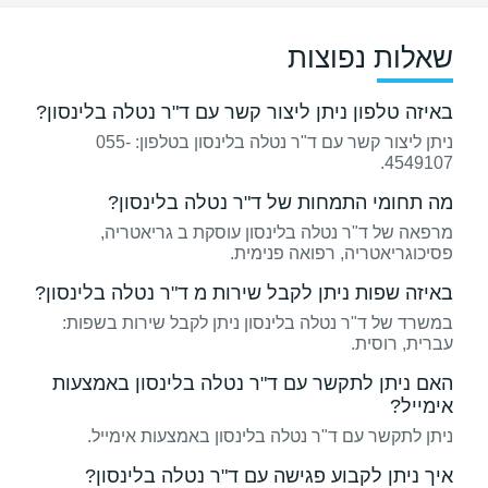
שאלות נפוצות
באיזה טלפון ניתן ליצור קשר עם ד"ר נטלה בלינסון?
ניתן ליצור קשר עם ד"ר נטלה בלינסון בטלפון: 055-
4549107.
מה תחומי התמחות של ד"ר נטלה בלינסון?
מרפאה של ד"ר נטלה בלינסון עוסקת ב גריאטריה,
פסיכוגריאטריה, רפואה פנימית.
באיזה שפות ניתן לקבל שירות מ ד"ר נטלה בלינסון?
במשרד של ד"ר נטלה בלינסון ניתן לקבל שירות בשפות:
עברית, רוסית.
האם ניתן לתקשר עם ד"ר נטלה בלינסון באמצעות
אימייל?
ניתן לתקשר עם ד"ר נטלה בלינסון באמצעות אימייל.
איך ניתן לקבוע פגישה עם ד"ר נטלה בלינסון?