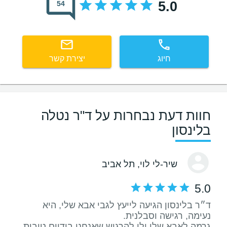
5.0
54
חיוג
יצירת קשר
חוות דעת נבחרות על ד"ר נטלה
בלינסון
שיר-לי לוי
, תל אביב
5.0
ד״ר בלינסון הגיעה לייעץ לגבי אבא שלי, היא
גרמה לאבא שלי ולי להרגיש שאנחנו בידיים טובות