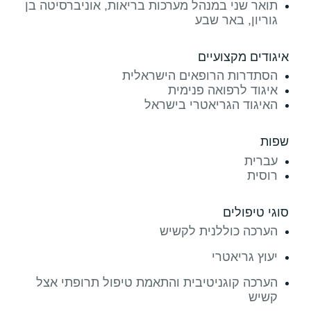
תואר שני במנהל מערכות בריאות, אוניברסיטה בן
גוריון, באר שבע
איגודים מקצועיים
הסתדרות הרופאים הישראלית
איגוד לרפואה פנימית
האיגוד הגריאטרי בישראל
שפות
עברית
רוסית
סוגי טיפולים
הערכה כוללנית לקשיש
יעוץ גריאטרי
הערכה קוגניטיבית והתאמת טיפול תרופתי אצל
קשיש