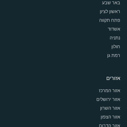
באר שבע
ראשון לציון
פתח תקווה
אשדוד
נתניה
חולון
רמת גן
אזורים
אזור המרכז
אזור ירושלים
אזור השרון
אזור הצפון
אזור הדרום