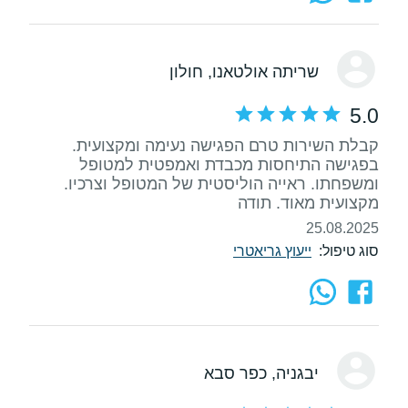
שריתה אולטאנו
, חולון
5.0
קבלת השירות טרם הפגישה נעימה ומקצועית.
בפגישה התיחסות מכבדת ואמפטית למטופל
ומשפחתו. ראייה הוליסטית של המטופל וצרכיו.
מקצועית מאוד. תודה
25.08.2025
סוג טיפול:
ייעוץ גריאטרי
יבגניה
, כפר סבא