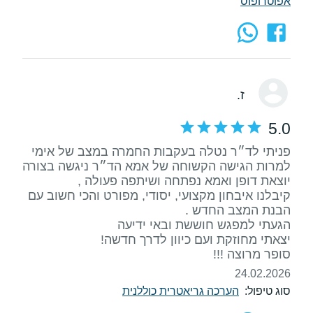
אפוטרופוס
ז.
5.0
למרות הגישה הקשוחה של אמא הד״ר ניגשה בצורה
קיבלנו איבחון מקצועי, יסודי, מפורט והכי חשוב עם
סופר מרוצה !!!
24.02.2026
סוג טיפול:
הערכה גריאטרית כוללנית