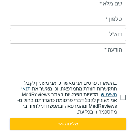
שם מלא
*
טלפון
*
דוא"ל
הודעה
*
בהשארת פרטים אני מאשר כי אני מעוניין לקבל
התקשרות חוזרת מהמרפאה, וכן מאשר את
תנאי
השימוש
ומדיניות הפרטיות באתר MedReviews.
אני מעוניין לקבל דברי פרסומת כהגדרתם בחוק מ-
MedReviews ומהמרפאה ובאפשרותי לחזור בי
מהסכמה זו בכל עת.
שליחה >>