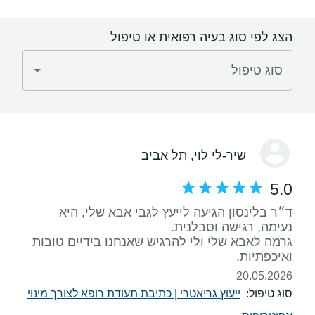
הצג לפי סוג בעיה רפואית או טיפול
סוג טיפול
שיר-לי לוי
, תל אביב
5.0
ד״ר בלינסון הגיעה לייעץ לגבי אבא שלי, היא
גרמה לאבא שלי ולי להרגיש שאנחנו בידיים טובות
ואיכפתיות.
20.05.2026
סוג טיפול:
ייעוץ גריאטרי
|
כתיבת תעודת רופא לצורך מינוי