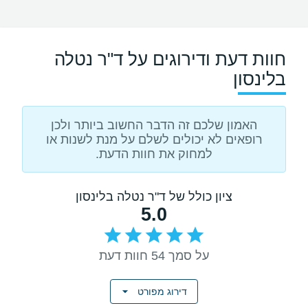
חוות דעת ודירוגים על ד"ר נטלה
בלינסון
האמון שלכם זה הדבר החשוב ביותר ולכן
רופאים לא יכולים לשלם על מנת לשנות או
למחוק את חוות הדעת.
ציון כולל של ד"ר נטלה בלינסון
5.0
על סמך 54 חוות דעת
דירוג מפורט