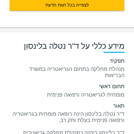
לצפייה בכל חוות הדעת
מידע כללי על ד"ר נטלה בלינסון
תפקיד
מנהלת מחלקה בתחום הגריאטריה במשרד
הבריאות
תחום ראשי
מומחית לגריאטריה ורפואה פנימית
תאור
ד"ר נטלה בלינסון הינה רופאה מומחית בגריאטריה
ד"ר בלינסון כיהנה כמנהלת מחלקה גריאטרית