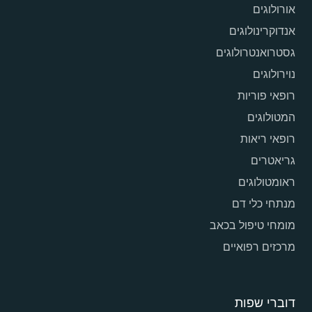
אורולוגים
אנדוקרינולוגים
גסטרואנטרולוגים
נוירולוגים
רופאי פוריות
המטולוגים
רופאי ריאות
גריאטרים
ראומטולוגים
מנתחי כלי דם
מומחי טיפול בכאב
מרכזים רפואיים
דוברי שפות