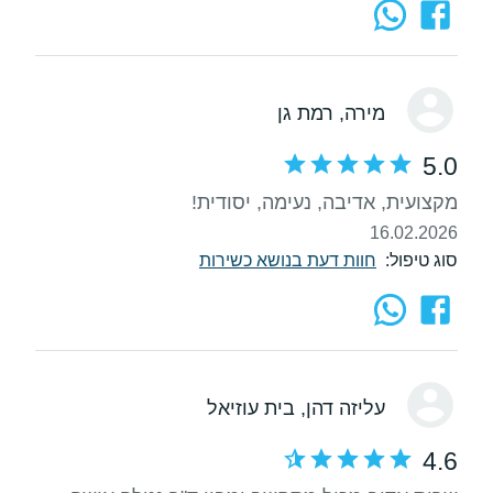
מירה
, רמת גן
5.0
מקצועית, אדיבה, נעימה, יסודית!
16.02.2026
סוג טיפול:
חוות דעת בנושא כשירות
עליזה דהן
, בית עוזיאל
4.6