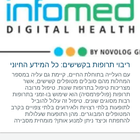
ריבוי תרופות בקשישים: כל המידע החיוני
עם העלייה בתוחלת החיים, קיימת גם עליה במספר
המחלות מהם סובלים מטופלים קשישים, אשר
מצריכות טיפול בתרופות שונות. טיפול מרובה
תרופות (פוליפרמסיה) הוא שימוש בו-זמני בתרופות
רבות מסוגים שונים. טיפול זה עלול להוביל
לתופעות בלתי רצויות ולאירועים בלתי צפויים בקרב
המטופלים המבוגרים. מהן התופעות שעלולות
להתפתח וכיצד ניתן למנוע אותן? מומחית מסבירה