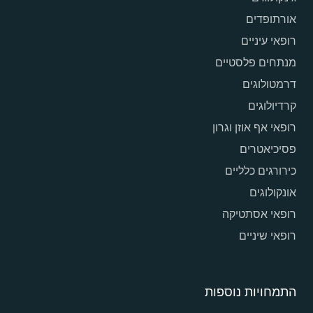
אורתופדים
רופאי עיניים
מנתחים פלסטיים
דרמטולוגים
קרדיולוגים
רופאי אף אוזן וגרון
פסיכיאטרים
כירורגים כלליים
אונקולוגים
רופאי אסתטיקה
רופאי שיניים
התמחויות נוספות