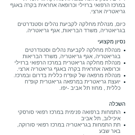
במרכז הרפואי ברזילי וכרופאה אחראית בקרה באגף
כיום, מנהלת מחלקה לקביעת נהלים וסטנדרטים
בגריאטריה, משרד הבריאות, אגף גריאטריה.
נסיון מקצועי
מנהלת מחלקה לקביעת נהלים וסטנדרטים
בגריאטריה, אגף גריאטריה, משרד הבריאות
מנהלת מחלקה גריאטרית במרכז הרפואי ברזילי
וכרופאה אחראית בקרה באגף גריאטריה ארצי.
מנהלת מרפאה של קופ"ח כללית בדרום ובמרכז.
יועצת גריאטרית במרפאה גריאטרית קופ"ח
כללית , מחוז תל אביב -יפו.
השכלה
התמחות ברפואה פנימית במרכז רפואי סורסקי
איכילוב, תל אביב
תת התמחות בגריאטריה במרכז רפואי סורוקה,
באר שבע