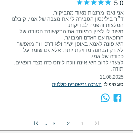
5.0
ד״ר בילינסון הסבירה לי את מצבה של אמי, קיבלנו
חשוב לי לציין במיוחד את התקשורת הטובה של
היא פונה לאמא באופן ישיר ולא דרכי וזה מאפשר
לא רק הבחנה מדויקת יותר, אלא גם שומר על
תודה.
11.08.2025
סוג טיפול:
הערכה גריאטרית כוללנית
3
2
1
...