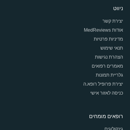
ניווט
יצירת קשר
אודות MedReviews
מדיניות פרטיות
תנאי שימוש
הצהרת נגישות
מאמרים רפואים
גלריית תמונות
יצירת פרופיל רופא.ה
כניסה לאזור אישי
רופאים מומחים
גינקולוגים