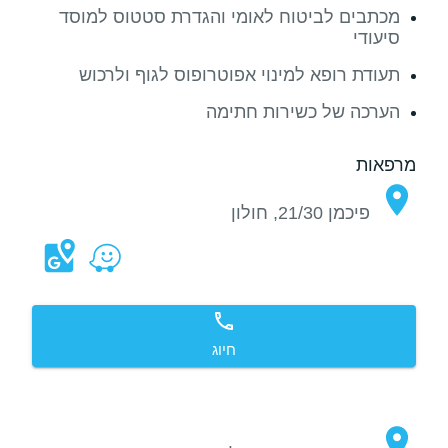
מכתבים לביטוח לאומי והגדרת סטטוס למוסד
סיעודי
תעודת רופא למינוי אפוטרופוס לגוף ולרכוש
הערכה של כשירות חתימה
מרפאות
פיכמן 21/30, חולון
חיוג