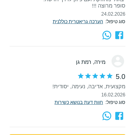
סופר מרוצה !!!
24.02.2026
סוג טיפול:
הערכה גריאטרית כוללנית
מירה
, רמת גן
5.0
מקצועית, אדיבה, נעימה, יסודית!
16.02.2026
סוג טיפול:
חוות דעת בנושא כשירות