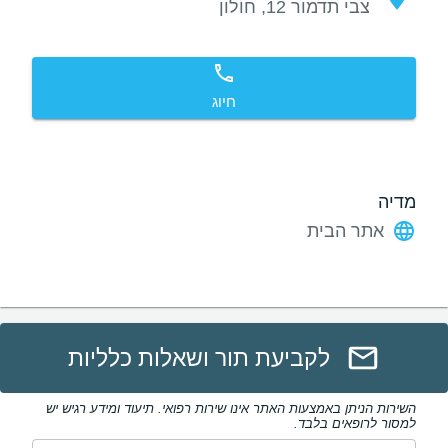
צבי תדמור 12, חולון
חיוג
מדיה
אתר הבית
לקביעת תור ושאלות כלליות
השירות הניתן באמצעות האתר אינו שירות רפואי. תיעוד ומידע רגיש יש
למסור לרופאים בלבד.