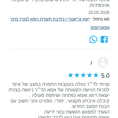
ואיכפתיות.
20.05.2026
סוג טיפול:
ייעוץ גריאטרי
|
כתיבת תעודת רופא לצורך מינוי
אפוטרופוס
ז.
5.0
למרות הגישה הקשוחה של אמא הד״ר ניגשה בצורה
קיבלנו איבחון מקצועי, יסודי, מפורט והכי חשוב עם