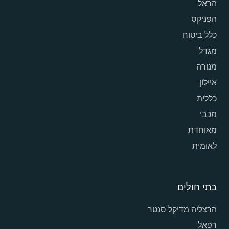
הראל
הפניקס
כלל ביטוח
מגדל
מנורה
איילון
כללית
מכבי
מאוחדת
לאומית
בתי חולים
הרצליה מדיקל סנטר
רפאל