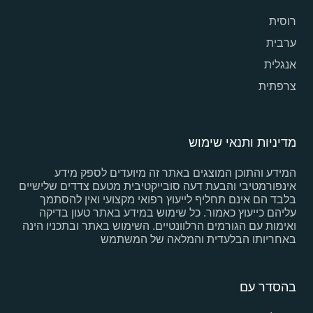
רוסית
ערבית
אנגלית
צרפתית
מדיניות ותנאי שימוש
המידע והתוכן המוצגים באתר זה מיועדים לספק מידע
אינפורמטיבי והבעת דעה סובייקטיבית מטעם צדדים שלישיים
בלבד הם אינם תחליף לייעוץ רפואי מקצועי ואין להסתמך
עליהם כייעוץ כאמור. כל שימוש במידע באתר טעון בדיקה
ואימות עם הגורמים הרלוונטיים. השימוש באתר ובתכניו הינה
באחריותו הבלעדית והמלאה של המשתמש
בהסדר עם