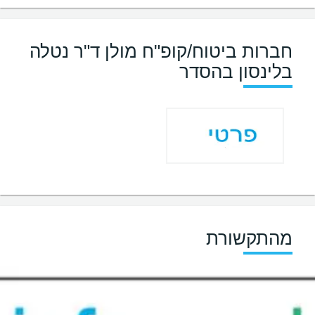
חברות ביטוח/קופ"ח מולן ד"ר נטלה
בלינסון בהסדר
מהתקשורת