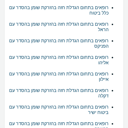
רופאים בתחום הגדלת חזה בהזרקת שומן בהסדר עם
כלל ביטוח
רופאים בתחום הגדלת חזה בהזרקת שומן בהסדר עם
הראל
רופאים בתחום הגדלת חזה בהזרקת שומן בהסדר עם
הפניקס
רופאים בתחום הגדלת חזה בהזרקת שומן בהסדר עם
אליהו
רופאים בתחום הגדלת חזה בהזרקת שומן בהסדר עם
איילון
רופאים בתחום הגדלת חזה בהזרקת שומן בהסדר עם
דקלה
רופאים בתחום הגדלת חזה בהזרקת שומן בהסדר עם
ביטוח ישיר
רופאים בתחום הגדלת חזה בהזרקת שומן בהסדר עם