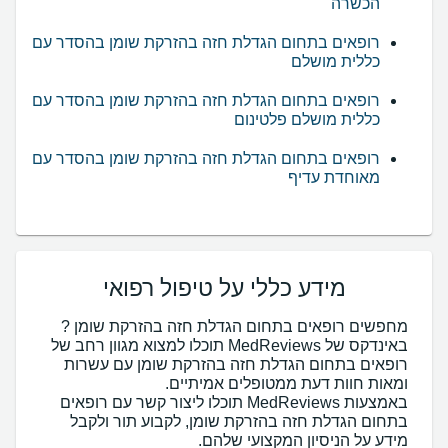
הכשרה
רופאים בתחום הגדלת חזה בהזרקת שומן בהסדר עם
כללית מושלם
רופאים בתחום הגדלת חזה בהזרקת שומן בהסדר עם
כללית מושלם פלטינום
רופאים בתחום הגדלת חזה בהזרקת שומן בהסדר עם
מאוחדת עדיף
מידע כללי על טיפול רפואי
מחפשים רופאים בתחום הגדלת חזה בהזרקת שומן ?
באינדקס של MedReviews תוכלו למצוא מגוון רחב של
רופאים בתחום הגדלת חזה בהזרקת שומן עם עשרות
באמצעות MedReviews תוכלו ליצור קשר עם רופאים
בתחום הגדלת חזה בהזרקת שומן, לקבוע תור ולקבל