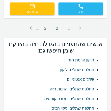
חיוג
יצירת קשר
3
2
1
...
אנשים שהתעניינו בהגדלת חזה בהזרקת
שומן חיפשו גם:
תיקון הרמת חזה
החלפת שתלי סיליקון
שתלים אנטומיים
החלפת שתלים והרמת חזה
החלפת שתלים והסרת קופסית
החלפת שתלים וניקוי הכיס