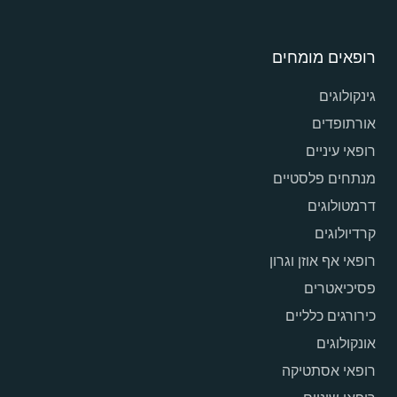
רופאים מומחים
גינקולוגים
אורתופדים
רופאי עיניים
מנתחים פלסטיים
דרמטולוגים
קרדיולוגים
רופאי אף אוזן וגרון
פסיכיאטרים
כירורגים כלליים
אונקולוגים
רופאי אסתטיקה