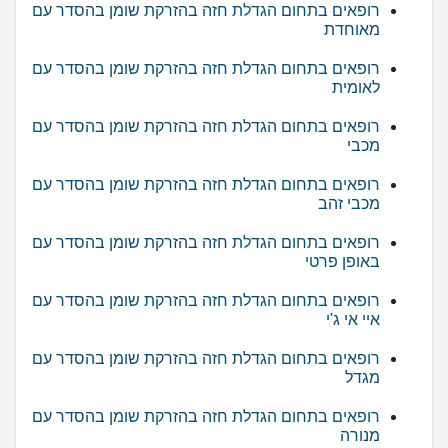
רופאים בתחום הגדלת חזה בהזרקת שומן בהסדר עם
מאוחדת
רופאים בתחום הגדלת חזה בהזרקת שומן בהסדר עם
לאומית
רופאים בתחום הגדלת חזה בהזרקת שומן בהסדר עם
מכבי
רופאים בתחום הגדלת חזה בהזרקת שומן בהסדר עם
מכבי זהב
רופאים בתחום הגדלת חזה בהזרקת שומן בהסדר עם
באופן פרטי
רופאים בתחום הגדלת חזה בהזרקת שומן בהסדר עם
איי אי ג'י
רופאים בתחום הגדלת חזה בהזרקת שומן בהסדר עם
מגדל
רופאים בתחום הגדלת חזה בהזרקת שומן בהסדר עם
מנורה