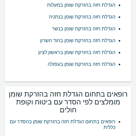
הגדלת חזה בהזרקת שומן במעלות
הגדלת חזה בהזרקת שומן בנתניה
הגדלת חזה בהזרקת שומן בנשר
הגדלת חזה בהזרקת שומן בהוד השרון
הגדלת חזה בהזרקת שומן בראשון לציון
הגדלת חזה בהזרקת שומן בעפולה
רופאים בתחום הגדלת חזה בהזרקת שומן
מומלצים לפי הסדר עם ביטוח וקופת
חולים
רופאים בתחום הגדלת חזה בהזרקת שומן בהסדר עם
כללית