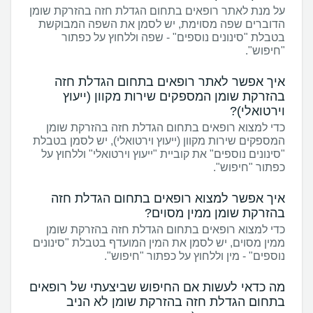
על מנת לאתר רופאים בתחום הגדלת חזה בהזרקת שומן
הדוברים שפה מסוימת, יש לסמן את השפה המבוקשת
בטבלת "סינונים נוספים" - שפה וללחוץ על כפתור
"חיפוש".
איך אפשר לאתר רופאים בתחום הגדלת חזה
בהזרקת שומן המספקים שירות מקוון (ייעוץ
וירטואלי)?
כדי למצוא רופאים בתחום הגדלת חזה בהזרקת שומן
המספקים שירות מקוון (ייעוץ וירטואלי), יש לסמן בטבלת
"סינונים נוספים" את קוביית "ייעוץ וירטואלי" וללחוץ על
כפתור "חיפוש".
איך אפשר למצוא רופאים בתחום הגדלת חזה
בהזרקת שומן ממין מסוים?
כדי למצוא רופאים בתחום הגדלת חזה בהזרקת שומן
ממין מסוים, יש לסמן את המין המועדף בטבלת "סינונים
נוספים" - מין וללחוץ על כפתור "חיפוש".
מה כדאי לעשות אם החיפוש שביצעתי של רופאים
בתחום הגדלת חזה בהזרקת שומן לא הניב