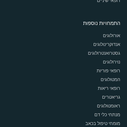
רופאי שיניים
התמחויות נוספות
אורולוגים
אנדוקרינולוגים
גסטרואנטרולוגים
נוירולוגים
רופאי פוריות
המטולוגים
רופאי ריאות
גריאטרים
ראומטולוגים
מנתחי כלי דם
מומחי טיפול בכאב