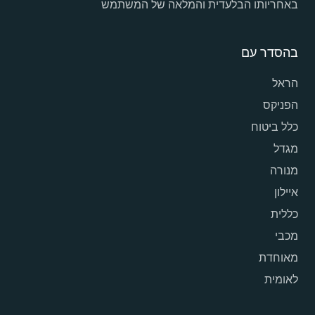
באחריותו הבלעדית והמלאה של המשתמש
בהסדר עם
הראל
הפניקס
כלל ביטוח
מגדל
מנורה
איילון
כללית
מכבי
מאוחדת
לאומית