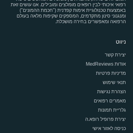
רפואי איכותי לבין רופאים מומלצים ומובילים. אנו עושים זאת
באמצעות טכנולוגיית אימות קפדנית ("חכמת ההמונים")
ומנגנוני סינון מתקדמים, המספקים שקיפות מלאה בעולם
הרפואה ומאפשרים בחירה מושכלת.
ניווט
יצירת קשר
אודות MedReviews
מדיניות פרטיות
תנאי שימוש
הצהרת נגישות
מאמרים רפואים
גלריית תמונות
יצירת פרופיל רופא.ה
כניסה לאזור אישי