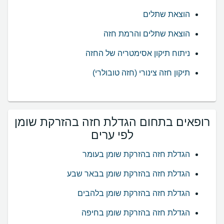
הוצאת שתלים
הוצאת שתלים והרמת חזה
ניתוח תיקון אסימטריה של החזה
תיקון חזה צינורי (חזה טובולרי)
רופאים בתחום הגדלת חזה בהזרקת שומן
לפי ערים
הגדלת חזה בהזרקת שומן בעומר
הגדלת חזה בהזרקת שומן בבאר שבע
הגדלת חזה בהזרקת שומן בלהבים
הגדלת חזה בהזרקת שומן בחיפה