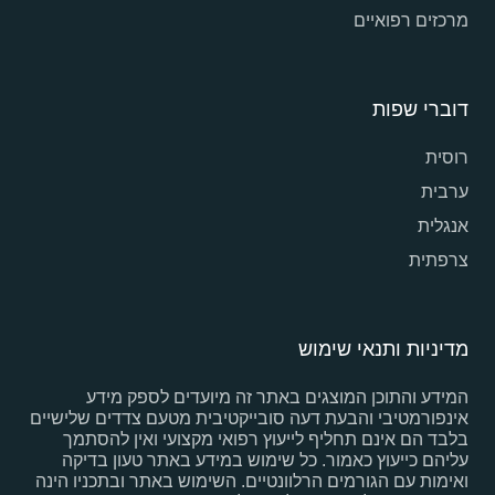
מרכזים רפואיים
דוברי שפות
רוסית
ערבית
אנגלית
צרפתית
מדיניות ותנאי שימוש
המידע והתוכן המוצגים באתר זה מיועדים לספק מידע
אינפורמטיבי והבעת דעה סובייקטיבית מטעם צדדים שלישיים
בלבד הם אינם תחליף לייעוץ רפואי מקצועי ואין להסתמך
עליהם כייעוץ כאמור. כל שימוש במידע באתר טעון בדיקה
ואימות עם הגורמים הרלוונטיים. השימוש באתר ובתכניו הינה