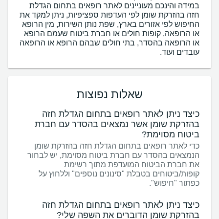
במידה והינכם מעוניינים לאתר רופאים בתחום הגדלת
חזה בהזרקת שומן לפי העדפות ספציפיות, ניתן למקד את
החיפוש לפי אזורים בארץ, שפת נותן השירות, מין הרופא
או הרופאה, קופות חולים או חברת ביטוח שעמם הרופא
או הרופאה בהסדר, בתי חולים שבהם הרופא או הרופאה
עובדים ועוד.
שאלות נפוצות
כיצד ניתן לאתר רופאים בתחום הגדלת חזה
בהזרקת שומן אשר נמצאים בהסדר עם חברת
ביטוח מסוימת?
כדי לאתר רופאים בתחום הגדלת חזה בהזרקת שומן
הנמצאים בהסדר עם חברת ביטוח מסוימת, יש לבחור
את חברת הביטוח המועדפת מתוך רשימת
קופות/ביטוחים בטבלת "סינונים נוספים" וללחוץ על
כפתור "חיפוש".
כיצד ניתן לאתר רופאים בתחום הגדלת חזה
בהזרקת שומן הדוברים את השפה שלי?