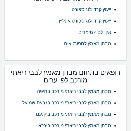
ייעוץ קרדיולוג ספורט
ייעוץ קרדיולוג ספורט אונליין
אקו לב 4 מימדים
מבחן מאמץ לספורטאים
רופאים בתחום מבחן מאמץ לבבי ריאתי
מורכב לפי ערים
מבחן מאמץ לבבי ריאתי מורכב בחיפה
מבחן מאמץ לבבי ריאתי מורכב בגבעת שמואל
מבחן מאמץ לבבי ריאתי מורכב ביקנעם
מבחן מאמץ לבבי ריאתי מורכב בירכא