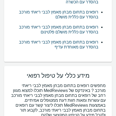
בהסדר עם הכשרה
רופאים בתחום מבחן מאמץ לבבי ריאתי מורכב
בהסדר עם כללית מושלם
רופאים בתחום מבחן מאמץ לבבי ריאתי מורכב
בהסדר עם כללית מושלם פלטינום
רופאים בתחום מבחן מאמץ לבבי ריאתי מורכב
בהסדר עם מאוחדת עדיף
מידע כללי על טיפול רפואי
מחפשים רופאים בתחום מבחן מאמץ לבבי ריאתי
מורכב ? באינדקס של MedReviews תוכלו למצוא מגוון
רחב של רופאים בתחום מבחן מאמץ לבבי ריאתי מורכב
באמצעות MedReviews תוכלו ליצור קשר עם רופאים
בתחום מבחן מאמץ לבבי ריאתי מורכב, לקבוע תור