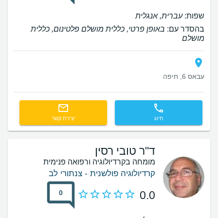
שפות:
עברית, אנגלית
בהסדר עם:
באופן פרטי, כללית מושלם פלטינום, כללית
מושלם
עבאס 6, חיפה
חיוג
יצירת קשר
ד"ר טובי רסין
מומחה בקרדיולוגיה ורפואה פנימית
קרדיולוגיה פולשנית - צנתורי לב
0
0.0