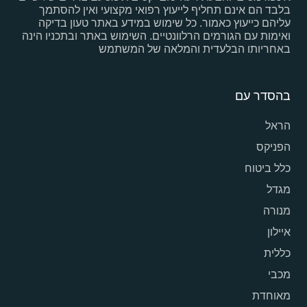
בלבד הם אינם תחליף לייעוץ רפואי מקצועי ואין להסתמך
עליהם כייעוץ כאמור. כל שימוש במידע באתר טעון בדיקה
ואימות עם הגורמים הרלוונטיים. השימוש באתר ובתכניו הינה
באחריותו הבלעדית והמלאה של המשתמש
בהסדר עם
הראל
הפניקס
כלל ביטוח
מגדל
מנורה
איילון
כללית
מכבי
מאוחדת