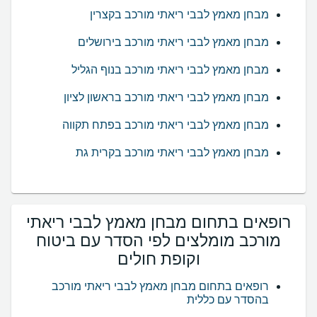
מבחן מאמץ לבבי ריאתי מורכב בקצרין
מבחן מאמץ לבבי ריאתי מורכב בירושלים
מבחן מאמץ לבבי ריאתי מורכב בנוף הגליל
מבחן מאמץ לבבי ריאתי מורכב בראשון לציון
מבחן מאמץ לבבי ריאתי מורכב בפתח תקווה
מבחן מאמץ לבבי ריאתי מורכב בקרית גת
רופאים בתחום מבחן מאמץ לבבי ריאתי
מורכב מומלצים לפי הסדר עם ביטוח
וקופת חולים
רופאים בתחום מבחן מאמץ לבבי ריאתי מורכב
בהסדר עם כללית