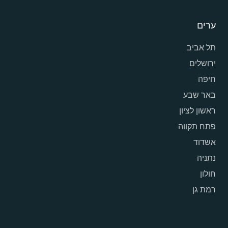
ערים
תל אביב
ירושלים
חיפה
באר שבע
ראשון לציון
פתח תקווה
אשדוד
נתניה
חולון
רמת גן