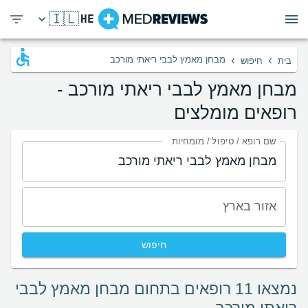
🇮🇱
HE
›
›
מבחן מאמץ לבבי ריאתי מורכב
בית
חיפוש
מבחן מאמץ לבבי ריאתי מורכב -
רופאים מומלצים
שם רופא / טיפול / מומחיות
אזור בארץ
חיפוש
נמצאו 11 רופאים בתחום מבחן מאמץ לבבי