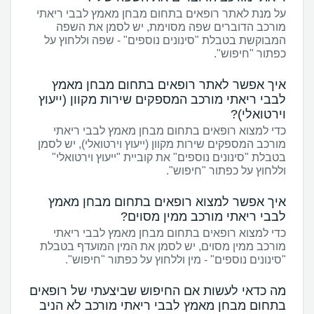
על מנת לאתר רופאים בתחום מבחן מאמץ לבבי ריאתי
מורכב הדוברים שפה מסוימת, יש לסמן את השפה
המבוקשת בטבלת "סינונים נוספים" - שפה וללחוץ על
כפתור "חיפוש".
איך אפשר לאתר רופאים בתחום מבחן מאמץ
לבבי ריאתי מורכב המספקים שירות מקוון (ייעוץ
וירטואלי)?
כדי למצוא רופאים בתחום מבחן מאמץ לבבי ריאתי
מורכב המספקים שירות מקוון (ייעוץ וירטואלי), יש לסמן
בטבלת "סינונים נוספים" את קוביית "ייעוץ וירטואלי"
וללחוץ על כפתור "חיפוש".
איך אפשר למצוא רופאים בתחום מבחן מאמץ
לבבי ריאתי מורכב ממין מסוים?
כדי למצוא רופאים בתחום מבחן מאמץ לבבי ריאתי
מורכב ממין מסוים, יש לסמן את המין המועדף בטבלת
"סינונים נוספים" - מין וללחוץ על כפתור "חיפוש".
מה כדאי לעשות אם החיפוש שביצעתי של רופאים
בתחום מבחן מאמץ לבבי ריאתי מורכב לא הניב