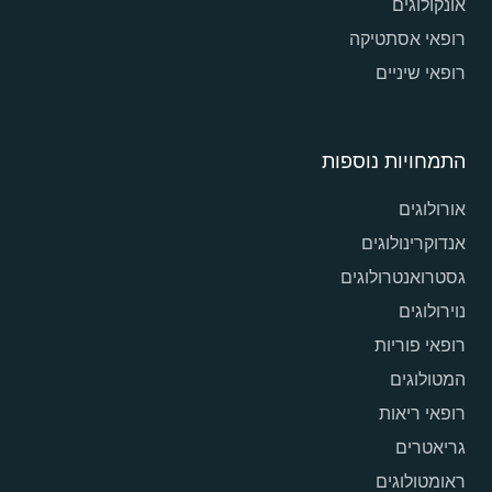
אונקולוגים
רופאי אסתטיקה
רופאי שיניים
התמחויות נוספות
אורולוגים
אנדוקרינולוגים
גסטרואנטרולוגים
נוירולוגים
רופאי פוריות
המטולוגים
רופאי ריאות
גריאטרים
ראומטולוגים