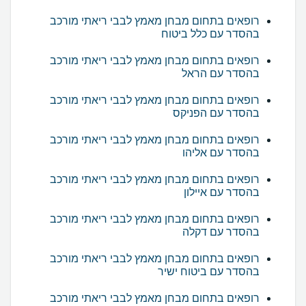
רופאים בתחום מבחן מאמץ לבבי ריאתי מורכב
בהסדר עם כלל ביטוח
רופאים בתחום מבחן מאמץ לבבי ריאתי מורכב
בהסדר עם הראל
רופאים בתחום מבחן מאמץ לבבי ריאתי מורכב
בהסדר עם הפניקס
רופאים בתחום מבחן מאמץ לבבי ריאתי מורכב
בהסדר עם אליהו
רופאים בתחום מבחן מאמץ לבבי ריאתי מורכב
בהסדר עם איילון
רופאים בתחום מבחן מאמץ לבבי ריאתי מורכב
בהסדר עם דקלה
רופאים בתחום מבחן מאמץ לבבי ריאתי מורכב
בהסדר עם ביטוח ישיר
רופאים בתחום מבחן מאמץ לבבי ריאתי מורכב