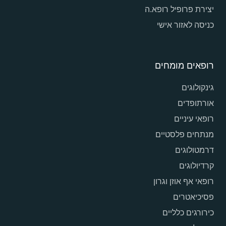
יצירת פרופיל רופא.ה
כניסה לאזור אישי
רופאים מומחים
גינקולוגים
אורתופדים
רופאי עיניים
מנתחים פלסטיים
דרמטולוגים
קרדיולוגים
רופאי אף אוזן וגרון
פסיכיאטרים
כירורגים כלליים