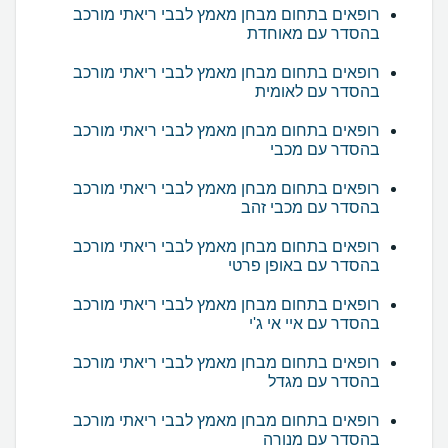
רופאים בתחום מבחן מאמץ לבבי ריאתי מורכב
בהסדר עם מאוחדת
רופאים בתחום מבחן מאמץ לבבי ריאתי מורכב
בהסדר עם לאומית
רופאים בתחום מבחן מאמץ לבבי ריאתי מורכב
בהסדר עם מכבי
רופאים בתחום מבחן מאמץ לבבי ריאתי מורכב
בהסדר עם מכבי זהב
רופאים בתחום מבחן מאמץ לבבי ריאתי מורכב
בהסדר עם באופן פרטי
רופאים בתחום מבחן מאמץ לבבי ריאתי מורכב
בהסדר עם איי אי ג'י
רופאים בתחום מבחן מאמץ לבבי ריאתי מורכב
בהסדר עם מגדל
רופאים בתחום מבחן מאמץ לבבי ריאתי מורכב
בהסדר עם מנורה