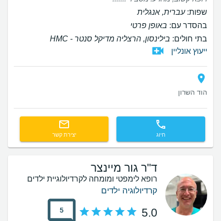
שפות:
עברית, אנגלית
בהסדר עם:
באופן פרטי
בתי חולים:
בילינסון, הרצליה מדיקל סנטר - HMC
ייעוץ אונליין
הוד השרון
חיוג
יצירת קשר
ד"ר גור מיינצר
רופא לימפטי ומומחה לקרדיולוגיית ילדים
קרדיולוגיה ילדים
5
5.0