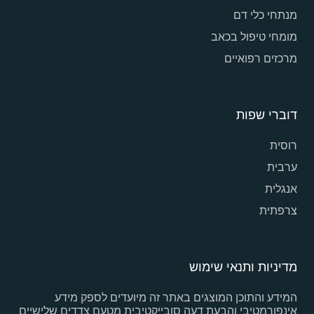
מנתחי כלי דם
מומחי טיפול בכאב
מרכזים רפואיים
דוברי שפות
רוסית
ערבית
אנגלית
צרפתית
מדיניות ותנאי שימוש
המידע והתוכן המוצגים באתר זה מיועדים לספק מידע
אינפורמטיבי והבעת דעה סובייקטיבית מטעם צדדים שלישיים