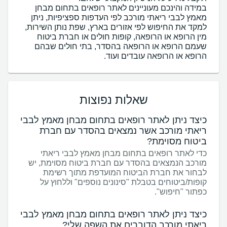
במידה והינכם מעוניינים לאתר רופאים בתחום מבחן
מאמץ לבבי ריאתי מורכב לפי העדפות ספציפיות, ניתן
למקד את החיפוש לפי אזורים בארץ, שפת נותן השירות,
מין הרופא או הרופאה, קופות חולים או חברת ביטוח
שעמם הרופא או הרופאה בהסדר, בתי חולים שבהם
הרופא או הרופאה עובדים ועוד.
שאלות נפוצות
כיצד ניתן לאתר רופאים בתחום מבחן מאמץ לבבי
ריאתי מורכב אשר נמצאים בהסדר עם חברת
ביטוח מסוימת?
כדי לאתר רופאים בתחום מבחן מאמץ לבבי ריאתי
מורכב הנמצאים בהסדר עם חברת ביטוח מסוימת, יש
לבחור את חברת הביטוח המועדפת מתוך רשימת
קופות/ביטוחים בטבלת "סינונים נוספים" וללחוץ על
כפתור "חיפוש".
כיצד ניתן לאתר רופאים בתחום מבחן מאמץ לבבי
ריאתי מורכב הדוברים את השפה שלי?