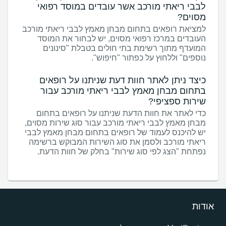
לבבי ריאתי מורכב אשר עובדים במוסד רפואי
מסוים?
למציאת רופאים בתחום מבחן מאמץ לבבי ריאתי מורכב
העובדים במרכז רפואי מסוים, יש לבחור את המוסד
המועדף מתוך רשימת בתי חולים בטבלת "סינונים
נוספים" וללחוץ על כפתור "חיפוש".
כיצד ניתן לאתר חוות דעת שניתנו על רופאים
בתחום מבחן מאמץ לבבי ריאתי מורכב עבור
שירות ספציפי?
כדי לאתר את חוות הדעת שניתנו על רופאים בתחום
מבחן מאמץ לבבי ריאתי מורכב עבור סוג שירות מסוים,
יש להיכנס לעמוד של רופאים בתחום מבחן מאמץ לבבי
ריאתי מורכב ולסמן את סוג השירות המבוקש ברשימה
נפתחת "הצג לפי סוג שירות" בחלק של חוות הדעת.
אודות