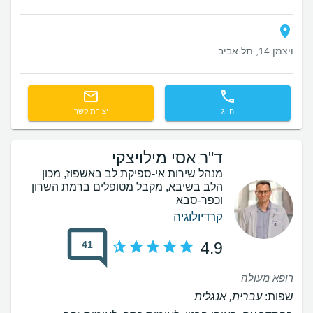
ויצמן 14, תל אביב
חיוג
יצירת קשר
ד"ר אסי מילויצקי
מנהל שירות אי-ספיקת לב באשפוז, מכון
הלב בשיבא, מקבל מטופלים ברמת השרון
וכפר-סבא
קרדיולוגיה
41
4.9
רופא מעולה
שפות:
עברית, אנגלית