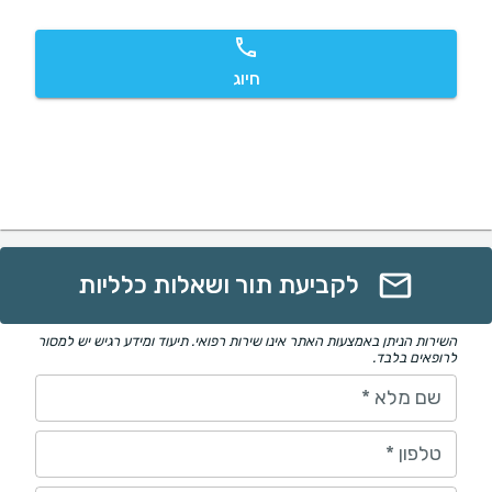
חיוג
לקביעת תור ושאלות כלליות
השירות הניתן באמצעות האתר אינו שירות רפואי. תיעוד ומידע רגיש יש למסור
לרופאים בלבד.
שם מלא
*
טלפון
*