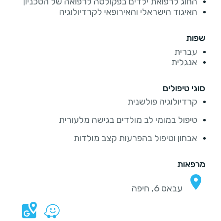
החוג לרפואת ילדים בפקולטה לרפואה של הטכניון
האיגוד הישראלי והאירופאי לקרדיולוגיה
שפות
עברית
אנגלית
סוגי טיפולים
קרדיולוגיה פולשנית
טיפול במומי לב מולדים בגישה מלעורית
אבחון וטיפול בהפרעות קצב מולדות
מרפאות
עבאס 6, חיפה