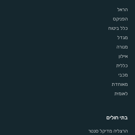
הראל
הפניקס
כלל ביטוח
מגדל
מנורה
איילון
כללית
מכבי
מאוחדת
לאומית
בתי חולים
הרצליה מדיקל סנטר