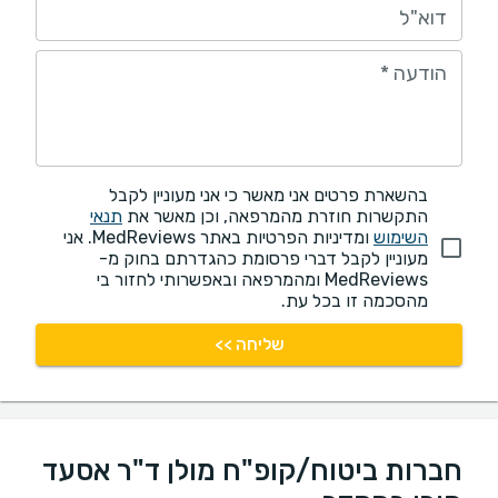
דוא"ל
הודעה
*
בהשארת פרטים אני מאשר כי אני מעוניין לקבל
התקשרות חוזרת מהמרפאה, וכן מאשר את
תנאי
השימוש
ומדיניות הפרטיות באתר MedReviews. אני
מעוניין לקבל דברי פרסומת כהגדרתם בחוק מ-
MedReviews ומהמרפאה ובאפשרותי לחזור בי
מהסכמה זו בכל עת.
שליחה >>
חברות ביטוח/קופ"ח מולן ד"ר אסעד