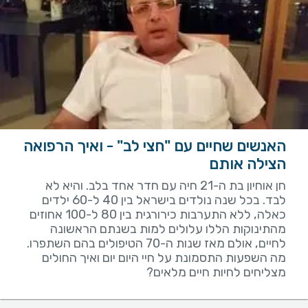
האנשים שחיים עם "חצי לב" - ואיך הרפואה
הצילה אותם
חן אוחיון בת ה-21 חיה עם חדר אחד בלב. והיא לא
לבד. בכל שנה נולדים בישראל בין 40 ל-60 ילדים
כאלה, ללא התערבות כירורגית בין 80 ל-100 אחוזים
מהתינוקות הללו עלולים למות בשנתם הראשונה
לחיים, אולם מאז שנות ה-70 הטיפולים בהם השתפרו.
מה השפעות התסמונת על חיי היום יום ואיך החולים
מצליחים לחיות חיים מלאים?