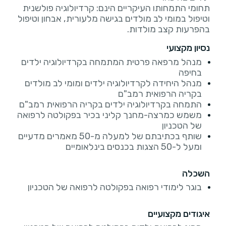
תחומי התמחותו העיקריים הינם: קרדיולוגיה פולשנית
וטיפול במומי לב מולדים בגישה מלעורית, אבחון וטיפול
בהפרעות קצב מולדות.
נסיון מקצועי
מנהל מרפאה פרטית המתמחה בקרדיולוגיה ילדים
בחיפה
מנהל היחידה לקרדיולוגיה ילדים ומומי לב מולדים
בקריה הרפואית רמב"ם
התמחה בקרדיולוגיה ילדים בקריה הרפואית רמב"ם
משמש כמרצה-מחנך קליני בכיר בפקולטה לרפואה
של הטכניון
שותף בכתיבתם של למעלה מ-50 מאמרים מדעיים
ומעל ל-50 הצגות בכנסים בינלאומיים
השכלה
בוגר לימודי רפואה בפקולטה לרפואה של הטכניון
איגודים מקצועיים