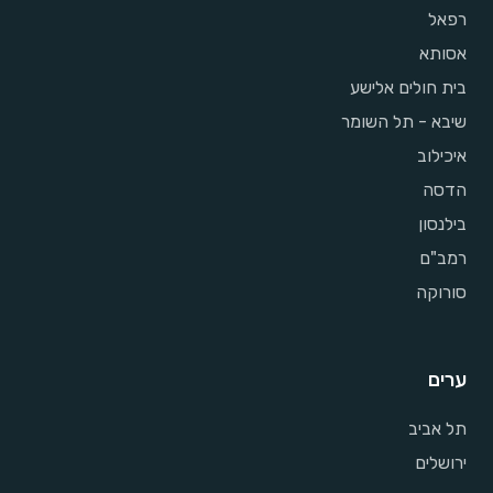
רפאל
אסותא
בית חולים אלישע
שיבא - תל השומר
איכילוב
הדסה
בילנסון
רמב"ם
סורוקה
ערים
תל אביב
ירושלים