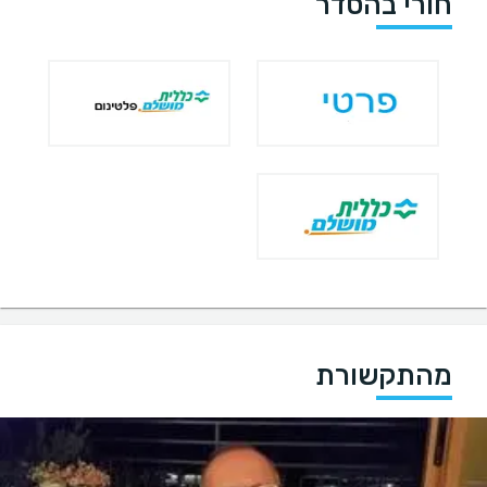
חורי בהסדר
מהתקשורת