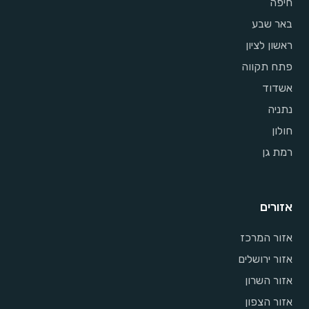
חיפה
באר שבע
ראשון לציון
פתח תקווה
אשדוד
נתניה
חולון
רמת גן
אזורים
אזור המרכז
אזור ירושלים
אזור השרון
אזור הצפון