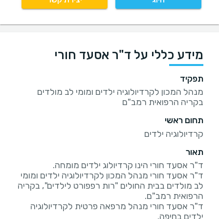
מידע כללי על ד"ר אסעד חורי
תפקיד
מנהל המכון לקרדיולוגיה ילדים ומומי לב מולדים
בקריה הרפואית רמב"ם
תחום ראשי
קרדיולוגיה ילדים
תאור
ד"ר אסעד חורי מנהל המכון לקרדיולוגיה ילדים ומומי
לב מולדים בבית החולים "רות רפפורט לילדים", בקריה
ד"ר אסעד חורי מנהל מרפאה פרטית לקרדיולוגיה