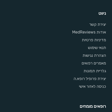
ניווט
יצירת קשר
אודות MedReviews
מדיניות פרטיות
תנאי שימוש
הצהרת נגישות
מאמרים רפואים
גלריית תמונות
יצירת פרופיל רופא.ה
כניסה לאזור אישי
רופאים מומחים