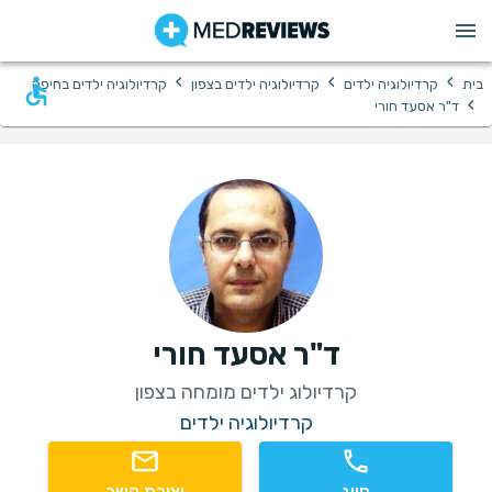
›
›
›
בית
קרדיולוגיה ילדים
קרדיולוגיה ילדים בצפון
קרדיולוגיה ילדים בחיפה
›
ד"ר אסעד חורי
ד"ר אסעד חורי
קרדיולוג ילדים מומחה בצפון
קרדיולוגיה ילדים
חיוג
יצירת קשר