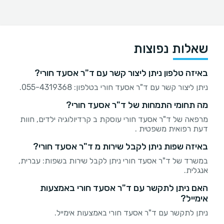
שאלות נפוצות
באיזה טלפון ניתן ליצור קשר עם ד"ר אסעד חורי?
ניתן ליצור קשר עם ד"ר אסעד חורי בטלפון: 055-4319368.
מה תחומי התמחות של ד"ר אסעד חורי?
מרפאה של ד"ר אסעד חורי עוסקת ב קרדיולוגיה ילדים, חוות
דעת רפואית משפטית .
באיזה שפות ניתן לקבל שירות מ ד"ר אסעד חורי?
במשרד של ד"ר אסעד חורי ניתן לקבל שירות בשפות: עברית,
אנגלית.
האם ניתן לתקשר עם ד"ר אסעד חורי באמצעות
אימייל?
ניתן לתקשר עם ד"ר אסעד חורי באמצעות אימייל.