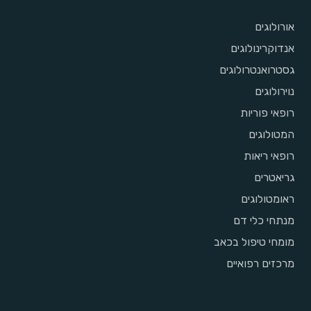
אורולוגים
אנדוקרינולוגים
גסטרואנטרולוגים
נוירולוגים
רופאי פוריות
המטולוגים
רופאי ריאות
גריאטרים
ראומטולוגים
מנתחי כלי דם
מומחי טיפול בכאב
מרכזים רפואיים