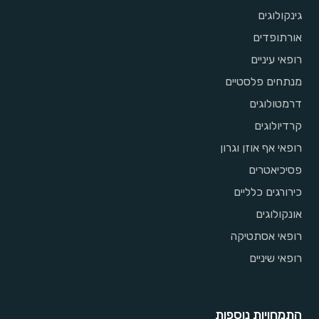
גינקולוגים
אורתופדים
רופאי עיניים
מנתחים פלסטיים
דרמטולוגים
קרדיולוגים
רופאי אף אוזן וגרון
פסיכיאטרים
כירורגים כלליים
אונקולוגים
רופאי אסתטיקה
רופאי שיניים
התמחויות נוספות