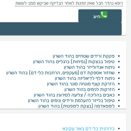
רופא נהדר חבל שאין זמינות לאחר הבדיקה שביקש ממני לעשות
חיוג
פקקת ורידים שטחיים בהוד השרון
טיפול בבצקות (נפיחות) ברגליים בהוד השרון
ניתוח אנדולייזר בהוד השרון
שחזור אספקת דם (מעקפים, הרחבות כלי דם) בהוד השרון
ניתוח דלף לדיאליזה בהוד השרון
הזרקת קצף מונחה סונר בהוד השרון
הזרקות לנימים בהוד השרון
כאבים בהליכה / צליעה לסירוגין בהוד השרון
טיפול בלייזר להעלמת ורידים ונימים בהוד השרון
לימפאדמה (בצקת לימפטית) בהוד השרון
כירורגית כלי דם באור עקיבא