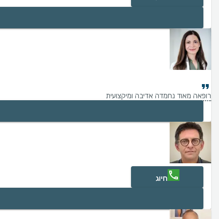
רופאה מאוד נחמדה אדיבה ומיקצועית
חיוג