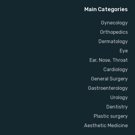
Main Categories
Gynecology
Orthopedics
Dermatology
Eye
Ear, Nose, Throat
Cardiology
General Surgery
Gastroenterology
Urology
Dentistry
Plastic surgery
Aesthetic Medicine