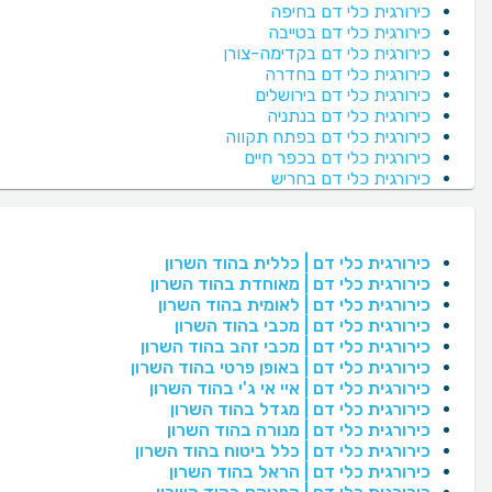
כירורגית כלי דם בחיפה
כירורגית כלי דם בטייבה
כירורגית כלי דם בקדימה-צורן
כירורגית כלי דם בחדרה
כירורגית כלי דם בירושלים
כירורגית כלי דם בנתניה
כירורגית כלי דם בפתח תקווה
כירורגית כלי דם בכפר חיים
כירורגית כלי דם בחריש
כירורגית כלי דם | כללית בהוד השרון
כירורגית כלי דם | מאוחדת בהוד השרון
כירורגית כלי דם | לאומית בהוד השרון
כירורגית כלי דם | מכבי בהוד השרון
כירורגית כלי דם | מכבי זהב בהוד השרון
כירורגית כלי דם | באופן פרטי בהוד השרון
כירורגית כלי דם | איי אי ג'י בהוד השרון
כירורגית כלי דם | מגדל בהוד השרון
כירורגית כלי דם | מנורה בהוד השרון
כירורגית כלי דם | כלל ביטוח בהוד השרון
כירורגית כלי דם | הראל בהוד השרון