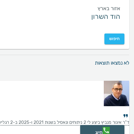
אזור בארץ
חיפוש
לא נמצאו תוצאות
ד"ר איגור מנביץ ביצע לי 2 ניתוחים ונאסיל בשנות 2021 ו-2025 ב-2 רגליים עם תוצאות טובות מאוד.
חיוג