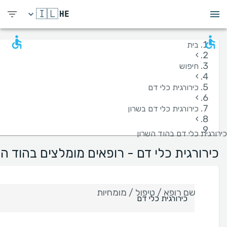
🇮🇱
HE
בית
›
חיפוש
›
כירורגית כלי דם
›
כירורגית כלי דם בשרון
›
כירורגית כלי דם בהוד השרון
כירורגית כלי דם - רופאים מומלצים בהוד הש
שם רופא / טיפול / מומחיות