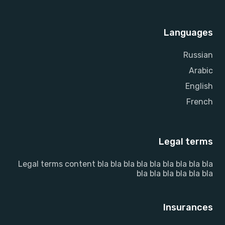
Languages
Russian
Arabic
English
French
Legal terms
Legal terms content bla bla bla bla bla bla bla bla bla
bla bla bla bla bla bla
Insurances