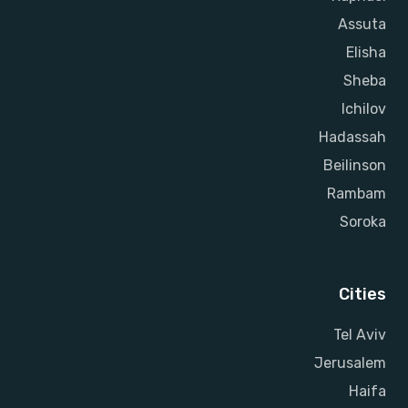
Assuta
Elisha
Sheba
Ichilov
Hadassah
Beilinson
Rambam
Soroka
Cities
Tel Aviv
Jerusalem
Haifa