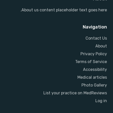
About us content placeholder text goes here.
Navigation
Contact Us
About
Privacy Policy
Terms of Service
Accessibility
Medical articles
Photo Gallery
List your practice on MedReviews
Log in