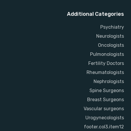
Additional Categories
Psychiatry
Neurologists
Oncologists
Pulmonologists
Fertility Doctors
Rheumatologists
Nephrologists
Spine Surgeons
Breast Surgeons
Vascular surgeons
Urogynecologists
footer.col3.item12