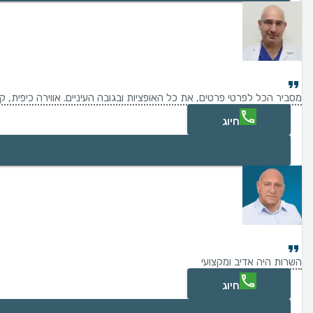
מסביר הכל לפרטי פרטים, את כל האופציות ובגובה העיניים. אווירה כיפית, 
חיוג
השרות היה אדיב ומקצועי
חיוג