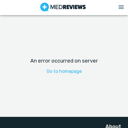
An error occurred on server
Go to homepage
About