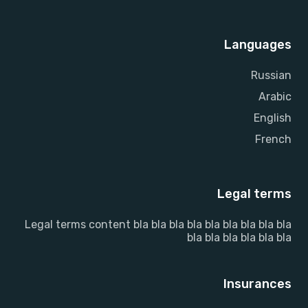
Languages
Russian
Arabic
English
French
Legal terms
Legal terms content bla bla bla bla bla bla bla bla bla
bla bla bla bla bla bla
Insurances