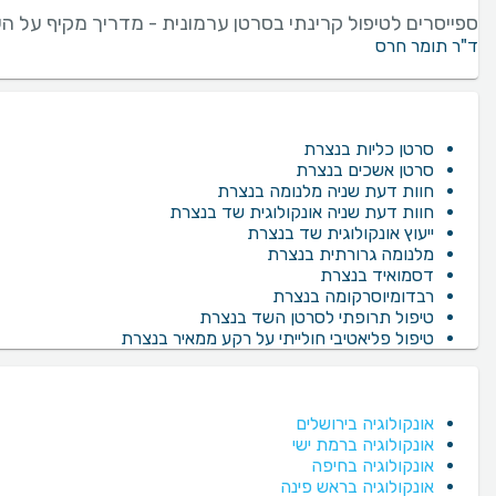
ספייסרים לטיפול קרינתי בסרטן ערמונית - מדריך מקיף על ה
ד"ר תומר חרס
סרטן כליות בנצרת
סרטן אשכים בנצרת
חוות דעת שניה מלנומה בנצרת
חוות דעת שניה אונקולוגית שד בנצרת
ייעוץ אונקולוגית שד בנצרת
מלנומה גרורתית בנצרת
דסמואיד בנצרת
רבדומיוסרקומה בנצרת
טיפול תרופתי לסרטן השד בנצרת
טיפול פליאטיבי חולייתי על רקע ממאיר בנצרת
אונקולוגיה בירושלים
אונקולוגיה ברמת ישי
אונקולוגיה בחיפה
אונקולוגיה בראש פינה