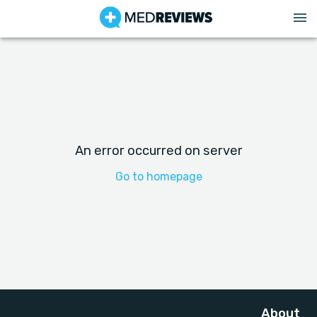
An error occurred on server
Go to homepage
About