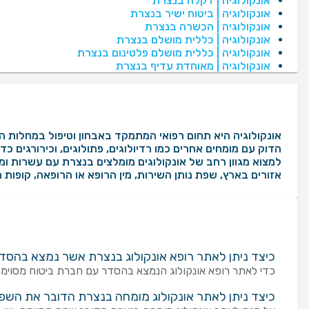
אונקולוגיה | דקלה בנצרת
אונקולוגיה | ביטוח ישיר בנצרת
אונקולוגיה | הכשרה בנצרת
אונקולוגיה | כללית מושלם בנצרת
אונקולוגיה | כללית מושלם פלטינום בנצרת
אונקולוגיה | מאוחדת עדיף בנצרת
אונקולוגיה היא תחום רפואי המתמקד באבחון וטיפול במחלות הסר
אזורים בארץ, שפת נותן השירות, מין הרופא או הרופאה, קופות
כיצד ניתן לאתר רופא אונקולוג בנצרת אשר נמצא בהסד
כדי לאתר רופא אונקולוג הנמצא בהסדר עם חברת ביטוח מסוימת
כיצד ניתן לאתר אונקולוג מומחה בנצרת הדובר את השפ