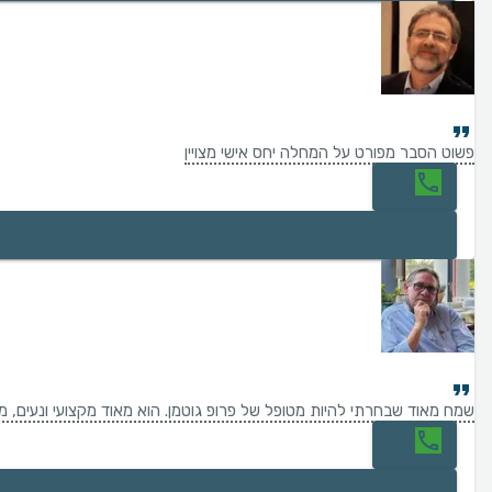
פשוט הסבר מפורט על המחלה יחס אישי מצויין
חיוג
שמח מאוד שבחרתי להיות מטופל של פרופ גוטמן. הוא מאוד מקצועי ונעים, 
חיוג