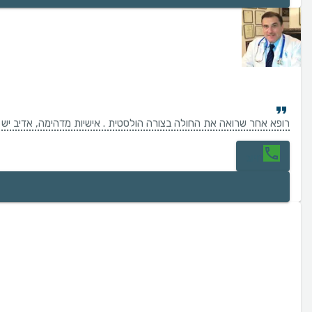
רופא אחר שרואה את החולה בצורה הולסטית . אישיות מדהימה, אדיב יש מע
חיוג