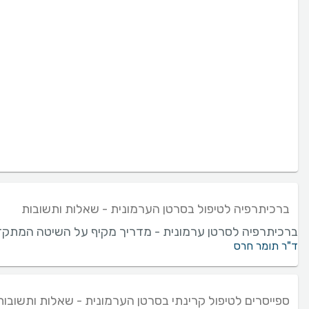
ברכיתרפיה לטיפול בסרטן הערמונית - שאלות ותשובות
ברכיתרפיה לסרטן ערמונית - מדריך מקיף על השיטה המתקדמת
ד"ר תומר חרס
ספייסרים לטיפול קרינתי בסרטן הערמונית - שאלות ותשובות