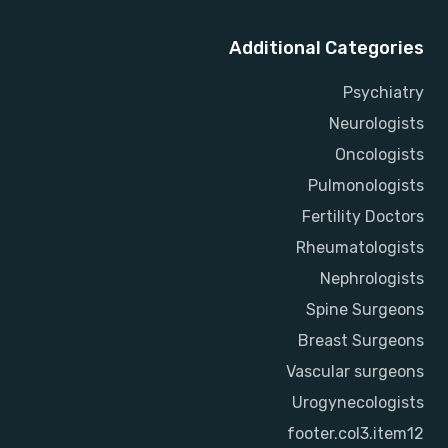
Additional Categories
Psychiatry
Neurologists
Oncologists
Pulmonologists
Fertility Doctors
Rheumatologists
Nephrologists
Spine Surgeons
Breast Surgeons
Vascular surgeons
Urogynecologists
footer.col3.item12