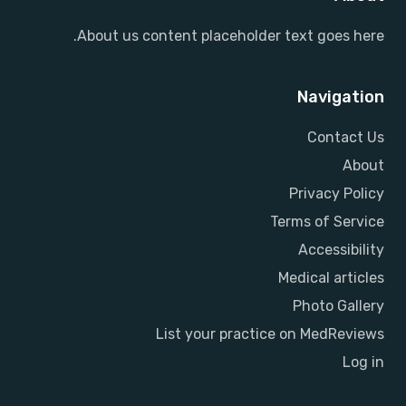
About us content placeholder text goes here.
Navigation
Contact Us
About
Privacy Policy
Terms of Service
Accessibility
Medical articles
Photo Gallery
List your practice on MedReviews
Log in