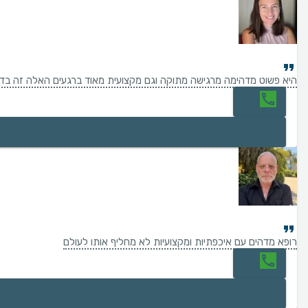
היא פשוט מדהימה מרגישה מתוקה וגם מקצועית מאוד ברגעים האלה זה בדיו
חיוג
רופא מדהים עם איכפתיות ומקצועיות לא מחליף אותו לעולם
חיוג