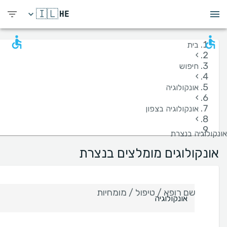
🇮🇱
HE
בית
›
חיפוש
›
אונקולוגיה
›
אונקולוגיה בצפון
›
אונקולוגיה בנצרת
אונקולוגים מומלצים בנצרת
שם רופא / טיפול / מומחיות