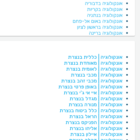
אונקולוגיה בדבוריה
אונקולוגיה בקריות
אונקולוגיה בנתניה
אונקולוגיה באום אל-פחם
אונקולוגיה בראשון לציון
אונקולוגיה בריינה
אונקולוגיה | כללית בנצרת
אונקולוגיה | מאוחדת בנצרת
אונקולוגיה | לאומית בנצרת
אונקולוגיה | מכבי בנצרת
אונקולוגיה | מכבי זהב בנצרת
אונקולוגיה | באופן פרטי בנצרת
אונקולוגיה | איי אי ג'י בנצרת
אונקולוגיה | מגדל בנצרת
אונקולוגיה | מנורה בנצרת
אונקולוגיה | כלל ביטוח בנצרת
אונקולוגיה | הראל בנצרת
אונקולוגיה | הפניקס בנצרת
אונקולוגיה | אליהו בנצרת
אונקולוגיה | איילון בנצרת