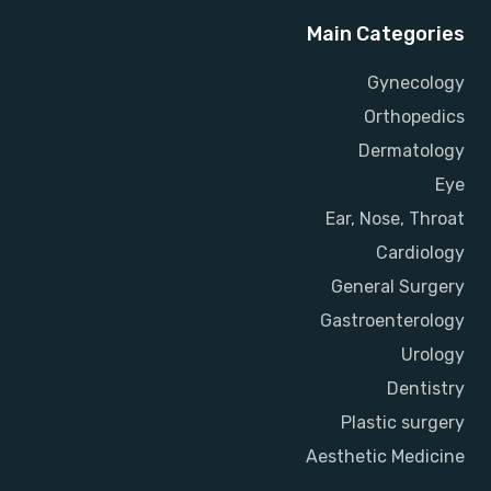
Main Categories
Gynecology
Orthopedics
Dermatology
Eye
Ear, Nose, Throat
Cardiology
General Surgery
Gastroenterology
Urology
Dentistry
Plastic surgery
Aesthetic Medicine