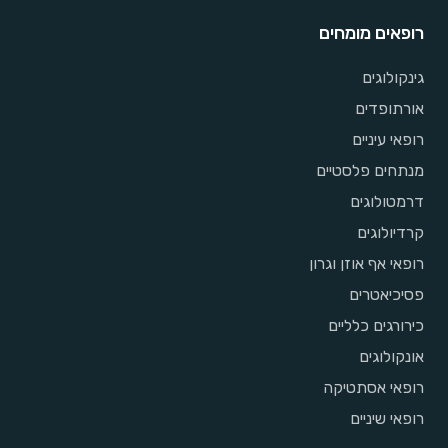
רופאים מומחים
גינקולוגים
אורתופדים
רופאי עיניים
מנתחים פלסטיים
דרמטולוגים
קרדיולוגים
רופאי אף אוזן וגרון
פסיכיאטרים
כירורגים כלליים
אונקולוגים
רופאי אסתטיקה
רופאי שיניים