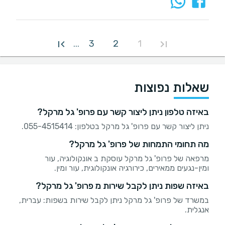
3
2
1
...
שאלות נפוצות
באיזה טלפון ניתן ליצור קשר עם פרופ' גל מרקל?
ניתן ליצור קשר עם פרופ' גל מרקל בטלפון: 055-4515414.
מה תחומי התמחות של פרופ' גל מרקל?
מרפאה של פרופ' גל מרקל עוסקת ב אונקולוגיה, עור
ומין-נגעים ממאירים, כירורגיה אונקולוגית, עור ומין.
באיזה שפות ניתן לקבל שירות מ פרופ' גל מרקל?
במשרד של פרופ' גל מרקל ניתן לקבל שירות בשפות: עברית,
אנגלית.