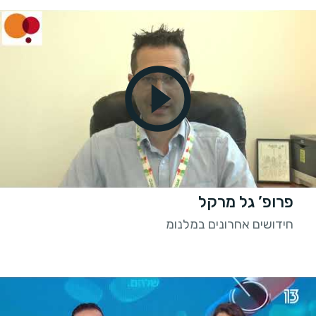
פרופ’ גל מרקל
חידושים אחרונים במלנומ