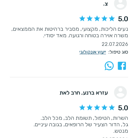
צ.
5.0
נעים הליכות, מקצועי, מסביר ברהיטות את הממצאים,
משרה אוירה בטוחה ורגועה. מאד יסודי.
22.07.2026
סוג טיפול:
ייעוץ אונקולוגי
עזרא ברנע
, חרב לאת
5.0
מנטש.