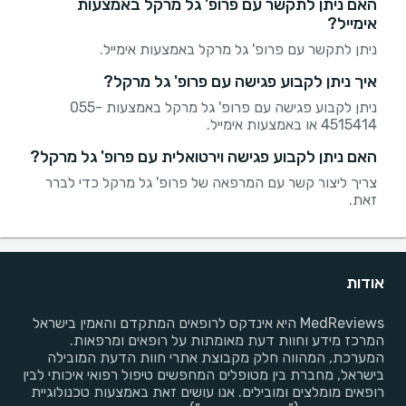
האם ניתן לתקשר עם פרופ' גל מרקל באמצעות
אימייל?
ניתן לתקשר עם פרופ' גל מרקל באמצעות אימייל.
איך ניתן לקבוע פגישה עם פרופ' גל מרקל?
ניתן לקבוע פגישה עם פרופ' גל מרקל באמצעות 055-
4515414 או באמצעות אימייל.
האם ניתן לקבוע פגישה וירטואלית עם פרופ' גל מרקל?
צריך ליצור קשר עם המרפאה של פרופ' גל מרקל כדי לברר
זאת.
אודות
MedReviews היא אינדקס לרופאים המתקדם והאמין בישראל
המרכז מידע וחוות דעת מאומתות על רופאים ומרפאות.
המערכת, המהווה חלק מקבוצת אתרי חוות הדעת המובילה
בישראל, מחברת בין מטופלים המחפשים טיפול רפואי איכותי לבין
רופאים מומלצים ומובילים. אנו עושים זאת באמצעות טכנולוגיית