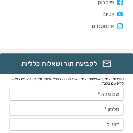
פייסבוק
יוטיוב
אינסטגרם
לקביעת תור ושאלות כלליות
השירות הניתן באמצעות האתר אינו שירות רפואי. תיעוד ומידע רגיש יש למסור
לרופאים בלבד.
שם מלא
*
טלפון
*
דוא"ל