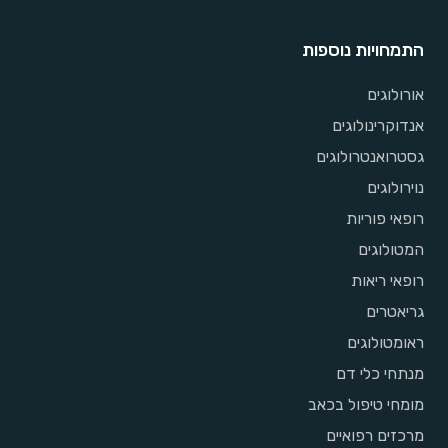
התמחויות נוספות
אורולוגים
אנדוקרינולוגים
גסטרואנטרולוגים
נוירולוגים
רופאי פוריות
המטולוגים
רופאי ריאות
גריאטרים
ראומטולוגים
מנתחי כלי דם
מומחי טיפול בכאב
מרכזים רפואיים