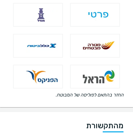
החזר בהתאם לפוליסה של המבוטח.
מהתקשורת