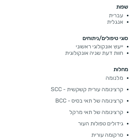
שפות
עברית
אנגלית
סוגי טיפולים/ניתוחים
ייעוץ אונקולוגי ראשוני
חוות דעת שניה אונקולוגית
מחלות
מלנומה
קרצינומה עורית קשקשית - SCC
קרצינומה של תאי בסיס - BCC
קרצינומה של תאי מרקל
גידולים טפולות העור
סרקומה עורית