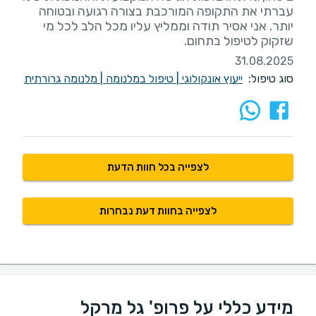
עברתי את התקופה המורכבת בצורה רגועה ובטוחה
יותר. אני אסיר תודה וממליץ עליו מכל הלב לכל מי
שזקוק לטיפול בתחום.
31.08.2025
סוג טיפול:
ייעוץ אונקולוגי
|
טיפול במלנומה
|
מלנומה גרורתית
לצפייה בכל חוות הדעת
לצפייה בחוות דעת נבחרות
מידע כללי על פרופ' גל מרקל