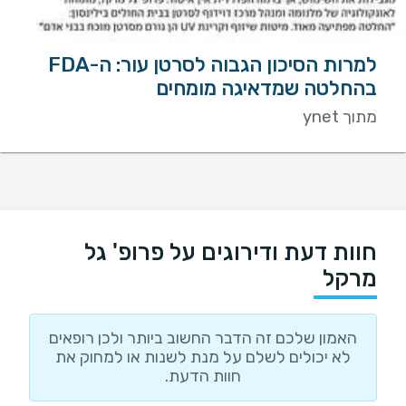
למרות הסיכון הגבוה לסרטן עור: ה-FDA
בהחלטה שמדאיגה מומחים
מתוך ynet
חוות דעת ודירוגים על פרופ' גל
מרקל
האמון שלכם זה הדבר החשוב ביותר ולכן רופאים
לא יכולים לשלם על מנת לשנות או למחוק את
חוות הדעת.