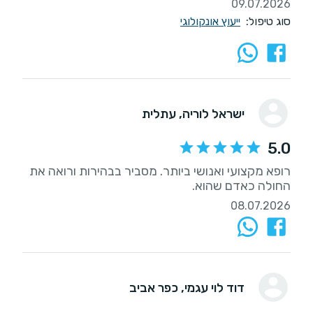
09.07.2026
סוג טיפול:
ייעוץ אונקולוגי
ישראל לוריה
, עתלית
5.0
רופא מקצועי ואנושי ביותר. מסביר בבהירות ורואה את
החולה כאדם שהוא.
08.07.2026
דוד לוי עגמי
, כפר אביב