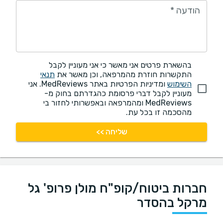
הודעה
*
בהשארת פרטים אני מאשר כי אני מעוניין לקבל
התקשרות חוזרת מהמרפאה, וכן מאשר את
תנאי
השימוש
ומדיניות הפרטיות באתר MedReviews. אני
מעוניין לקבל דברי פרסומת כהגדרתם בחוק מ-
MedReviews ומהמרפאה ובאפשרותי לחזור בי
מהסכמה זו בכל עת.
שליחה >>
חברות ביטוח/קופ"ח מולן פרופ' גל
מרקל בהסדר