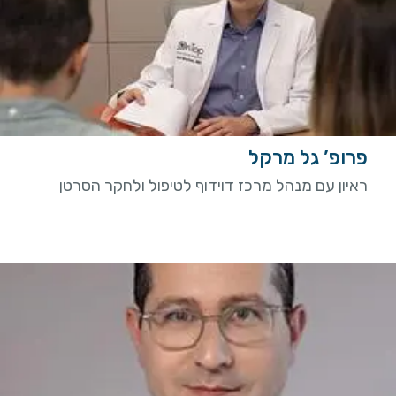
פרופ’ גל מרקל
ראיון עם מנהל מרכז דוידוף לטיפול ולחקר הסרטן