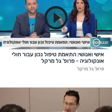
אישי ואנושי: התאמת טיפול נכון עבור חולי
אונקולוגיה - פרופ' גל מרקל
פרופ' גל מרקל