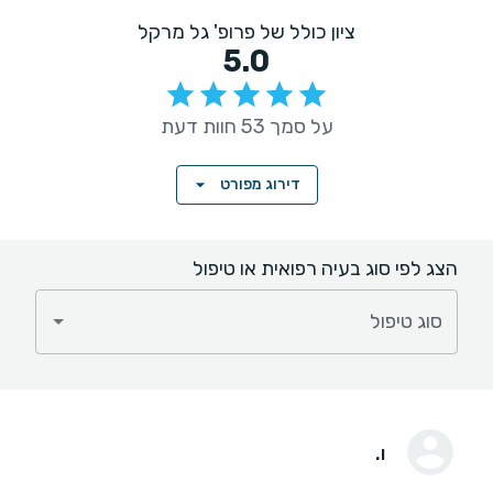
ציון כולל של פרופ' גל מרקל
5.0
על סמך 53 חוות דעת
דירוג מפורט
הצג לפי סוג בעיה רפואית או טיפול
סוג טיפול
ו.