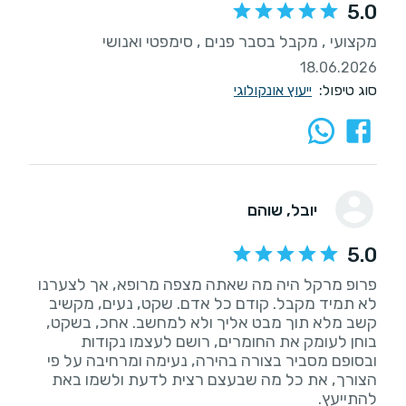
5.0
מקצועי , מקבל בסבר פנים , סימפטי ואנושי
18.06.2026
סוג טיפול:
ייעוץ אונקולוגי
יובל
, שוהם
5.0
פרופ מרקל היה מה שאתה מצפה מרופא, אך לצערנו
לא תמיד מקבל. קודם כל אדם. שקט, נעים, מקשיב
קשב מלא תוך מבט אליך ולא למחשב. אחכ, בשקט,
ובסופם מסביר בצורה בהירה, נעימה ומרחיבה על פי
הצורך, את כל מה שבעצם רצית לדעת ולשמו באת