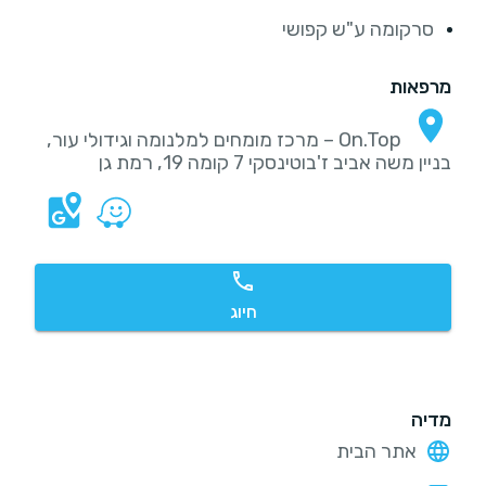
סרקומה ע"ש קפושי
מרפאות
On.Top – מרכז מומחים למלנומה וגידולי עור,
בניין משה אביב ז'בוטינסקי 7 קומה 19, רמת גן
חיוג
מדיה
אתר הבית