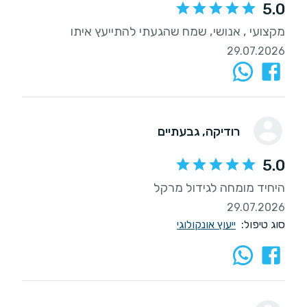
5.0
מקצועי , אנושי, שמח שהגעתי להתייעץ איתו
29.07.2026
רודיקה
, גבעתיים
5.0
היחיד מומחה לגידול מרקל
29.07.2026
סוג טיפול:
ייעוץ אונקולוגי