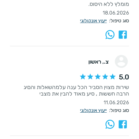
מומלץ ללא היסוס.
18.06.2026
סוג טיפול:
ייעוץ אונקולוגי
צ.
, ראשון
5.0
שירות מצוין הסביר הכל ענה עלמהשאלות והםיג
הרבה חששות , סיע מאוד להבין את מצבי
11.06.2026
סוג טיפול:
ייעוץ אונקולוגי