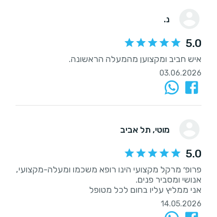
נ.
5.0
איש חביב ומקצוען מהמעלה הראשונה.
03.06.2026
מוטי
, תל אביב
5.0
פרופ׳ מרקל מקצועי הינו רופא משכמו ומעלה-מקצועי,
אני ממליץ עליו בחום לכל מטופל
14.05.2026