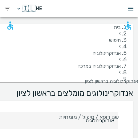
🇮🇱
HE
בית
›
חיפוש
›
אנדוקרינולוגיה
›
אנדוקרינולוגיה במרכז
›
אנדוקרינולוגיה בראשון לציון
אנדוקרינולוגים מומלצים בראשון לציון
שם רופא / טיפול / מומחיות