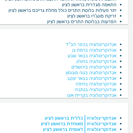
התאמה מגדרית בראשון לציון
יתר פעילות בלוטת התריס כולל מחלת גרייבס בראשון לציון
זריקת מונג'רו בראשון לציון
הפרעות בבלוטת התריס בראשון לציון
אנדוקרינולוגיה בכפר חב"ד
אנדוקרינולוגיה ברמת גן
אנדוקרינולוגיה בבאר שבע
אנדוקרינולוגיה בחולון
אנדוקרינולוגיה בירושלים
אנדוקרינולוגיה בנוה מונוסון
אנדוקרינולוגיה בבאר יעקב
אנדוקרינולוגיה בחיפה
אנדוקרינולוגיה בנתניה
אנדוקרינולוגיה בקריית אונו
אנדוקרינולוגיה | כללית בראשון לציון
אנדוקרינולוגיה | מאוחדת בראשון לציון
אנדוקרינולוגיה | לאומית בראשון לציון