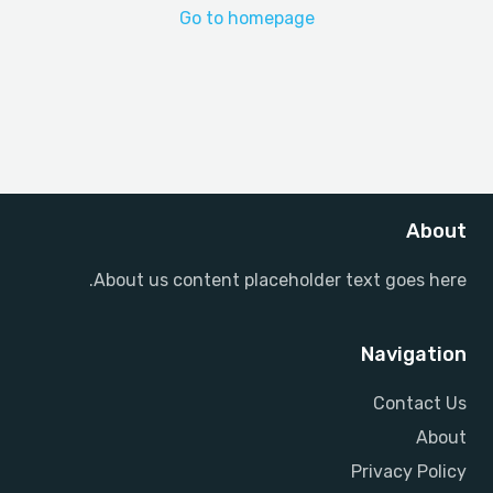
Go to homepage
About
About us content placeholder text goes here.
Navigation
Contact Us
About
Privacy Policy