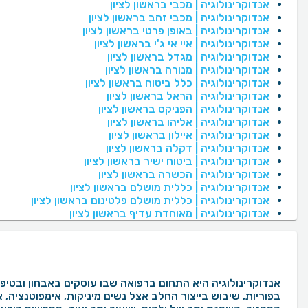
אנדוקרינולוגיה | מכבי בראשון לציון
אנדוקרינולוגיה | מכבי זהב בראשון לציון
אנדוקרינולוגיה | באופן פרטי בראשון לציון
אנדוקרינולוגיה | איי אי ג'י בראשון לציון
אנדוקרינולוגיה | מגדל בראשון לציון
אנדוקרינולוגיה | מנורה בראשון לציון
אנדוקרינולוגיה | כלל ביטוח בראשון לציון
אנדוקרינולוגיה | הראל בראשון לציון
אנדוקרינולוגיה | הפניקס בראשון לציון
אנדוקרינולוגיה | אליהו בראשון לציון
אנדוקרינולוגיה | איילון בראשון לציון
אנדוקרינולוגיה | דקלה בראשון לציון
אנדוקרינולוגיה | ביטוח ישיר בראשון לציון
אנדוקרינולוגיה | הכשרה בראשון לציון
אנדוקרינולוגיה | כללית מושלם בראשון לציון
אנדוקרינולוגיה | כללית מושלם פלטינום בראשון לציון
אנדוקרינולוגיה | מאוחדת עדיף בראשון לציון
אנדוקרינולוגיה היא התחום ברפואה שבו עוסקים באבחון ובטיפו
בפוריות, שיבוש בייצור החלב אצל נשים מיניקות, אימפוטנציה, 