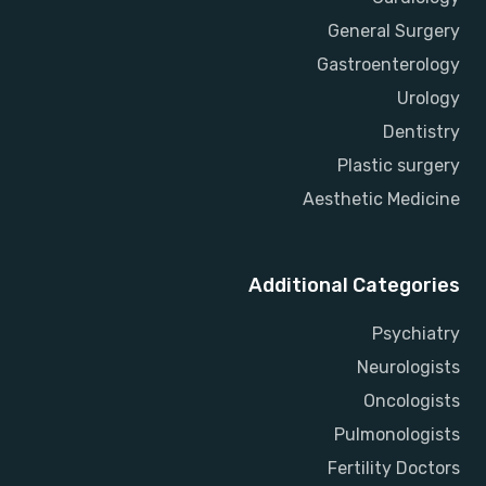
General Surgery
Gastroenterology
Urology
Dentistry
Plastic surgery
Aesthetic Medicine
Additional Categories
Psychiatry
Neurologists
Oncologists
Pulmonologists
Fertility Doctors