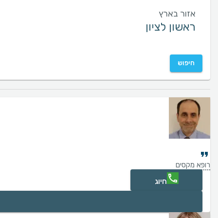
אזור בארץ
חיפוש
רופא מקסים
חיוג