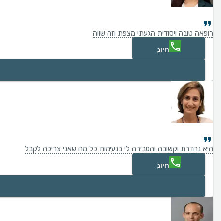
רופאה טובה ויסודית הגעתי מצפת וזה שווה
חיוג
היא נהדרת וקשובה והסבירה לי בנעימות כל מה שאני צריכה לקבל
חיוג