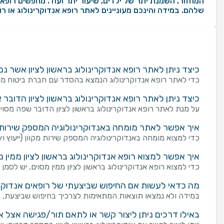
שלהם. במידה והינכם מעוניינים לאתר רופא אנדוקרינולוג או ר
כיצד ניתן לאתר רופא אנדוקרינולוג בראשון לציון אשר
כדי לאתר רופא אנדוקרינולוג הנמצא בהסדר עם חברת ביטוח מסו
כיצד ניתן לאתר רופא אנדוקרינולוג בראשון לציון הדובר
על מנת לאתר רופא אנדוקרינולוג בראשון לציון הדובר שפה מסו
איך אפשר לאתר מומחה באנדוקרינולוגיה המספק שירות מקו
כדי למצוא מומחה באנדוקרינולוגיה המספק שירות מקוון (ייעוץ וירט
איך אפשר למצוא רופא אנדוקרינולוג בראשון לציון ממין מ
כדי למצוא רופא אנדוקרינולוג בראשון לציון ממין מסוים, יש לסמן
מה כדאי לעשות אם החיפוש שביצעתי של רופאים אנדוקרינו
במידה ולא נמצאו תוצאות המתאימות לצרכיך בחיפוש שביצעת, מו
באילו דרכים ניתן ליצור קשר או לתאם תור/פגישה אצל אנ