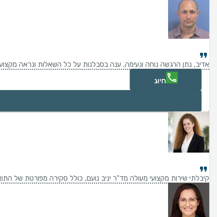
אדיב, נתן הרגשה נוחה ונעימה, ענה בסבלנות על כל השאלות ונראה מקצוען
חיוג
קיבלתי שירות מקצועי מעולה מד"ר יניב נועם, כולל סקירה מפורטת של התוצ