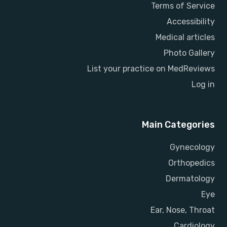
Terms of Service
Accessibility
Medical articles
Photo Gallery
List your practice on MedReviews
Log in
Main Categories
Gynecology
Orthopedics
Dermatology
Eye
Ear, Nose, Throat
Cardiology