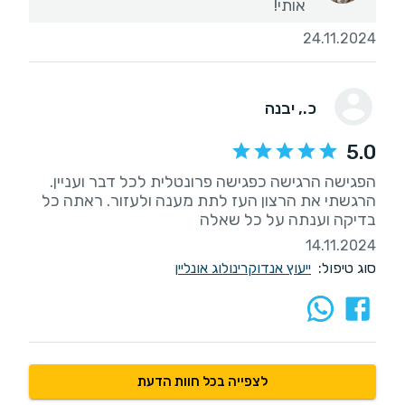
אותי!
24.11.2024
כ.
, יבנה
5.0
הפגישה הרגישה כפגישה פרונטלית לכל דבר ועניין.
הרגשתי את הרצון העז לתת מענה ולעזור. ראתה כל
בדיקה וענתה על כל שאלה
14.11.2024
סוג טיפול:
ייעוץ אנדוקרינולוג אונליין
לצפייה בכל חוות הדעת