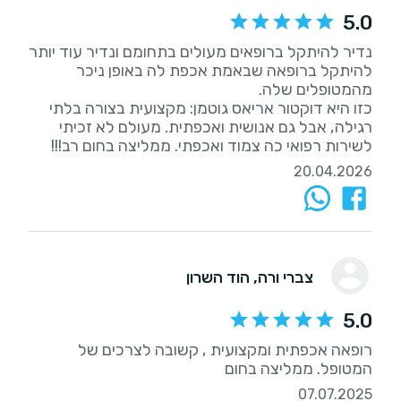
5.0
נדיר להיתקל ברופאים מעולים בתחומם ונדיר עוד יותר
להיתקל ברופאה שבאמת אכפת לה באופן ניכר
כזו היא דוקטור אריאס גוטמן: מקצועית בצורה בלתי
רגילה, אבל גם אנושית ואכפתית. מעולם לא זכיתי
לשירות רפואי כה צמוד ואכפתי. ממליצה בחום רב!!!
20.04.2026
צברי ורה
, הוד השרון
5.0
רופאה אכפתית ומקצועית , קשובה לצרכים של
המטופל. ממליצה בחום
07.07.2025