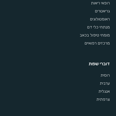
רופאי ריאות
גריאטרים
ראומטולוגים
מנתחי כלי דם
מומחי טיפול בכאב
מרכזים רפואיים
דוברי שפות
רוסית
ערבית
אנגלית
צרפתית