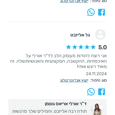
סוג טיפול:
ייעוץ אנדוקרינולוג
גל אליזבט
5.0
אני רוצה להודות מעומק הלב לד"ר אורלי על
האיכפתיות, ההקשבה, המקצועיות והאנושיותשלה. זה
מאוד ריגש אותי!
24.11.2024
סוג טיפול:
ייעוץ אנדוקרינולוג
ד"ר אורלי אריאס גוטמן
תודה רבה אליזבט. והמילים שלך מרגשות