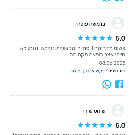
בן משה עופרה
5.0
פשוט מדהימה ! יסודית,מקצועית,נעימה. מזמן לא
הייתי אצל רופאה מקסימה
08.06.2025
סוג טיפול:
ייעוץ אנדוקרינולוג
שוחט שירה
5.0