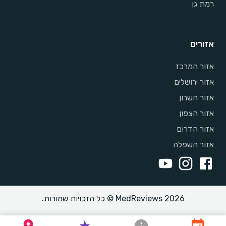
רמת גן
אזורים
אזור המרכז
אזור ירושלים
אזור השרון
אזור הצפון
אזור הדרום
אזור השפלה
MedReviews 2026 © כל הזכויות שמורות.