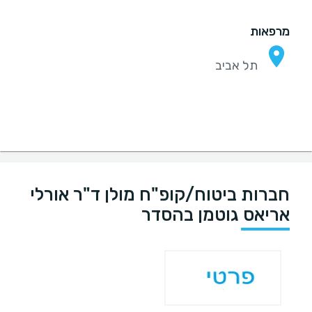
מרפאות
תל אביב
חברות ביטוח/קופ"ח מולן ד"ר אורלי
אריאס גוטמן בהסדר