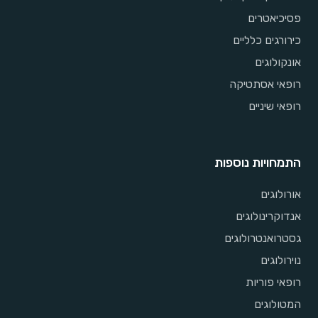
פסיכיאטרים
כירורגים כלליים
אונקולוגים
רופאי אסתטיקה
רופאי שיניים
התמחויות נוספות
אורולוגים
אנדוקרינולוגים
גסטרואנטרולוגים
נוירולוגים
רופאי פוריות
המטולוגים