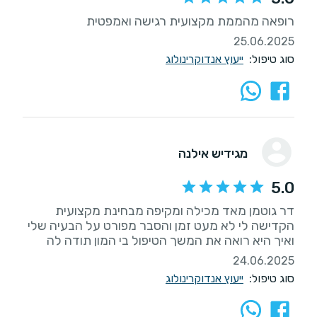
רופאה מהממת מקצועית רגישה ואמפטית
25.06.2025
סוג טיפול:
ייעוץ אנדוקרינולוג
מגידיש אילנה
5.0
דר גוטמן מאד מכילה ומקיפה מבחינת מקצועית
הקדישה לי לא מעט זמן והסבר מפורט על הבעיה שלי
ואיך היא רואה את המשך הטיפול בי המון תודה לה
24.06.2025
סוג טיפול:
ייעוץ אנדוקרינולוג