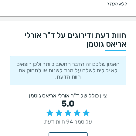
ללא הסדר
חוות דעת ודירוגים על ד"ר אורלי
אריאס גוטמן
האמון שלכם זה הדבר החשוב ביותר ולכן רופאים
לא יכולים לשלם על מנת לשנות או למחוק את
חוות הדעת.
ציון כולל של ד"ר אורלי אריאס גוטמן
5.0
על סמך 94 חוות דעת