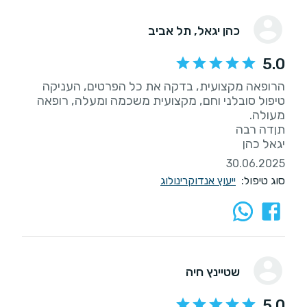
כהן יגאל
, תל אביב
5.0
הרופאה מקצועית, בדקה את כל הפרטים, העניקה
טיפול סובלני וחם, מקצועית משכמה ומעלה, רופאה
יגאל כהן
30.06.2025
סוג טיפול:
ייעוץ אנדוקרינולוג
שטיינץ חיה
5.0