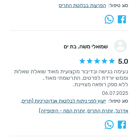
סוג טיפול:
הפרעות בבלוטת התריס
שמואלי משה
, בת ים
5.0
נעימה בגישה ובדיבור מקצועית מאוד שואלת שאלות
ללא ספק רופאה מצויינת.
06.07.2025
סוג טיפול:
ייעוץ לפני ניתוח לבלוטות אנדוקריניות (תריס,
אדרנל, יותרת התריס, יותרת המח - היפופיזה)