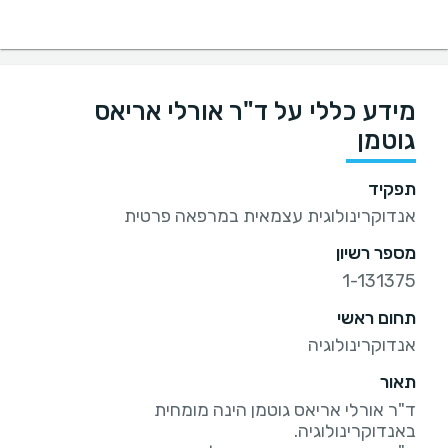
מידע כללי על ד"ר אורלי אריאס
גוטמן
תפקיד
אנדוקרינולוגית עצמאית במרפאה פרטית
מספר רשיון
1-131375
תחום ראשי
אנדוקרינולוגיה
תאור
ד"ר אורלי אריאס גוטמן הינה מומחית