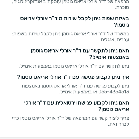
מרפאה של ד"ר אורלי אריאס גוטמן עוסקת ב אנדוקרינולוגיה,
סוכרת.
באיזה שפות ניתן לקבל שירות מ ד"ר אורלי אריאס
גוטמן?
במשרד של ד"ר אורלי אריאס גוטמן ניתן לקבל שירות בשפות:
עברית, אנגלית.
האם ניתן לתקשר עם ד"ר אורלי אריאס גוטמן
באמצעות אימייל?
ניתן לתקשר עם ד"ר אורלי אריאס גוטמן באמצעות אימייל.
איך ניתן לקבוע פגישה עם ד"ר אורלי אריאס גוטמן?
ניתן לקבוע פגישה עם ד"ר אורלי אריאס גוטמן באמצעות
055-4354513 או באמצעות אימייל.
האם ניתן לקבוע פגישה וירטואלית עם ד"ר אורלי
אריאס גוטמן?
צריך ליצור קשר עם המרפאה של ד"ר אורלי אריאס גוטמן כדי
לברר זאת.