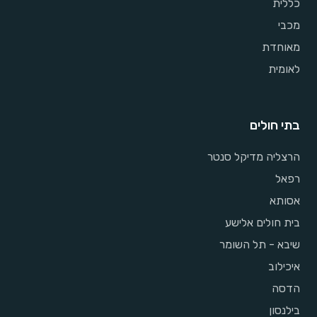
כללית
מכבי
מאוחדת
לאומית
בתי חולים
הרצליה מדיקל סנטר
רפאל
אסותא
בית חולים אלישע
שיבא - תל השומר
איכילוב
הדסה
בילנסון