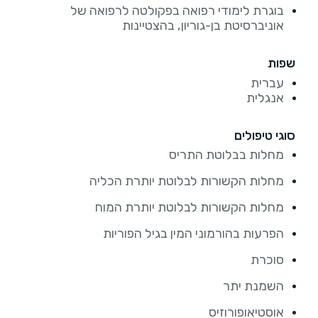
בוגרת לימודי רפואה בפקולטה לרפואה של
אוניברסיטת בן-גוריון, בהצטיינות
שפות
עברית
אנגלית
סוגי טיפולים
מחלות בבלוטת התריס
מחלות הקשורות לבלוטת יותרת הכליה
מחלות הקשורות לבלוטת יותרת המוח
הפרעות בהורמוני המין בגיל הפוריות
סוכרת
השמנת יתר​
אוסטיאופורוזיס