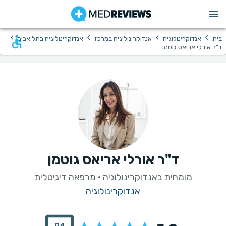
›
›
›
›
בית
אנדוקרינולוגיה
אנדוקרינולוגיה במרכז
אנדוקרינולוגיה בתל אביב
ד"ר אורלי אריאס גוטמן
ד"ר אורלי אריאס גוטמן
מומחית באנדוקרינולוגיה · מרפאה דיגיטלית
אנדוקרינולוגיה