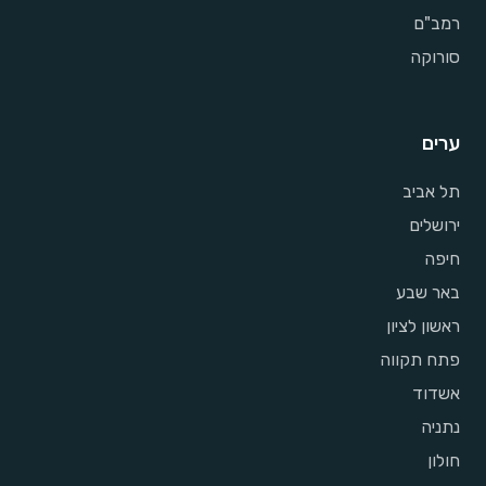
רמב"ם
סורוקה
ערים
תל אביב
ירושלים
חיפה
באר שבע
ראשון לציון
פתח תקווה
אשדוד
נתניה
חולון