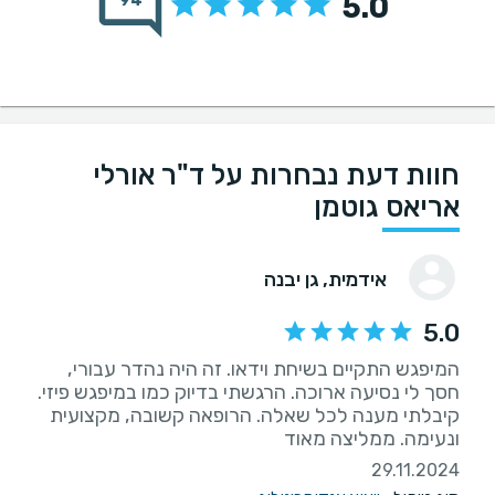
5.0
94
חוות דעת נבחרות על ד"ר אורלי
אריאס גוטמן
אידמית
, גן יבנה
5.0
המיפגש התקיים בשיחת וידאו. זה היה נהדר עבורי,
חסך לי נסיעה ארוכה. הרגשתי בדיוק כמו במיפגש פיזי.
קיבלתי מענה לכל שאלה. הרופאה קשובה, מקצועית
ונעימה. ממליצה מאוד
29.11.2024