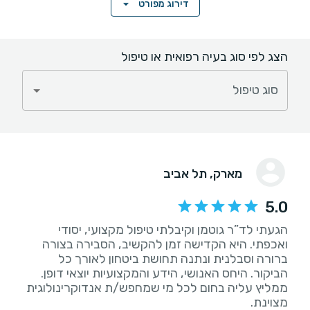
דירוג מפורט
הצג לפי סוג בעיה רפואית או טיפול
סוג טיפול
מארק
, תל אביב
5.0
הגעתי לד”ר גוטמן וקיבלתי טיפול מקצועי, יסודי
ואכפתי. היא הקדישה זמן להקשיב, הסבירה בצורה
ברורה וסבלנית ונתנה תחושת ביטחון לאורך כל
הביקור. היחס האנושי, הידע והמקצועיות יוצאי דופן.
ממליץ עליה בחום לכל מי שמחפש/ת אנדוקרינולוגית
מצוינת.