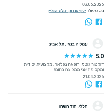
03.06.2026
סוג טיפול:
ייעוץ אנדוקרינולוג אונליין
עמליה בנאי
, תל אביב
5.0
דוקטור גוטמן רופאה נפלאה, מקצועית יסודית
ומקסימה אני ממליצה בחום!
21.04.2026
הללי
, הוד השרון