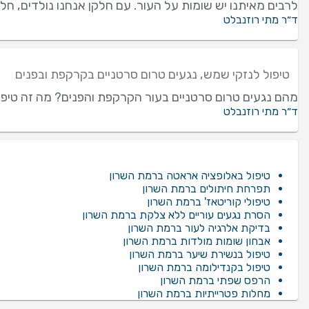
לרבים מאיתנו יש שומות על העור. עם חלקן אנחנו נולדים, חל
ד״ר מתי רוזנבלט
טיפול לנזקי שמש, נגעים טרום סרטניים בקרקפת ובפנים
מהם נגעים טרום סרטניים בעור הקרקפת והפנים? מה זה טיפול פ
ד״ר מתי רוזנבלט
טיפול באלופציה אראטה ברמת השרון
תפרחת חיתולים ברמת השרון
טיפולי קוריטאז' ברמת השרון
הסרת נגעים עוריים ללא צלקת ברמת השרון
בדיקת אלרגיה לעור ברמת השרון
אבחון שומות מולדות ברמת השרון
טיפול בנשירת שיער ברמת השרון
טיפול בקנדילומה ברמת השרון
הרפס שפתי ברמת השרון
מחלות פטרייתיות ברמת השרון