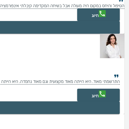
הטיפול והיחס במקום היה מעולה אבל בשיחה המקדימה קיבלתי אינפורמציה
חיוג
התרשמתי מאוד. היא הייתה מאוד מקצועית וגם מאוד נחמדה. היא הייתה 
חיוג