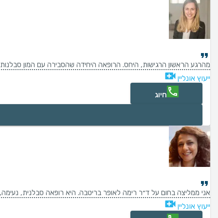
מהרגע הראשון הרגישות, היחס. הרופאה היחידה שהסבירה עם המון סבלנות.
ייעוץ אונליין
חיוג
אני ממליצה בחום על ד״ר רימה לאופר בריטבה. היא רופאה סבלנית, נעימה,
ייעוץ אונליין