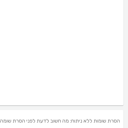
הסרת שומות ללא ניתוח: מה חשוב לדעת לפני הסרת שומה