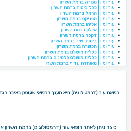
עור ומין | מנורה ברמת השרון
עור ומין | כלל ביטוח ברמת השרון
עור ומין | הראל ברמת השרון
עור ומין | הפניקס ברמת השרון
עור ומין | אליהו ברמת השרון
עור ומין | איילון ברמת השרון
עור ומין | דקלה ברמת השרון
עור ומין | ביטוח ישיר ברמת השרון
עור ומין | הכשרה ברמת השרון
עור ומין | כללית מושלם ברמת השרון
עור ומין | כללית מושלם פלטינום ברמת השרון
עור ומין | מאוחדת עדיף ברמת השרון
רפואת עור (דרמטולוגיה) היא הענף הרפואי שעוסק באיבר הגדול ביותר בגוף האדם: העור עצמו. רופאי עו
כיצד ניתן לאתר רופאי עור (דרמטולוגים) ברמת השרון 