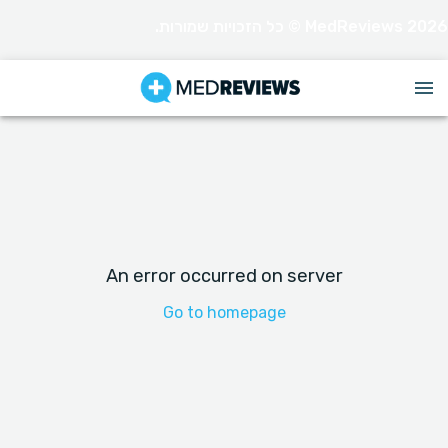
MedReviews 2026 © כל הזכויות שמורות.
An error occurred on server
Go to homepage