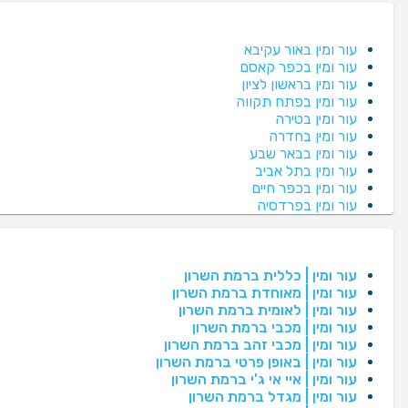
עור ומין באור עקיבא
עור ומין בכפר קאסם
עור ומין בראשון לציון
עור ומין בפתח תקווה
עור ומין בטירה
עור ומין בחדרה
עור ומין בבאר שבע
עור ומין בתל אביב
עור ומין בכפר חיים
עור ומין בפרדסיה
עור ומין | כללית ברמת השרון
עור ומין | מאוחדת ברמת השרון
עור ומין | לאומית ברמת השרון
עור ומין | מכבי ברמת השרון
עור ומין | מכבי זהב ברמת השרון
עור ומין | באופן פרטי ברמת השרון
עור ומין | איי אי ג'י ברמת השרון
עור ומין | מגדל ברמת השרון