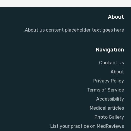
About
About us content placeholder text goes here.
Navigation
Contact Us
About
Privacy Policy
Terms of Service
Accessibility
Medical articles
Photo Gallery
List your practice on MedReviews