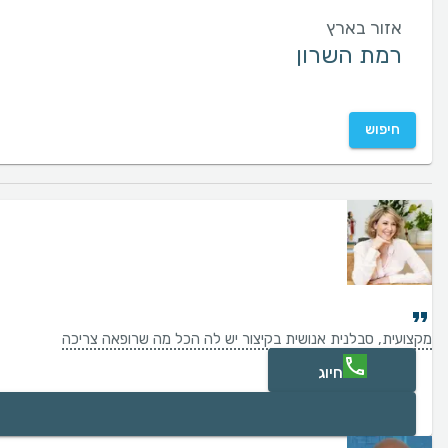
אזור בארץ
חיפוש
מקצועית, סבלנית אנושית בקיצור יש לה הכל מה שרופאה צריכה
חיוג