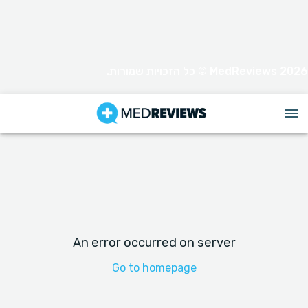
MedReviews 2026 © כל הזכויות שמורות.
An error occurred on server
Go to homepage