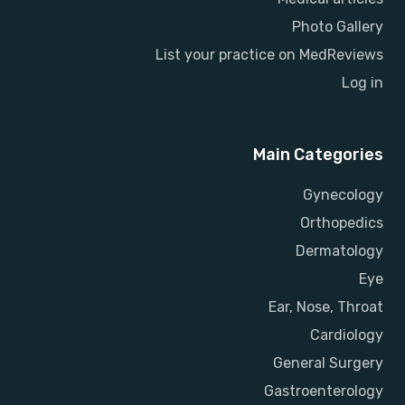
Photo Gallery
List your practice on MedReviews
Log in
Main Categories
Gynecology
Orthopedics
Dermatology
Eye
Ear, Nose, Throat
Cardiology
General Surgery
Gastroenterology