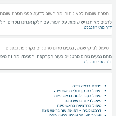
הסרת שומות ללא ניתוח: מה חשוב לדעת לפני הסרת שומה
לרבים מאיתנו יש שומות על העור. עם חלקן אנחנו נולדים, חל
ד״ר מתי רוזנבלט
טיפול לנזקי שמש, נגעים טרום סרטניים בקרקפת ובפנים
מהם נגעים טרום סרטניים בעור הקרקפת והפנים? מה זה טיפול פ
ד״ר מתי רוזנבלט
פטרת בראש פינה
טיפול בחנקן נוזלי בראש פינה
טיפול בקנדילומה בראש פינה
פיאבלדיזם בראש פינה
טיפול ברוזציאה בראש פינה
דרמטולוגיה - רפואת עור בראש פינה
ייעוץ רופא עור אונליין בראש פינה