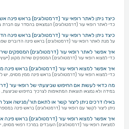
כיצד ניתן לאתר רופאי עור (דרמטולוגים) בראש פינה א
כדי לאתר רופאי עור (דרמטולוגים) הנמצאים בהסדר עם חברת בי
כיצד ניתן לאתר רופאי עור (דרמטולוגים) בראש פינה ה
על מנת לאתר רופאי עור (דרמטולוגים) בראש פינה הדוברים שפה
איך אפשר לאתר רופאי עור (דרמטולוגים) המספקים שירות מ
כדי למצוא רופאי עור (דרמטולוגים) המספקים שירות מקוון (ייעוץ ו
איך אפשר למצוא רופאי עור (דרמטולוגים) בראש פינה ממ
כדי למצוא רופאי עור (דרמטולוגים) בראש פינה ממין מסוים, יש ל
מה כדאי לעשות אם החיפוש שביצעתי של רופאי עור (דרמט
במידה ולא נמצאו תוצאות המתאימות לצרכיך בחיפוש שביצעת, מו
באילו דרכים ניתן ליצור קשר או לתאם תור/פגישה אצל ר
ניתן ליצור לקשר עם רופאי עור (דרמטולוגים) בראש פינה במספר דרכים: שליחת פנייה מכוונת באמצעות טופס "צור
איך אפשר למצוא רופאי עור (דרמטולוגים) בראש פינה א
למציאת רופאי עור (דרמטולוגים) העובדים במרכז רפואי מסוים, 