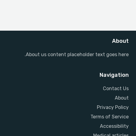
About
About us content placeholder text goes here.
Navigation
Contact Us
About
Privacy Policy
Terms of Service
Accessibility
Medical articles