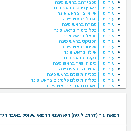
עור ומין | מכבי זהב בראש פינה
עור ומין | באופן פרטי בראש פינה
עור ומין | איי אי ג'י בראש פינה
עור ומין | מגדל בראש פינה
עור ומין | מנורה בראש פינה
עור ומין | כלל ביטוח בראש פינה
עור ומין | הראל בראש פינה
עור ומין | הפניקס בראש פינה
עור ומין | אליהו בראש פינה
עור ומין | איילון בראש פינה
עור ומין | דקלה בראש פינה
עור ומין | ביטוח ישיר בראש פינה
עור ומין | הכשרה בראש פינה
עור ומין | כללית מושלם בראש פינה
עור ומין | כללית מושלם פלטינום בראש פינה
עור ומין | מאוחדת עדיף בראש פינה
רפואת עור (דרמטולוגיה) היא הענף הרפואי שעוסק באיבר הגדול ביותר בגוף האדם: העור עצמו. רופאי עו