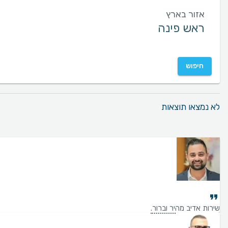
אזור בארץ
חיפוש
לא נמצאו תוצאות
שירות אדיב מהיר וברור.