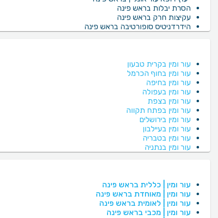
הסרת יבלות בראש פינה
עקיצות חרק בראש פינה
הידרדניטיס סופורטיבה בראש פינה
עור ומין בקרית טבעון
עור ומין בחוף הכרמל
עור ומין בחיפה
עור ומין בעפולה
עור ומין בצפת
עור ומין בפתח תקווה
עור ומין בירושלים
עור ומין בעיילבון
עור ומין בטבריה
עור ומין בנתניה
עור ומין | כללית בראש פינה
עור ומין | מאוחדת בראש פינה
עור ומין | לאומית בראש פינה
עור ומין | מכבי בראש פינה