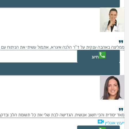
ממליצה באהבה ענקית על ד"ר הלנה איגרא, אתמול עשיתי את הניתוח עם ידי 
חיוג
מאד יסודית והכי חשוב אנושית. הגדישה לבת שלי את כל תשומת הלב ובדקה או
ייעוץ אונליין