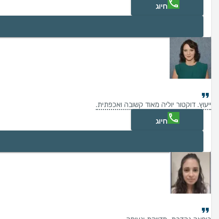
חיוג
ייעוץ. דוקטור יוליה מאוד קשובה ואכפתית.
חיוג