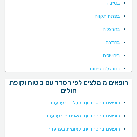
בטייבה
בפתח תקווה
בהרצליה
בחדרה
בירושלים
בהרצליה פיתוח
רופאים מומלצים לפי הסדר עם ביטוח וקופת
חולים
רופאים בהסדר עם כללית בערערה
רופאים בהסדר עם מאוחדת בערערה
רופאים בהסדר עם לאומית בערערה