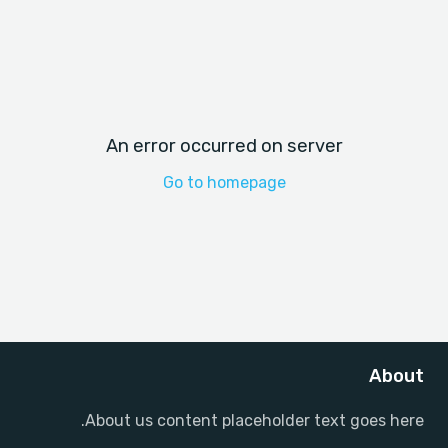
An error occurred on server
Go to homepage
About
About us content placeholder text goes here.