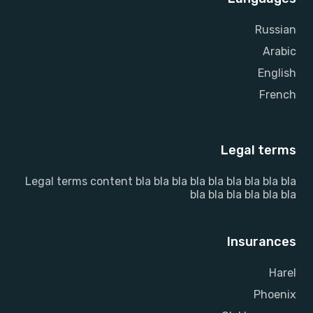
Russian
Arabic
English
French
Legal terms
Legal terms content bla bla bla bla bla bla bla bla bla
bla bla bla bla bla bla
Insurances
Harel
Phoenix