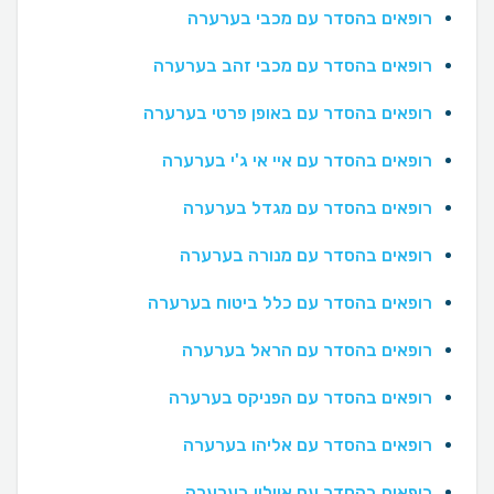
רופאים בהסדר עם מכבי בערערה
רופאים בהסדר עם מכבי זהב בערערה
רופאים בהסדר עם באופן פרטי בערערה
רופאים בהסדר עם איי אי ג'י בערערה
רופאים בהסדר עם מגדל בערערה
רופאים בהסדר עם מנורה בערערה
רופאים בהסדר עם כלל ביטוח בערערה
רופאים בהסדר עם הראל בערערה
רופאים בהסדר עם הפניקס בערערה
רופאים בהסדר עם אליהו בערערה
רופאים בהסדר עם איילון בערערה