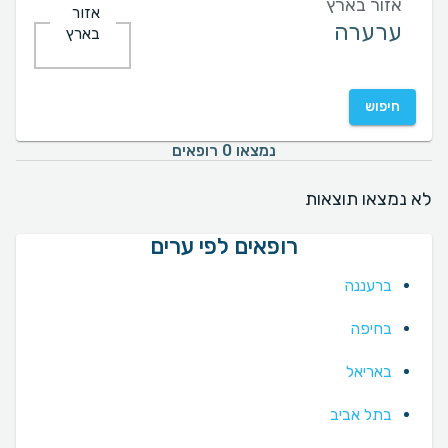
אזור בארץ
אזור
בארץ
חיפוש
נמצאו 0 רופאים
לא נמצאו תוצאות
רופאים לפי ערים
ברעננה
בחיפה
באריאל
בתל אביב