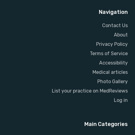
Navigation
Contact Us
About
Privacy Policy
Terms of Service
Accessibility
Medical articles
Photo Gallery
List your practice on MedReviews
Log in
Main Categories