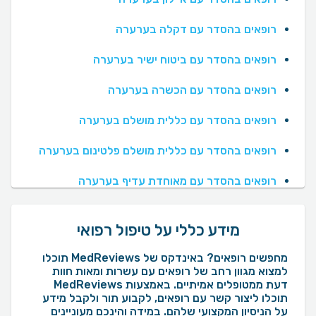
רופאים בהסדר עם דקלה בערערה
רופאים בהסדר עם ביטוח ישיר בערערה
רופאים בהסדר עם הכשרה בערערה
רופאים בהסדר עם כללית מושלם בערערה
רופאים בהסדר עם כללית מושלם פלטינום בערערה
רופאים בהסדר עם מאוחדת עדיף בערערה
מידע כללי על טיפול רפואי
מחפשים רופאים? באינדקס של MedReviews תוכלו
למצוא מגוון רחב של רופאים עם עשרות ומאות חוות
דעת ממטופלים אמיתיים. באמצעות MedReviews
תוכלו ליצור קשר עם רופאים, לקבוע תור ולקבל מידע
על הניסיון המקצועי שלהם. במידה והינכם מעוניינים