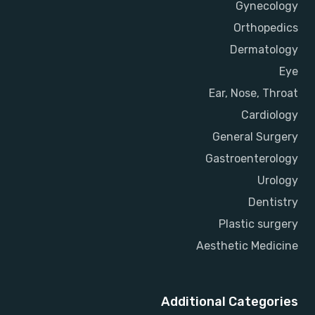
Gynecology
Orthopedics
Dermatology
Eye
Ear, Nose, Throat
Cardiology
General Surgery
Gastroenterology
Urology
Dentistry
Plastic surgery
Aesthetic Medicine
Additional Categories