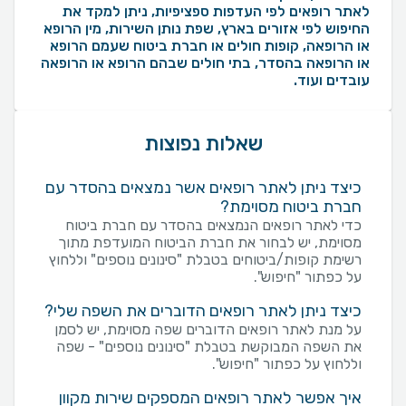
לאתר רופאים לפי העדפות ספציפיות, ניתן למקד את
החיפוש לפי אזורים בארץ, שפת נותן השירות, מין הרופא
או הרופאה, קופות חולים או חברת ביטוח שעמם הרופא
או הרופאה בהסדר, בתי חולים שבהם הרופא או הרופאה
עובדים ועוד.
שאלות נפוצות
כיצד ניתן לאתר רופאים אשר נמצאים בהסדר עם
חברת ביטוח מסוימת?
כדי לאתר רופאים הנמצאים בהסדר עם חברת ביטוח
מסוימת, יש לבחור את חברת הביטוח המועדפת מתוך
רשימת קופות/ביטוחים בטבלת "סינונים נוספים" וללחוץ
על כפתור "חיפוש".
כיצד ניתן לאתר רופאים הדוברים את השפה שלי?
על מנת לאתר רופאים הדוברים שפה מסוימת, יש לסמן
את השפה המבוקשת בטבלת "סינונים נוספים" - שפה
וללחוץ על כפתור "חיפוש".
איך אפשר לאתר רופאים המספקים שירות מקוון