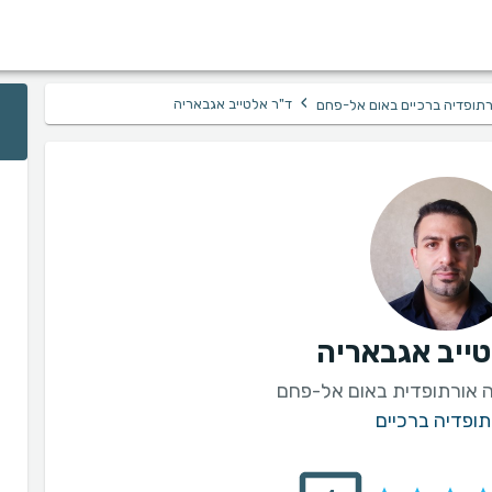
›
ד"ר אלטייב אגבאריה
רתופדיה ברכיים באום אל-פחם
טייב אגבאריה
ה אורתופדית באום אל-פחם
תופדיה ברכיים