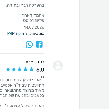
פיזיותרפיסט
14.07.2026
סוג טיפול:
הזרקת PRP
רגיד
, נצרת
5.0
''
אחרי פציעה במניסקוס ס
מאוד מרוצה מהתוצאה. כ
מעבר לטיפול עצמו, ד”ר אל