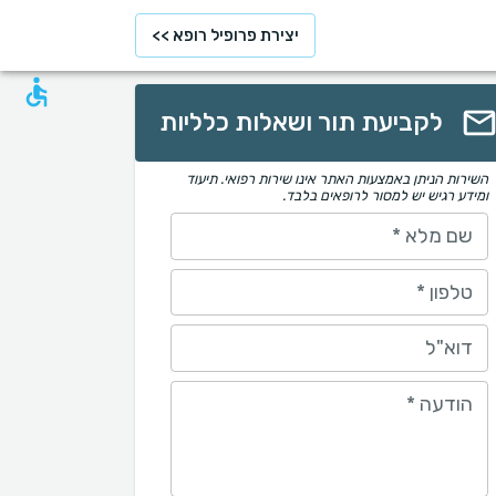
יצירת פרופיל רופא >>
לקביעת תור ושאלות כלליות
השירות הניתן באמצעות האתר אינו שירות רפואי. תיעוד
ומידע רגיש יש למסור לרופאים בלבד.
שם מלא
*
טלפון
*
דוא"ל
הודעה
*