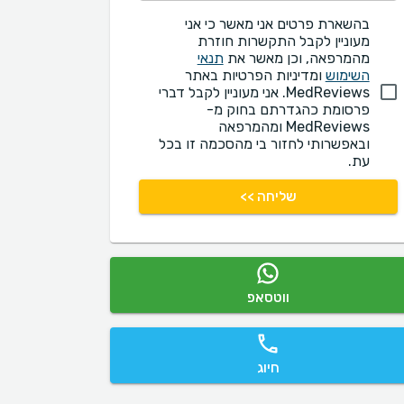
בהשארת פרטים אני מאשר כי אני
מעוניין לקבל התקשרות חוזרת
מהמרפאה, וכן מאשר את
תנאי
השימוש
ומדיניות הפרטיות באתר
MedReviews. אני מעוניין לקבל דברי
פרסומת כהגדרתם בחוק מ-
MedReviews ומהמרפאה
ובאפשרותי לחזור בי מהסכמה זו בכל
עת.
שליחה >>
ווטסאפ
חיוג