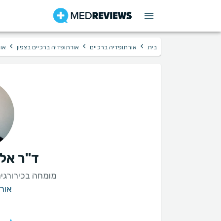
›
›
›
בית
אורתופדיה ברכיים
אורתופדיה ברכיים בצפון
או
ד"ר אל
מומחה בכירורגי
אור