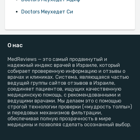
Doctors Меухедет Си
О нас
MedReviews — это самый продвинутый и
надежный индекс врачей в Израиле, который
собирает проверенную информацию и отзывы о
врачах и клиниках. Система, являющаяся частью
ведущей группы сайтов отзывов в Израиле,
соединяет пациентов, ищущих качественную
медицинскую помощь, с рекомендованными и
ведущими врачами. Мы делаем это с помощью
строгой технологии проверки («мудрость толпы»)
и передовых механизмов фильтрации,
обеспечивая полную прозрачность в мире
медицины и позволяя сделать осознанный выбор.