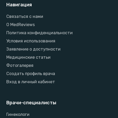
Навигация
Связаться с нами
О MedReviews
Политика конфиденциальности
Условия использования
Заявление о доступности
Медицинские статьи
Фотогалерея
Создать профиль врача
Вход в личный кабинет
Врачи-специалисты
Гинекологи