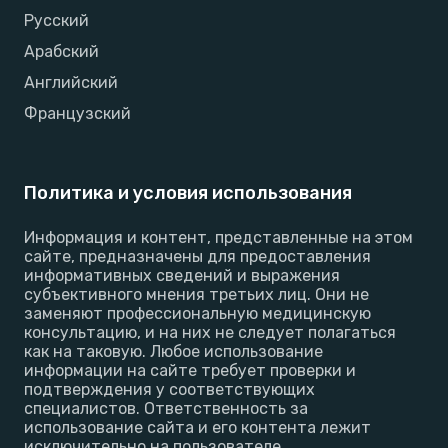
Русский
Арабский
Английский
Французский
Политика и условия использования
Информация и контент, представленные на этом
сайте, предназначены для предоставления
информативных сведений и выражения
субъективного мнения третьих лиц. Они не
заменяют профессиональную медицинскую
консультацию, и на них не следует полагаться
как на таковую. Любое использование
информации на сайте требует проверки и
подтверждения у соответствующих
специалистов. Ответственность за
использование сайта и его контента лежит
исключительно на пользователе.