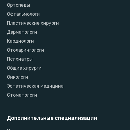
Ортопеды
Офтальмологи
Пластические хирурги
Дерматологи
Кардиологи
Отоларингологи
Психиатры
Общие хирурги
Онкологи
Эстетическая медицина
Стоматологи
Дополнительные специализации