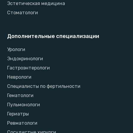
Эстетическая медицина
Стоматологи
Дополнительные специализации
Урологи
Эндокринологи
Гастроэнтерологи
Неврологи
Специалисты по фертильности
Гематологи
Пульмонологи
Гериатры
Ревматологи
Сосудистые хирурги