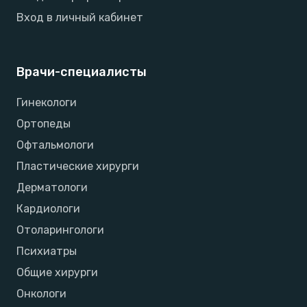
Вход в личный кабинет
Врачи-специалисты
Гинекологи
Ортопеды
Офтальмологи
Пластические хирурги
Дерматологи
Кардиологи
Отоларингологи
Психиатры
Общие хирурги
Онкологи