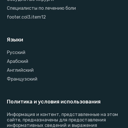
Специалисты по лечению боли
footer.col3.item12
Языки
Русский
Арабский
Английский
Французский
Политика и условия использования
Информация и контент, представленные на этом
сайте, предназначены для предоставления
информативных сведений и выражения