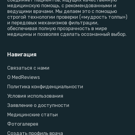
медицинскую помощь, с рекомендованными и
ведущими врачами. Мы делаем это с помощью
строгой технологии проверки («мудрость толпы»)
и передовых механизмов фильтрации,
обеспечивая полную прозрачность в мире
медицины и позволяя сделать осознанный выбор.
Навигация
Связаться с нами
О MedReviews
Политика конфиденциальности
Условия использования
Заявление о доступности
Медицинские статьи
Фотогалерея
Создать профиль врача