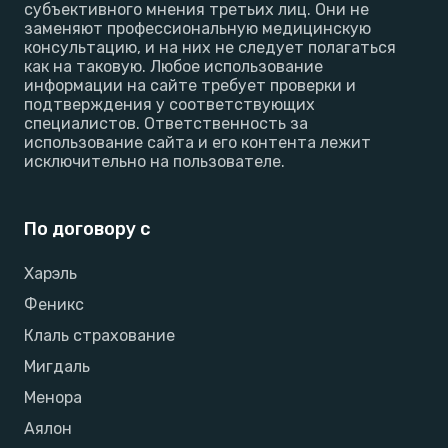
субъективного мнения третьих лиц. Они не
заменяют профессиональную медицинскую
консультацию, и на них не следует полагаться
как на таковую. Любое использование
информации на сайте требует проверки и
подтверждения у соответствующих
специалистов. Ответственность за
использование сайта и его контента лежит
исключительно на пользователе.
По договору с
Харэль
Феникс
Клаль страхование
Мигдаль
Менора
Аялон