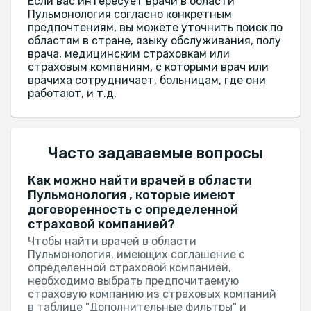
Если вас интересует врачи в области
Пульмонология согласно конкретным
предпочтениям, вы можете уточнить поиск по
областям в стране, языку обслуживания, полу
врача, медицинским страховкам или
страховым компаниям, с которыми врач или
врачиха сотрудничает, больницам, где они
работают, и т.д.
Часто задаваемые вопросы
Как можно найти врачей в области
Пульмонология , которые имеют
договоренность с определенной
страховой компанией?
Чтобы найти врачей в области
Пульмонология, имеющих соглашение с
определенной страховой компанией,
необходимо выбрать предпочитаемую
страховую компанию из страховых компаний
в таблице "Дополнительные фильтры" и