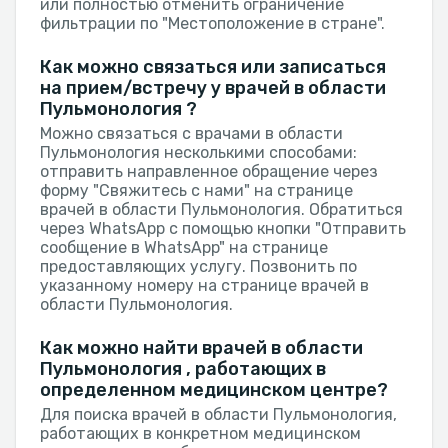
или полностью отменить ограничение
фильтрации по "Местоположение в стране".
Как можно связаться или записаться
на прием/встречу у врачей в области
Пульмонология ?
Можно связаться с врачами в области
Пульмонология несколькими способами:
отправить направленное обращение через
форму "Свяжитесь с нами" на странице
врачей в области Пульмонология. Обратиться
через WhatsApp с помощью кнопки "Отправить
сообщение в WhatsApp" на странице
предоставляющих услугу. Позвонить по
указанному номеру на странице врачей в
области Пульмонология.
Как можно найти врачей в области
Пульмонология , работающих в
определенном медицинском центре?
Для поиска врачей в области Пульмонология,
работающих в конкретном медицинском