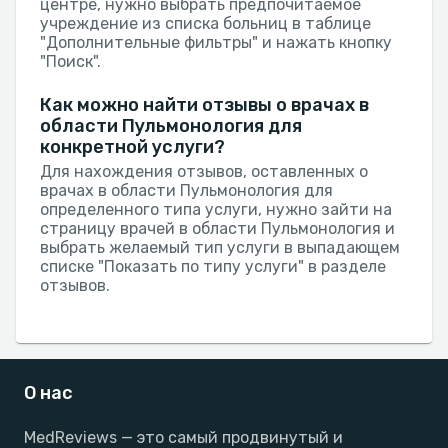
центре, нужно выбрать предпочитаемое
учреждение из списка больниц в таблице
"Дополнительные фильтры" и нажать кнопку
"Поиск".
Как можно найти отзывы о врачах в
области Пульмонология для
конкретной услуги?
Для нахождения отзывов, оставленных о
врачах в области Пульмонология для
определенного типа услуги, нужно зайти на
страницу врачей в области Пульмонология и
выбрать желаемый тип услуги в выпадающем
списке "Показать по типу услуги" в разделе
отзывов.
О нас
MedReviews — это самый продвинутый и