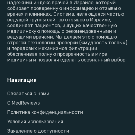
надежный индекс врачей в Израиле, который
собирает проверенную информацию и отзывы о
врачах и клиниках. Система, являющаяся частью
ведущей группы сайтов отзывов в Израиле,
соединяет пациентов, ищущих качественную
медицинскую помощь, с рекомендованными и
ведущими врачами. Мы делаем это с помощью
строгой технологии проверки («мудрость толпы»)
и передовых механизмов фильтрации,
обеспечивая полную прозрачность в мире
медицины и позволяя сделать осознанный выбор.
Навигация
Связаться с нами
О MedReviews
Политика конфиденциальности
Условия использования
Заявление о доступности