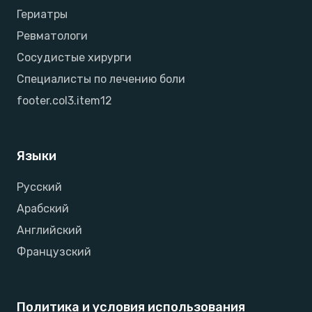
Гериатры
Ревматологи
Сосудистые хирурги
Специалисты по лечению боли
footer.col3.item12
Языки
Русский
Арабский
Английский
Французский
Политика и условия использования