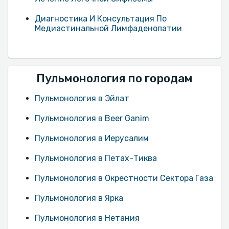
Диагностика И Консультация По
Медиастинальной Лимфаденопатии
Пульмонология по городам
Пульмонология в Эйлат
Пульмонология в Beer Ganim
Пульмонология в Иерусалим
Пульмонология в Петах-Тиква
Пульмонология в Окрестности Сектора Газа
Пульмонология в Ярка
Пульмонология в Нетания