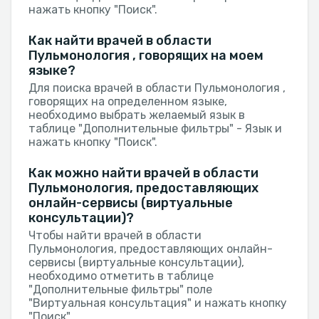
нажать кнопку "Поиск".
Как найти врачей в области
Пульмонология , говорящих на моем
языке?
Для поиска врачей в области Пульмонология ,
говорящих на определенном языке,
необходимо выбрать желаемый язык в
таблице "Дополнительные фильтры" - Язык и
нажать кнопку "Поиск".
Как можно найти врачей в области
Пульмонология, предоставляющих
онлайн-сервисы (виртуальные
консультации)?
Чтобы найти врачей в области
Пульмонология, предоставляющих онлайн-
сервисы (виртуальные консультации),
необходимо отметить в таблице
"Дополнительные фильтры" поле
"Виртуальная консультация" и нажать кнопку
"Поиск".