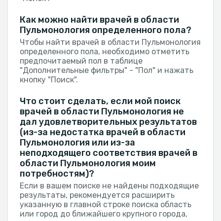
Как можно найти врачей в области
Пульмонология определенного пола?
Чтобы найти врачей в области Пульмонология
определенного пола, необходимо отметить
предпочитаемый пол в таблице
"Дополнительные фильтры" - "Пол" и нажать
кнопку "Поиск".
Что стоит сделать, если мой поиск
врачей в области Пульмонология не
дал удовлетворительных результатов
(из-за недостатка врачей в области
Пульмонология или из-за
неподходящего соответствия врачей в
области Пульмонология моим
потребностям)?
Если в вашем поиске не найдены подходящие
результаты, рекомендуется расширить
указанную в главной строке поиска область
или город до ближайшего крупного города,