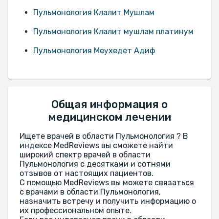
Пульмонология Клалит Мушлам
Пульмонология Клалит мушлам платинум
Пульмонология Меухедет Адиф
Общая информация о
медицинском лечении
Ищете врачей в области Пульмонология ? В
индексе MedReviews вы сможете найти
широкий спектр врачей в области
Пульмонология с десятками и сотнями
отзывов от настоящих пациентов.
С помощью MedReviews вы можете связаться
с врачами в области Пульмонология,
назначить встречу и получить информацию о
их профессиональном опыте.