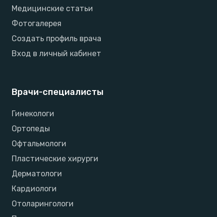
Медицинские статьи
Фотогалерея
Создать профиль врача
Вход в личный кабинет
Врачи-специалисты
Гинекологи
Ортопеды
Офтальмологи
Пластические хирурги
Дерматологи
Кардиологи
Отоларингологи