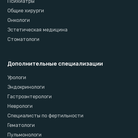
Психиатры
Общие хирурги
Онкологи
Эстетическая медицина
Стоматологи
Дополнительные специализации
Урологи
Эндокринологи
Гастроэнтерологи
Неврологи
Специалисты по фертильности
Гематологи
Пульмонологи