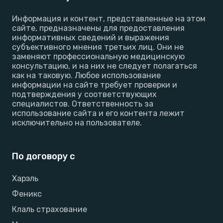
Информация и контент, представленные на этом
сайте, предназначены для предоставления
информативных сведений и выражения
субъективного мнения третьих лиц. Они не
заменяют профессиональную медицинскую
консультацию, и на них не следует полагаться
как на таковую. Любое использование
информации на сайте требует проверки и
подтверждения у соответствующих
специалистов. Ответственность за
использование сайта и его контента лежит
исключительно на пользователе.
По договору с
Харэль
Феникс
Клаль страхование