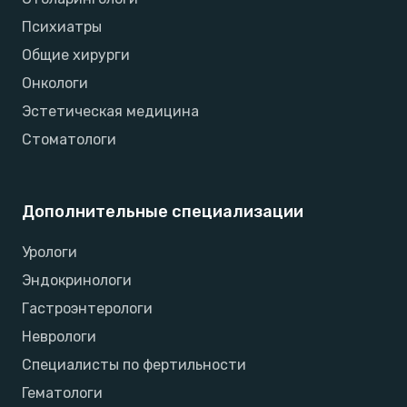
Психиатры
Общие хирурги
Онкологи
Эстетическая медицина
Стоматологи
Дополнительные специализации
Урологи
Эндокринологи
Гастроэнтерологи
Неврологи
Специалисты по фертильности
Гематологи