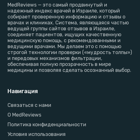
MedReviews — это самый продвинутый и
надежный индекс врачей в Израиле, который
собирает проверенную информацию и отзывы о
врачах и клиниках. Система, являющаяся частью
ведущей группы сайтов отзывов в Израиле,
соединяет пациентов, ищущих качественную
медицинскую помощь, с рекомендованными и
ведущими врачами. Мы делаем это с помощью
строгой технологии проверки («мудрость толпы»)
и передовых механизмов фильтрации,
обеспечивая полную прозрачность в мире
медицины и позволяя сделать осознанный выбор.
Навигация
Связаться с нами
О MedReviews
Политика конфиденциальности
Условия использования