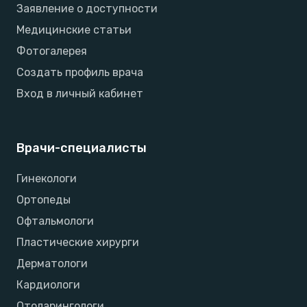
Заявление о доступности
Медицинские статьи
Фотогалерея
Создать профиль врача
Вход в личный кабинет
Врачи-специалисты
Гинекологи
Ортопеды
Офтальмологи
Пластические хирурги
Дерматологи
Кардиологи
Отоларингологи