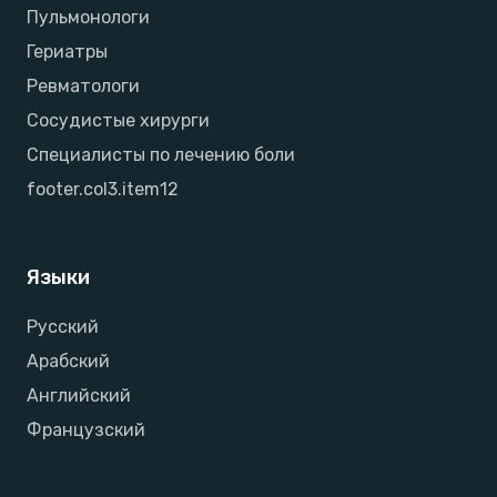
Пульмонологи
Гериатры
Ревматологи
Сосудистые хирурги
Специалисты по лечению боли
footer.col3.item12
Языки
Русский
Арабский
Английский
Французский