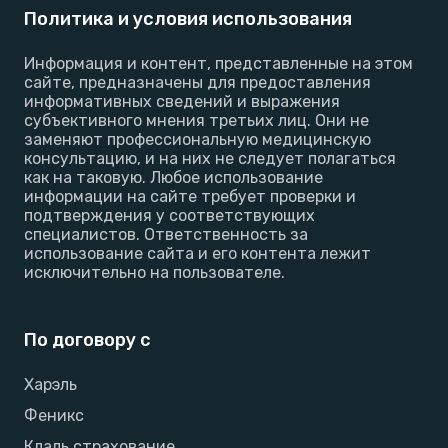
Политика и условия использования
Информация и контент, представленные на этом
сайте, предназначены для предоставления
информативных сведений и выражения
субъективного мнения третьих лиц. Они не
заменяют профессиональную медицинскую
консультацию, и на них не следует полагаться
как на таковую. Любое использование
информации на сайте требует проверки и
подтверждения у соответствующих
специалистов. Ответственность за
использование сайта и его контента лежит
исключительно на пользователе.
По договору с
Харэль
Феникс
Клаль страхование