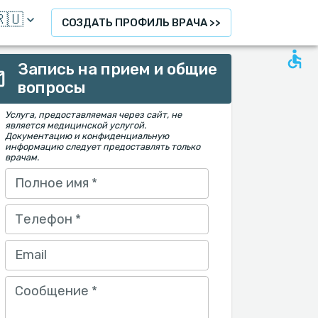
🇺
СОЗДАТЬ ПРОФИЛЬ ВРАЧА >>
Запись на прием и общие
вопросы
Услуга, предоставляемая через сайт, не
является медицинской услугой.
Документацию и конфиденциальную
информацию следует предоставлять только
врачам.
Полное имя
*
Телефон
*
Email
Сообщение
*