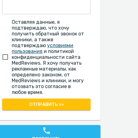
Оставляя данные, я
подтверждаю, что хочу
получить обратный звонок от
клиники, а также
подтверждаю
условиями
пользования
и политикой
конфиденциальности сайта
MedReviews. Я хочу получать
рекламные материалы, как
определено законом, от
MedReviews и клиники, и могу
отозвать это согласие в
любое время.
ОТПРАВИТЬ >>