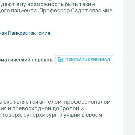
и дают ему возможность быть таким
ого пациента. Профессор Садот спас мне
ная Панкреатэктомия
оматический перевод
ПОКАЗАТЬ ОРИГИНАЛ
акже является ангелом, профессионалом
ия и превосходной добротой и
 говоря, суперхирург, лучший в своем