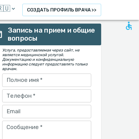
🇺
СОЗДАТЬ ПРОФИЛЬ ВРАЧА >>
Запись на прием и общие
вопросы
Услуга, предоставляемая через сайт, не
является медицинской услугой.
Документацию и конфиденциальную
информацию следует предоставлять только
врачам.
Полное имя
*
Телефон
*
Email
Сообщение
*