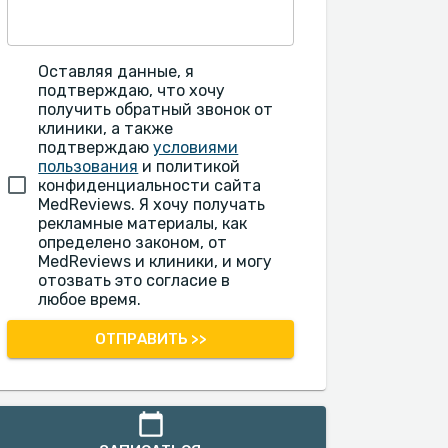
Оставляя данные, я
подтверждаю, что хочу
получить обратный звонок от
клиники, а также
подтверждаю
условиями
пользования
и политикой
конфиденциальности сайта
MedReviews. Я хочу получать
рекламные материалы, как
определено законом, от
MedReviews и клиники, и могу
отозвать это согласие в
любое время.
ОТПРАВИТЬ >>