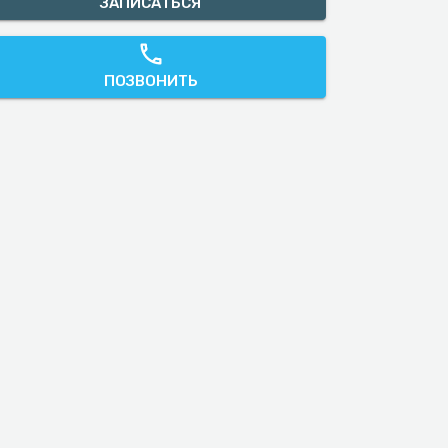
ЗАПИСАТЬСЯ
ПОЗВОНИТЬ