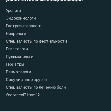
Урологи
Эндокринологи
Гастроэнтерологи
Неврологи
Специалисты по фертильности
Гематологи
Пульмонологи
Гериатры
Ревматологи
Сосудистые хирурги
Специалисты по лечению боли
footer.col3.item12