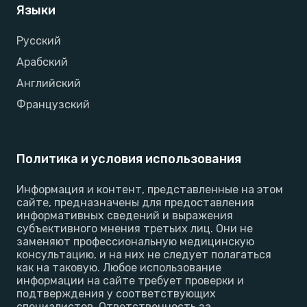
Языки
Русский
Арабский
Английский
Французский
Политика и условия использования
Информация и контент, представленные на этом
сайте, предназначены для предоставления
информативных сведений и выражения
субъективного мнения третьих лиц. Они не
заменяют профессиональную медицинскую
консультацию, и на них не следует полагаться
как на таковую. Любое использование
информации на сайте требует проверки и
подтверждения у соответствующих
специалистов. Ответственность за