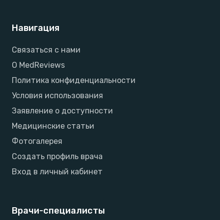
Навигация
Связаться с нами
О MedReviews
Политика конфиденциальности
Условия использования
Заявление о доступности
Медицинские статьи
Фотогалерея
Создать профиль врача
Вход в личный кабинет
Врачи-специалисты