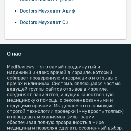
Doctors Меухедет Адиф
Doctors Меухедет Си
О нас
MedReviews — это самый продвинутый и
надежный индекс врачей в Израиле, который
собирает проверенную информацию и отзывы о
врачах и клиниках. Система, являющаяся частью
ведущей группы сайтов отзывов в Израиле,
соединяет пациентов, ищущих качественную
медицинскую помощь, с рекомендованными и
ведущими врачами. Мы делаем это с помощью
строгой технологии проверки («мудрость толпы»)
и передовых механизмов фильтрации,
обеспечивая полную прозрачность в мире
медицины и позволяя сделать осознанный выбор.