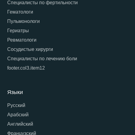
Специалисты по фертильности
Гематологи
Пульмонологи
Гериатры
Ревматологи
Сосудистые хирурги
Специалисты по лечению боли
footer.col3.item12
Языки
Русский
Арабский
Английский
Французский