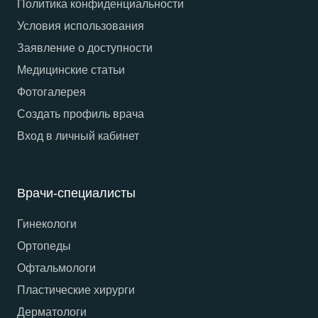
Политика конфиденциальности
Условия использования
Заявление о доступности
Медицинские статьи
Фотогалерея
Создать профиль врача
Вход в личный кабинет
Врачи-специалисты
Гинекологи
Ортопеды
Офтальмологи
Пластические хирурги
Дерматологи