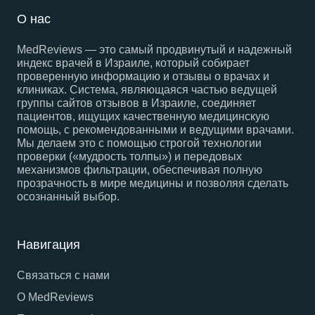
О нас
MedReviews — это самый продвинутый и надежный
индекс врачей в Израиле, который собирает
проверенную информацию и отзывы о врачах и
клиниках. Система, являющаяся частью ведущей
группы сайтов отзывов в Израиле, соединяет
пациентов, ищущих качественную медицинскую
помощь, с рекомендованными и ведущими врачами.
Мы делаем это с помощью строгой технологии
проверки («мудрость толпы») и передовых
механизмов фильтрации, обеспечивая полную
прозрачность в мире медицины и позволяя сделать
осознанный выбор.
Навигация
Связаться с нами
О MedReviews