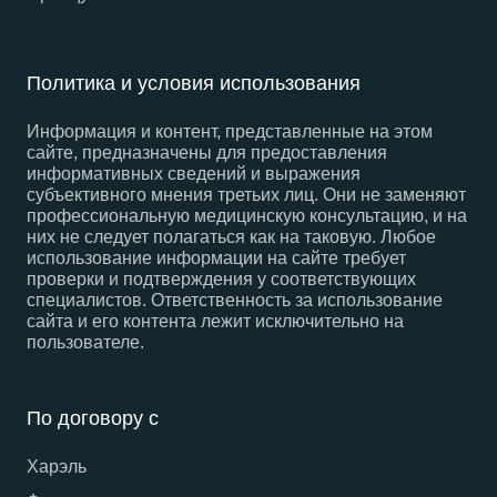
Политика и условия использования
Информация и контент, представленные на этом
сайте, предназначены для предоставления
информативных сведений и выражения
субъективного мнения третьих лиц. Они не заменяют
профессиональную медицинскую консультацию, и на
них не следует полагаться как на таковую. Любое
использование информации на сайте требует
проверки и подтверждения у соответствующих
специалистов. Ответственность за использование
сайта и его контента лежит исключительно на
пользователе.
По договору с
Харэль