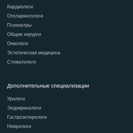
Кардиологи
Отоларингологи
Психиатры
Общие хирурги
Онкологи
Эстетическая медицина
Стоматологи
Дополнительные специализации
Урологи
Эндокринологи
Гастроэнтерологи
Неврологи