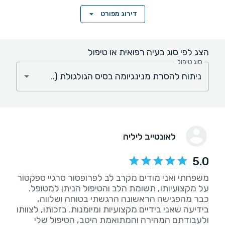
דירוג מפורט
הצג לפי סוג בעיה רפואית או טיפול
סוג טיפול
לאונטייב ליליה
5.0
משפחתי ואני מודים מקרב לב לפרופסור סרגיי ספקטור
על מקצועיותו, תשומת הלב והטיפול הניתן למטופל.
כבר מהפגישה הראשונה הרגשתי בטוחה ושלווה,
בידיעה שאני בידיים מקצועיות ומיומנות. בזכותו, לצוותו
ולעבודתם המהירה והמתואמת היטב, הטיפול שלי