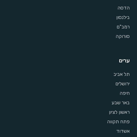
הדסה
בילנסון
רמב"ם
סורוקה
ערים
תל אביב
ירושלים
חיפה
באר שבע
ראשון לציון
פתח תקווה
אשדוד