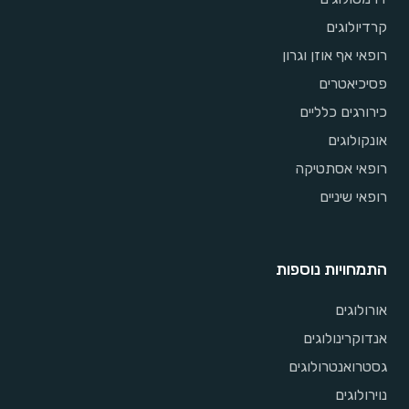
קרדיולוגים
רופאי אף אוזן וגרון
פסיכיאטרים
כירורגים כלליים
אונקולוגים
רופאי אסתטיקה
רופאי שיניים
התמחויות נוספות
אורולוגים
אנדוקרינולוגים
גסטרואנטרולוגים
נוירולוגים