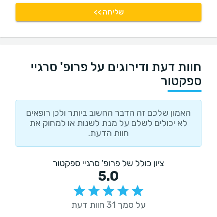
שליחה >>
חוות דעת ודירוגים על פרופ' סרגיי
ספקטור
האמון שלכם זה הדבר החשוב ביותר ולכן רופאים
לא יכולים לשלם על מנת לשנות או למחוק את
חוות הדעת.
ציון כולל של פרופ' סרגיי ספקטור
5.0
על סמך 31 חוות דעת