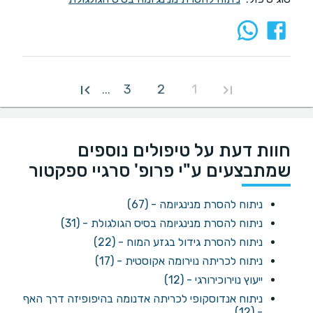
3
2
1
...
חוות דעת על טיפולים נוספים
שמתבצעים ע"י פרופ' סרגיי ספקטור
ניתוח להסרת מנינגיומה - (67)
ניתוח להסרת מנינגיומה בסיס הגולגולת - (31)
ניתוח להסרת גידול בגזע המוח - (22)
ניתוח לכריתה נוירומה אקוסטית - (17)
ייעוץ נוירוכירורגי - (12)
ניתוח אנדוסקופי לכריתה אדנומה בהיפופיזה דרך האף
- (12)