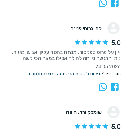
כהן גרומי פנינה
5.0
אין על פרופ ספקטור, מנתח בחסד עליון, אנושי מאוד.
נותן הרגשה ני וחה לחולה אפילו במצה הכי קשה
24.05.2026
סוג טיפול:
ניתוח להסרת מנינגיומה בסיס הגולגולת
שומלק ורד
, חיפה
5.0