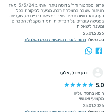
פרופ' ספקטור ודר' בדוסה ניתחו אותי ב 5/5/24. מאז
הניתוח שעבר בהצלחה רבה, מגיעה לביקורת בכל
פעם, והתחושה תמיד שאני נמצאת בידיים מקצועניות.
בפגישה עוברים על הבדיקות ותמיד מקבלת הסברים
ומענה לשאלות.
25.01.2026
סוג טיפול:
ניתוח להסרת מנינגיומה בסיס הגולגולת
כהן מיכל
, אלעד
5.0
מקצועי ואנושי
25.01.2026
סוג טיפול:
ניתוח להסרת מנינגיומה בסיס הגולגולת