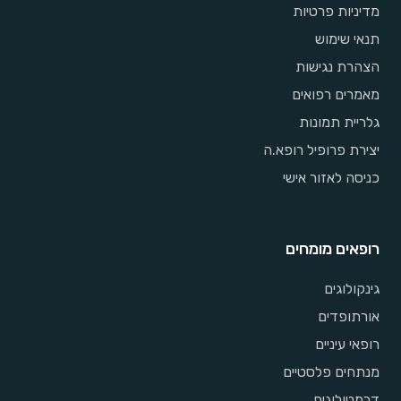
מדיניות פרטיות
תנאי שימוש
הצהרת נגישות
מאמרים רפואים
גלריית תמונות
יצירת פרופיל רופא.ה
כניסה לאזור אישי
רופאים מומחים
גינקולוגים
אורתופדים
רופאי עיניים
מנתחים פלסטיים
דרמטולוגים