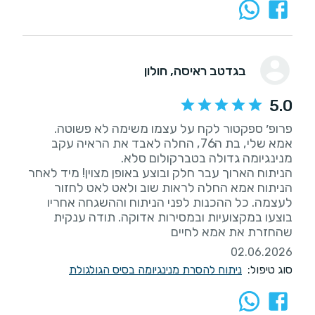
בגדטב ראיסה
, חולון
5.0
אמא שלי, בת ה76, החלה לאבד את הראיה עקב
הניתוח הארוך עבר חלק ובוצע באופן מצוין! מיד לאחר
הניתוח אמא החלה לראות שוב ולאט לאט לחזור
לעצמה. כל ההכנות לפני הניתוח וההשגחה אחריו
בוצעו במקצועיות ובמסירות אדוקה. תודה ענקית
שהחזרת את אמא לחיים
02.06.2026
סוג טיפול:
ניתוח להסרת מנינגיומה בסיס הגולגולת