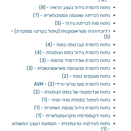
ניתוח להסרת גידול בעצב הראיה - (8)
ניתוח לכריתה שוונומה ווסטיבולארית - (7)
ניתוח מוח לכריתת גידול - (5)
רדיוכירורגיה סטריאוטקטית (טיפול בקרינה ממוקדת) -
(5)
ניתוח להסרת קברנומה במוח - (4)
ניתוח להסרת גידול בסיס הגולגולת - (4)
ניתוח להסרת אפידרמויד מהמוח - (3)
ניתוח להסרת מנינגיומה פאראסגיטאלית - (3)
ניתוח מעקפים במוח - (2)
ניתוח להסרת מום עורקי-ורידי AVM - (2)
ניתוח אנדוסקופי של בסיס הגולגולת - (2)
ניתוח לטיפול במחלת מויה-מויה - (1)
ניתוח להסרת גידול מגומה האחורית - (1)
ניתוח דקומפרסיה מיקרווסקולארית - (1)
ניתוח לנוירלגיה טריגמינלית - תסמונת העצב המשולש
- (1)