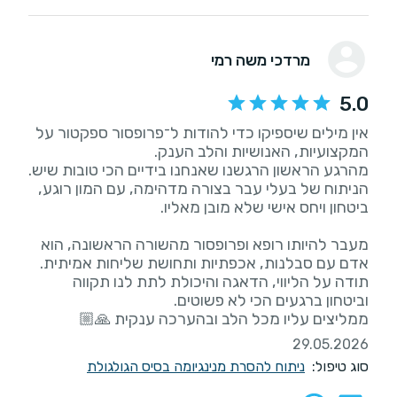
מרדכי משה רמי
5.0
אין מילים שיספיקו כדי להודות ל־פרופסור ספקטור על
הניתוח של בעלי עבר בצורה מדהימה, עם המון רוגע,
מעבר להיותו רופא ופרופסור מהשורה הראשונה, הוא
תודה על הליווי, הדאגה והיכולת לתת לנו תקווה
ממליצים עליו מכל הלב ובהערכה ענקית 🙏🏼
29.05.2026
סוג טיפול:
ניתוח להסרת מנינגיומה בסיס הגולגולת