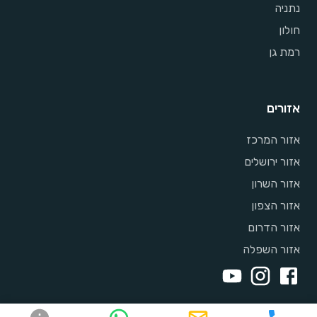
נתניה
חולון
רמת גן
אזורים
אזור המרכז
אזור ירושלים
אזור השרון
אזור הצפון
אזור הדרום
אזור השפלה