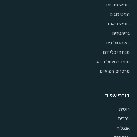
רופאי פוריות
המטולוגים
רופאי ריאות
גריאטרים
ראומטולוגים
מנתחי כלי דם
מומחי טיפול בכאב
מרכזים רפואיים
דוברי שפות
רוסית
ערבית
אנגלית