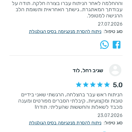
וההחלמה לאחר הניתוח עברו בצורה חלקה. תודה על
עבודתך המאתגרת, גישתך האחראית ותשומת הלב
הרגישה למטופל.
27.07.2026
סוג טיפול:
ניתוח להסרת מנינגיומה בסיס הגולגולת
שגיב רחל
, לוד
5.0
הניתוח ראש עבר בהצלחה, הרגשתי שאני בידיים
טובות ומקצועיות, קיבלתי הסברים מפורטים ומענה
מכבד לשאלות והחששות שהעליתי. תודה!
23.07.2026
סוג טיפול:
ניתוח להסרת מנינגיומה בסיס הגולגולת