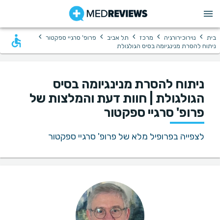
›
›
›
›
›
בית
נוירוכירורגיה
מרכז
תל אביב
פרופ' סרגיי ספקטור
ניתוח להסרת מנינגיומה בסיס הגולגולת
ניתוח להסרת מנינגיומה בסיס
הגולגולת | חוות דעת והמלצות של
פרופ' סרגיי ספקטור
לצפייה בפרופיל מלא של פרופ' סרגיי ספקטור