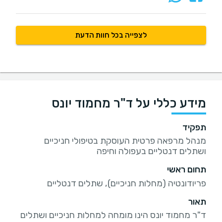
לצפייה בכל חוות הדעת
מידע כללי על ד"ר מחמוד יונס
תפקיד
מנהל מרפאה פרטית העוסקת בטיפולי חניכיים
ושתלים דנטליים בעפולה וחיפה
תחום ראשי
פריודונטיה (מחלות חניכיים), שתלים דנטליים
תאור
ד"ר מחמוד יונס הינו מומחה למחלות חניכיים ושתלים