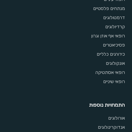
מנתחים פלסטיים
דרמטולוגים
קרדיולוגים
רופאי אף אוזן וגרון
פסיכיאטרים
כירורגים כלליים
אונקולוגים
רופאי אסתטיקה
רופאי שיניים
התמחויות נוספות
אורולוגים
אנדוקרינולוגים