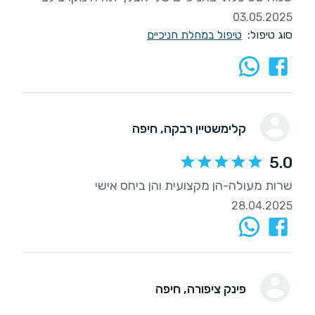
03.05.2025
סוג טיפול:
טיפול במחלת חניכיים
קלימשטיין רבקה
, חיפה
5.0
שרות מעולה-הן מקצועית והן ביחס אישי
28.04.2025
פינק ציפורה
, חיפה