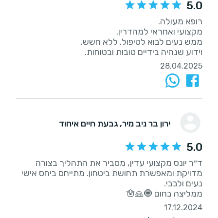
5.0
וידוע שנהיה בידיים טובות ובטוחות.
28.04.2025
ירון בר ניב מיר
, גבעת חיים איחוד
5.0
ד״ר יונס מקצועי עדין, מסביר את התהליך בצורה
מדויקת ומאפשרת תחושת ביטחון. מתייחס ביחס אישי
ממליצה בחום 🧿🙏🪬
17.12.2024