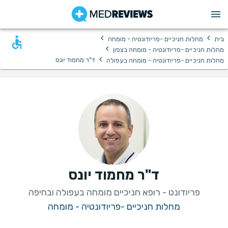
›
›
בית
מחלות חניכיים -פריודונטיה - מומחה
›
מחלות חניכיים -פריודונטיה - מומחה בצפון
›
ד"ר מחמוד יונס
מחלות חניכיים -פריודונטיה - מומחה בעפולה
ד"ר מחמוד יונס
פריודונט - רופא חניכיים מומחה בעפולה ובחיפה
מחלות חניכיים -פריודונטיה - מומחה