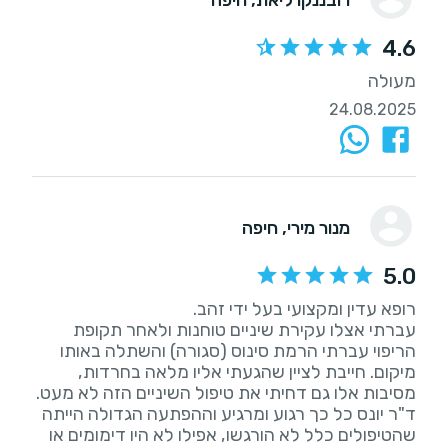
4.6
מעולה
24.08.2025
מנור מירי
, חיפה
5.0
עברתי אצלו עקירת שיניים טוחנות ולאחר תקופת
הריפוי עברתי הרמת סינוס (סגורה) והשתלה באותו
מיקום. חייבת לציין שהגעתי אליו מלאה בחרדות,
מסיבות אלו גם דחיתי את טיפול השיניים הזה לא מעט.
ד"ר יונס כל כך רגוע ומרגיע וההפתעה הגדולה הייתה
שהטיפולים כלל לא הורגשו, אפילו לא היו דימומים או