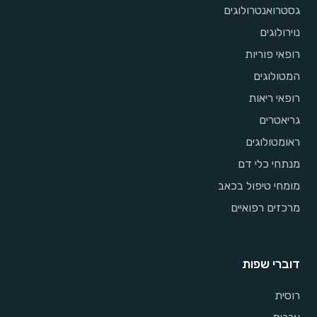
גסטרואנטרולוגים
נוירולוגים
רופאי פוריות
המטולוגים
רופאי ריאות
גריאטרים
ראומטולוגים
מנתחי כלי דם
מומחי טיפול בכאב
מרכזים רפואיים
דוברי שפות
רוסית