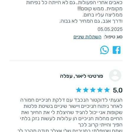
כאבים אחרי הפעולות, גם לא הייתה כל נפיחות
ודרך אגב, גם המחיר לא גבוה.
05.05.2025
סוג טיפול:
השתלות שיניים
פורטינוי ליאור
, עפלה
5.0
הגעתי לדוקטור הנכבד עם דלקת חניכיים חמורה
לאחר ניתוח חניכיים ויישור שיניים בשיטת פלטות
שקופות אני יכול להגיד שהיצלת לי את החיוך ואת
החיים מחלות חניכיים הן עלולות לעשות נזק בלתי
שמח שטיפלתי בחניכיים שלי אצלך תודה מקרב לב