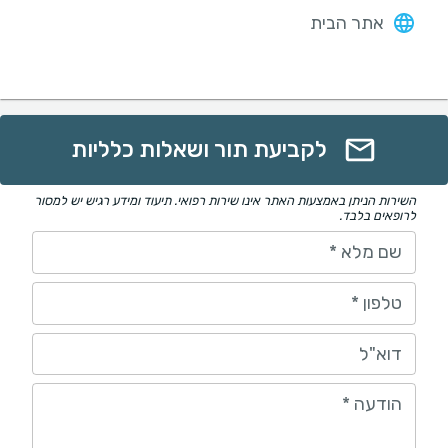
אתר הבית
לקביעת תור ושאלות כלליות
השירות הניתן באמצעות האתר אינו שירות רפואי. תיעוד ומידע רגיש יש למסור
לרופאים בלבד.
שם מלא
*
טלפון
*
דוא"ל
הודעה
*