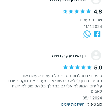
4.8
שרות מעולה
11.11.2024
בן נאים יעקב
, חיפה
5.0
טיפל בי בסבלנות הסביר כל פעולה שעשה את
הזריקות נתן לי לא הרגשתי אני מעריך את דוקטור יונס
על יחסו המופלא אלי גם במהלך כל הטיפול לא חשתי
כאבים
05.11.2024
סוג טיפול:
השתלות שיניים