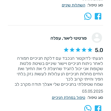
סוג טיפול:
השתלות שיניים
פורטינוי ליאור
, עפלה
5.0
הגעתי לדוקטור הנכבד עם דלקת חניכיים חמורה
לאחר ניתוח חניכיים ויישור שיניים בשיטת פלטות
שקופות אני יכול להגיד שהיצלת לי את החיוך ואת
החיים מחלות חניכיים הן עלולות לעשות נזק בלתי
שמח שטיפלתי בחניכיים שלי אצלך תודה מקרב לב
03.05.2025
סוג טיפול:
טיפול במחלת חניכיים