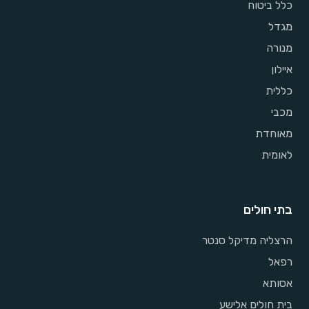
כלל ביטוח
מגדל
מנורה
איילון
כללית
מכבי
מאוחדת
לאומית
בתי חולים
הרצליה מדיקל סנטר
רפאל
אסותא
בית חולים אלישע