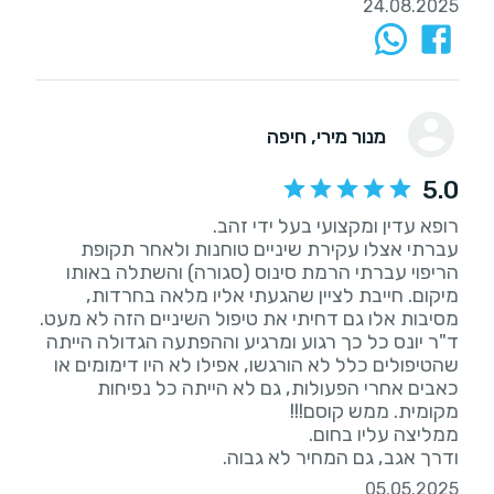
24.08.2025
מנור מירי
, חיפה
5.0
עברתי אצלו עקירת שיניים טוחנות ולאחר תקופת
הריפוי עברתי הרמת סינוס (סגורה) והשתלה באותו
מיקום. חייבת לציין שהגעתי אליו מלאה בחרדות,
מסיבות אלו גם דחיתי את טיפול השיניים הזה לא מעט.
ד"ר יונס כל כך רגוע ומרגיע וההפתעה הגדולה הייתה
שהטיפולים כלל לא הורגשו, אפילו לא היו דימומים או
כאבים אחרי הפעולות, גם לא הייתה כל נפיחות
ודרך אגב, גם המחיר לא גבוה.
05.05.2025