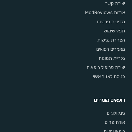
יצירת קשר
אודות MedReviews
מדיניות פרטיות
תנאי שימוש
הצהרת נגישות
מאמרים רפואים
גלריית תמונות
יצירת פרופיל רופא.ה
כניסה לאזור אישי
רופאים מומחים
גינקולוגים
אורתופדים
רופאי עיניים