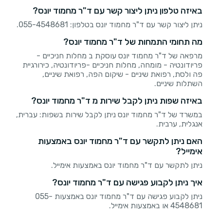
באיזה טלפון ניתן ליצור קשר עם ד"ר מחמוד יונס?
ניתן ליצור קשר עם ד"ר מחמוד יונס בטלפון: 055-4548681.
מה תחומי התמחות של ד"ר מחמוד יונס?
מרפאה של ד"ר מחמוד יונס עוסקת ב מחלות חניכיים -
פריודונטיה - מומחה, מחלות חניכיים -פריודונטיה, כירורגיית
פה ולסת, רפואת שיניים - שיקום הפה, רפואת שיניים,
השתלות שיניים.
באיזה שפות ניתן לקבל שירות מ ד"ר מחמוד יונס?
במשרד של ד"ר מחמוד יונס ניתן לקבל שירות בשפות: עברית,
אנגלית, ערבית.
האם ניתן לתקשר עם ד"ר מחמוד יונס באמצעות
אימייל?
ניתן לתקשר עם ד"ר מחמוד יונס באמצעות אימייל.
איך ניתן לקבוע פגישה עם ד"ר מחמוד יונס?
ניתן לקבוע פגישה עם ד"ר מחמוד יונס באמצעות 055-
4548681 או באמצעות אימייל.