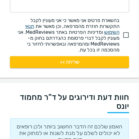
בהשארת פרטים אני מאשר כי אני מעוניין לקבל
התקשרות חוזרת מהמרפאה, וכן מאשר את
תנאי
השימוש
ומדיניות הפרטיות באתר MedReviews. אני
מעוניין לקבל דברי פרסומת כהגדרתם בחוק מ-
MedReviews ומהמרפאה ובאפשרותי לחזור בי
מהסכמה זו בכל עת.
שליחה >>
חוות דעת ודירוגים על ד"ר מחמוד
יונס
האמון שלכם זה הדבר החשוב ביותר ולכן רופאים
לא יכולים לשלם על מנת לשנות או למחוק את