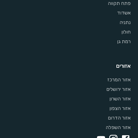
פתח תקווה
אשדוד
נתניה
חולון
רמת גן
אזורים
אזור המרכז
אזור ירושלים
אזור השרון
אזור הצפון
אזור הדרום
אזור השפלה