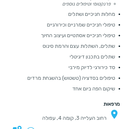
פרנקטומי וטיפולים נוספים
מחלות חניכיים ושתלים
טיפולי חניכיים שמרניים וכירורגיים
טיפולי חניכיים אסתטיים ועיצוב החיוך
שתלים, השתלות עצם והרמת סינוס
שתלים בתכנון דיגיטלי
סד כירורגי לדיוק מירבי
טיפולים בסדציה (טשטוש) בהשגחת מרדים
שיקום הפה ביום אחד
מרפאות
רחוב העלייה 3, קומה 4, עפולה