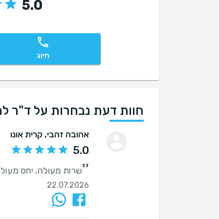
5.0
חיוג
חוות דעת נבחרות על ד"ר לרי
אהובה זהבי
, קרית אונו
5.0
''
שרות מעולה, יחס מעול
22.07.2026