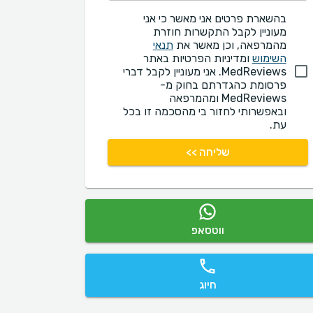
בהשארת פרטים אני מאשר כי אני
מעוניין לקבל התקשרות חוזרת
מהמרפאה, וכן מאשר את
תנאי
השימוש
ומדיניות הפרטיות באתר
MedReviews. אני מעוניין לקבל דברי
פרסומת כהגדרתם בחוק מ-
MedReviews ומהמרפאה
ובאפשרותי לחזור בי מהסכמה זו בכל
עת.
שליחה >>
ווטסאפ
חיוג