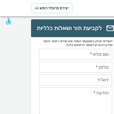
יצירת פרופיל רופא >>
לקביעת תור ושאלות כלליות
השירות הניתן באמצעות האתר אינו שירות רפואי. תיעוד
ומידע רגיש יש למסור לרופאים בלבד.
שם מלא
*
טלפון
*
דוא"ל
הודעה
*