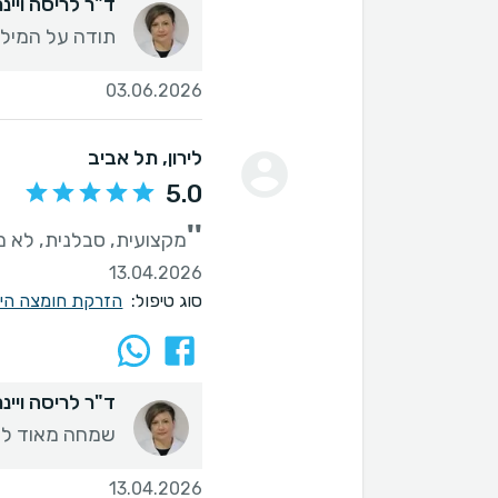
ד"ר לריסה ויינר
תודה על המילי
03.06.2026
לירון
, תל אביב
5.0
''
מקצועית, סבלנית, לא 
13.04.2026
סוג טיפול:
הזרקת חומצה היא
ד"ר לריסה ויינר
שמחה מאוד לש
13.04.2026