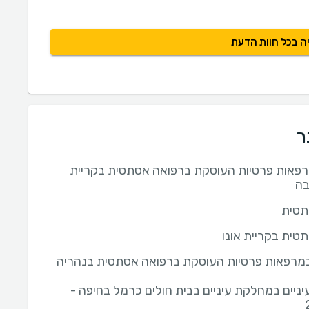
ה בכל חוות הדעת
ר
פאות פרטיות העוסקת ברפואה אסתטית בקריית
בה
תטית
טית בקריית אונו
מרפאות פרטיות העוסקת ברפואה אסתטית בנהריה
יניים במחלקת עיניים בבית חולים כרמל בחיפה -