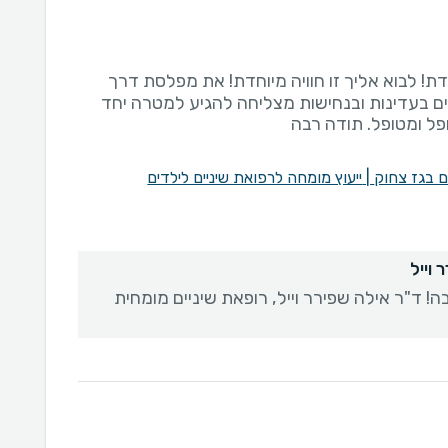
ת! לבוא אליך זו חוויה מיוחדת! את מפלסת דרך
ים בעדינות ובנחישות מצליחה להגיע למטרה יחד
פל ומטופל. תודה רבה
ים בגז צחוק
|
ייעוץ מומחה לרפואת שיניים לילדים
 וייל
! ד"ר אילה שפירר וייל, רופאת שיניים מומחית