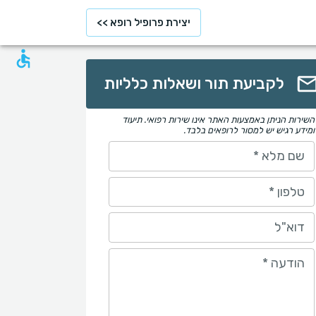
יצירת פרופיל רופא >>
לקביעת תור ושאלות כלליות
השירות הניתן באמצעות האתר אינו שירות רפואי. תיעוד
ומידע רגיש יש למסור לרופאים בלבד.
שם מלא
*
טלפון
*
דוא"ל
הודעה
*