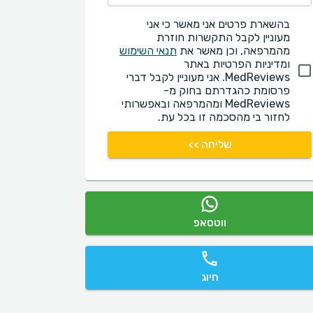
בהשארת פרטים אני מאשר כי אני
מעוניין לקבל התקשרות חוזרת
מהמרפאה, וכן מאשר את
תנאי השימוש
ומדיניות הפרטיות באתר
MedReviews. אני מעוניין לקבל דברי
פרסומת כהגדרתם בחוק מ-
MedReviews ומהמרפאה ובאפשרותי
לחזור בי מהסכמה זו בכל עת.
שליחה >>
ווטסאפ
חיוג