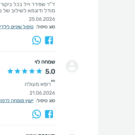
ד"ר שפירר וייל בכל ביקור
מודל ודוגמא לשילוב של מק
25.06.2026
סוג טיפול:
טיפול שיניים לילד
שמחה לוי
5.0
''
רופא מעולה
21.06.2026
סוג טיפול:
ייעוץ מומחה לרפוא