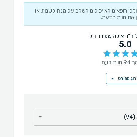
לכן רופאים לא יכולים לשלם על מנת לשנות או
את חוות הדעת.
ל ד"ר אילה שפירר וייל
5.0
ות דעת
רוג מפורט