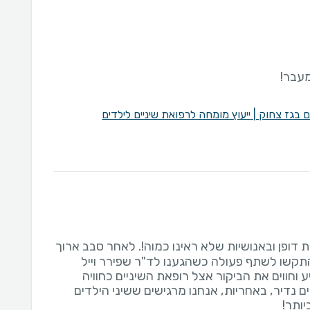
מעבר!
ים בגז צחוק
|
ייעוץ מומחה לרפואת שיניים לילדים
דופן ובאנושיות שלא ראינו כמוה!. לאחר סבב ארוך
 התקשו לשתף פעולה כשהגענו לד"ר שפירר וייל
 וחווים את הביקור אצל רופאת השיניים כחוויה
ם נדיר, באחריות, אנחנו מרגישים ששיני הילדים