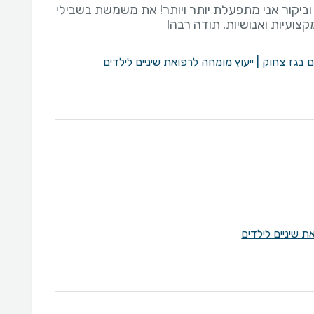
 וביקור אני מתפעלת יותר ויותר! את משמשת בשבילי
צועיות ואנושיות. תודה רבה!
ים בגז צחוק
|
ייעוץ מומחה לרפואת שיניים לילדים
ת שיניים לילדים