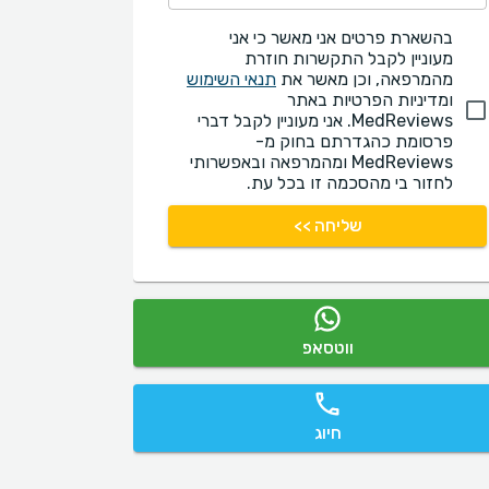
בהשארת פרטים אני מאשר כי אני
מעוניין לקבל התקשרות חוזרת
מהמרפאה, וכן מאשר את
תנאי השימוש
ומדיניות הפרטיות באתר
MedReviews. אני מעוניין לקבל דברי
פרסומת כהגדרתם בחוק מ-
MedReviews ומהמרפאה ובאפשרותי
לחזור בי מהסכמה זו בכל עת.
שליחה >>
ווטסאפ
חיוג