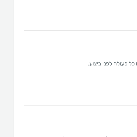
ל פעולה לפני ביצוע.