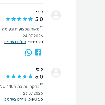
ליבי
5.0
''
מאוד מקצועית ונעימה
24.07.2026
סוג טיפול:
נוזלים באוזניים
ליבי
5.0
''
בדקה את בת ה1.10 שלנו ברגישות
23.07.2026
סוג טיפול:
נוזלים באוזניים