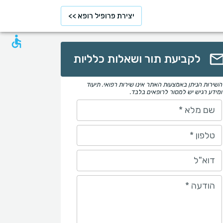
יצירת פרופיל רופא >>
לקביעת תור ושאלות כלליות
השירות הניתן באמצעות האתר אינו שירות רפואי. תיעוד
ומידע רגיש יש למסור לרופאים בלבד.
שם מלא
*
טלפון
*
דוא"ל
הודעה
*