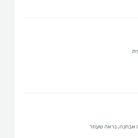
ית
 אבחנה, נראה שעוזר