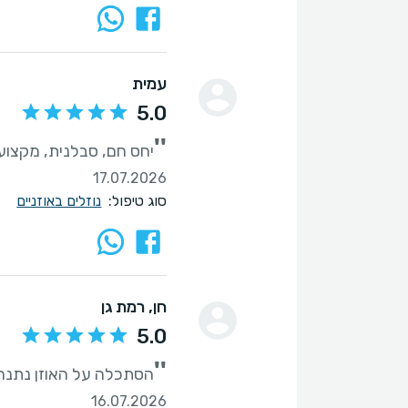
עמית
5.0
''
יחס חם, סבלנית, מקצוע
17.07.2026
סוג טיפול:
נוזלים באוזניים
חן
, רמת גן
5.0
''
הסתכלה על האוזן נתנה
16.07.2026