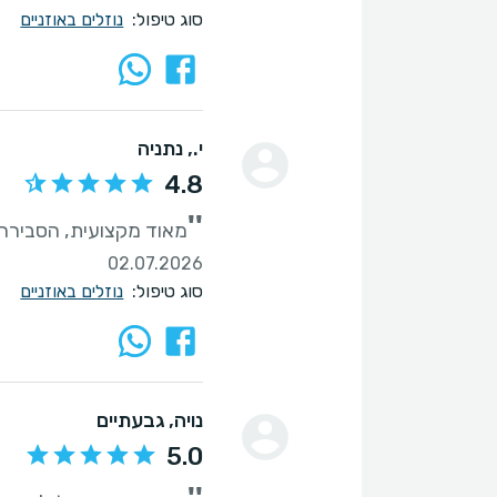
סוג טיפול:
נוזלים באוזניים
י.
, נתניה
4.8
''
מאוד מקצועית, הסבירה כ
02.07.2026
סוג טיפול:
נוזלים באוזניים
נויה
, גבעתיים
5.0