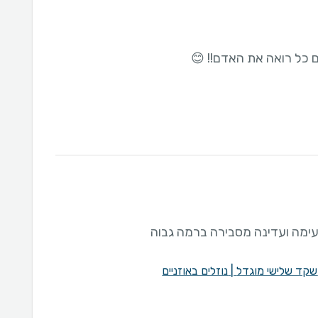
ם כל רואה את האדם!! 😊
עימה ועדינה מסבירה ברמה גבוה
שקד שלישי מוגדל
|
נוזלים באוזניים