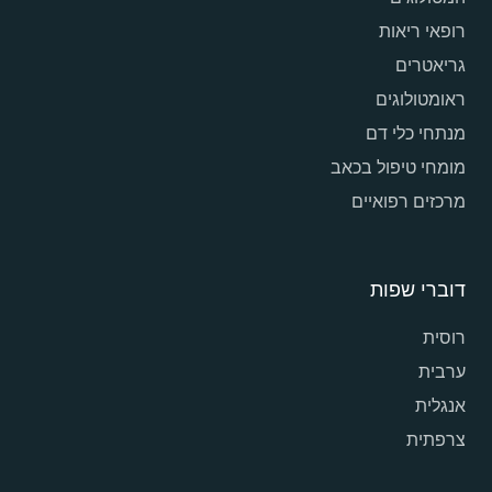
רופאי ריאות
גריאטרים
ראומטולוגים
מנתחי כלי דם
מומחי טיפול בכאב
מרכזים רפואיים
דוברי שפות
רוסית
ערבית
אנגלית
צרפתית