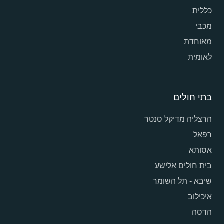
כללית
מכבי
מאוחדת
לאומית
בתי חולים
הרצליה מדיקל סנטר
רפאל
אסותא
בית חולים אלישע
שיבא - תל השומר
איכילוב
הדסה