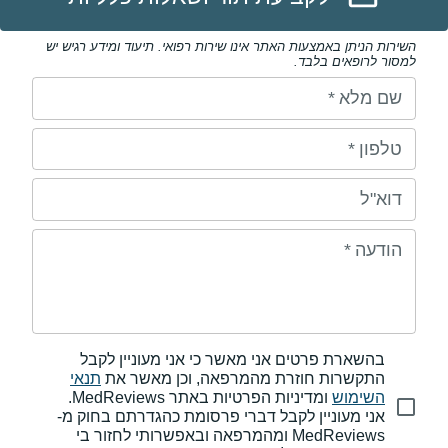
השירות הניתן באמצעות האתר אינו שירות רפואי. תיעוד ומידע רגיש יש
למסור לרופאים בלבד.
שם מלא
*
טלפון
*
דוא"ל
הודעה
*
בהשארת פרטים אני מאשר כי אני מעוניין לקבל
התקשרות חוזרת מהמרפאה, וכן מאשר את
תנאי
השימוש
ומדיניות הפרטיות באתר MedReviews.
אני מעוניין לקבל דברי פרסומת כהגדרתם בחוק מ-
MedReviews ומהמרפאה ובאפשרותי לחזור בי