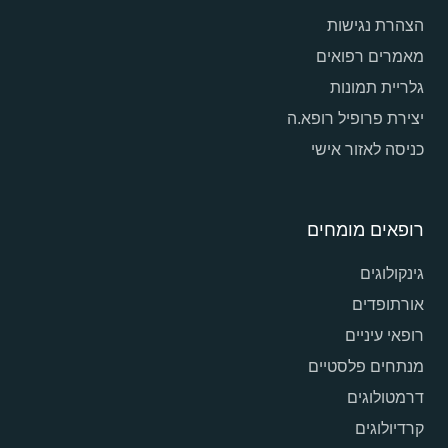
הצהרת נגישות
מאמרים רפואים
גלריית תמונות
יצירת פרופיל רופא.ה
כניסה לאזור אישי
רופאים מומחים
גינקולוגים
אורתופדים
רופאי עיניים
מנתחים פלסטיים
דרמטולוגים
קרדיולוגים