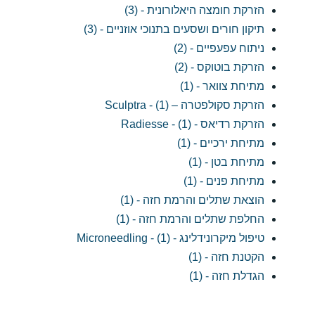
הזרקת חומצה היאלורונית - (3)
תיקון חורים ושסעים בתנוכי אוזניים - (3)
ניתוח עפעפיים - (2)
הזרקת בוטוקס - (2)
מתיחת צוואר - (1)
הזרקת סקולפטרה – Sculptra - (1)
הזרקת רדיאס - Radiesse - (1)
מתיחת ירכיים - (1)
מתיחת בטן - (1)
מתיחת פנים - (1)
הוצאת שתלים והרמת חזה - (1)
החלפת שתלים והרמת חזה - (1)
טיפול מיקרונידלינג - Microneedling - (1)
הקטנת חזה - (1)
הגדלת חזה - (1)