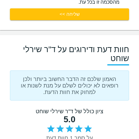
מהסכמה זו בכל עת.
שליחה >>
חוות דעת ודירוגים על ד"ר שירלי
שוחט
האמון שלכם זה הדבר החשוב ביותר ולכן
רופאים לא יכולים לשלם על מנת לשנות או
למחוק את חוות הדעת.
ציון כולל של ד"ר שירלי שוחט
5.0
על סמך 1 חוות דעת