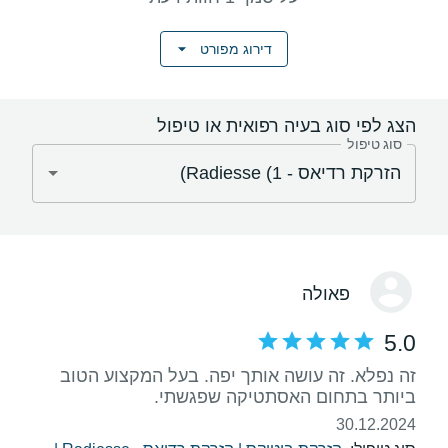
דירוג מפורט
הצג לפי סוג בעיה רפואית או טיפול
סוג טיפול
פאולה
5.0
זה נפלא. זה עושה אותך יפה. בעל המקצוע הטוב
ביותר בתחום האסתטיקה שפגשתי.
30.12.2024