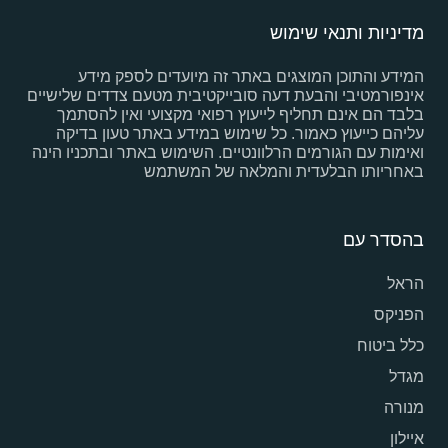
מדיניות ותנאי שימוש
המידע והתוכן המוצגים באתר זה מיועדים לספק מידע
אינפורמטיבי והבעת דעה סובייקטיבית מטעם צדדים שלישיים
בלבד הם אינם תחליף לייעוץ רפואי מקצועי ואין להסתמך
עליהם כייעוץ כאמור. כל שימוש במידע באתר טעון בדיקה
ואימות עם הגורמים הרלוונטיים. השימוש באתר ובתכניו הינה
באחריותו הבלעדית והמלאה של המשתמש
בהסדר עם
הראל
הפניקס
כלל ביטוח
מגדל
מנורה
איילון