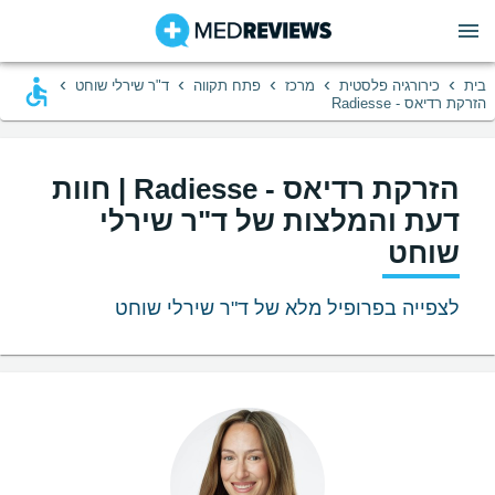
›
›
›
›
›
בית
כירורגיה פלסטית
מרכז
פתח תקווה
ד"ר שירלי שוחט
הזרקת רדיאס - Radiesse
הזרקת רדיאס - Radiesse | חוות
דעת והמלצות של ד"ר שירלי
שוחט
לצפייה בפרופיל מלא של ד"ר שירלי שוחט