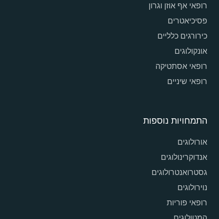
רופאי אף אוזן וגרון
פסיכיאטרים
כירורגים כלליים
אונקולוגים
רופאי אסתטיקה
רופאי שיניים
התמחויות נוספות
אורולוגים
אנדוקרינולוגים
גסטרואנטרולוגים
נוירולוגים
רופאי פוריות
המטולוגים