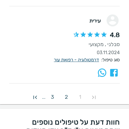
עירית
4.8
סבלני , מקצועי
03.11.2024
סוג טיפול:
דרמטולוגיה - רפואת עור
3
2
1
...
חוות דעת על טיפולים נוספים