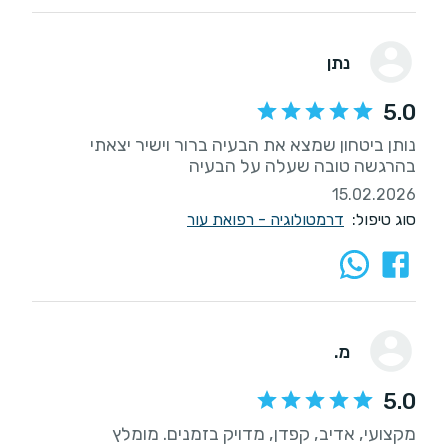
נתן
5.0
נותן ביטחון שמצא את הבעיה ברור וישיר יצאתי
בהרגשה טובה שעלה על הבעיה
15.02.2026
סוג טיפול:
דרמטולוגיה - רפואת עור
מ.
5.0
מקצועי, אדיב, קפדן, מדויק בזמנים. מומלץ