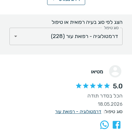
הצג לפי סוג בעיה רפואית או טיפול
סוג טיפול
מטיאו
5.0
הכל בסדר תודה
18.05.2026
סוג טיפול:
דרמטולוגיה - רפואת עור