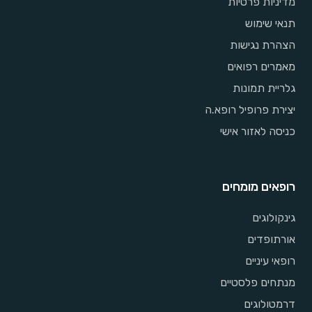
מדיניות פרטיות
תנאי שימוש
הצהרת נגישות
מאמרים רפואים
גלריית תמונות
יצירת פרופיל רופא.ה
כניסה לאזור אישי
רופאים מומחים
גינקולוגים
אורתופדים
רופאי עיניים
מנתחים פלסטיים
דרמטולוגים