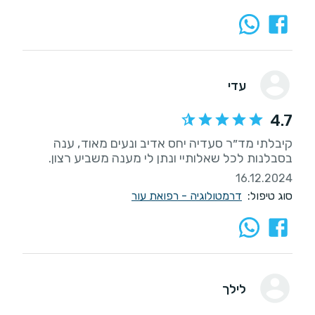
עדי
4.7
קיבלתי מד״ר סעדיה יחס אדיב ונעים מאוד, ענה
בסבלנות לכל שאלותיי ונתן לי מענה משביע רצון.
16.12.2024
סוג טיפול:
דרמטולוגיה - רפואת עור
לילך