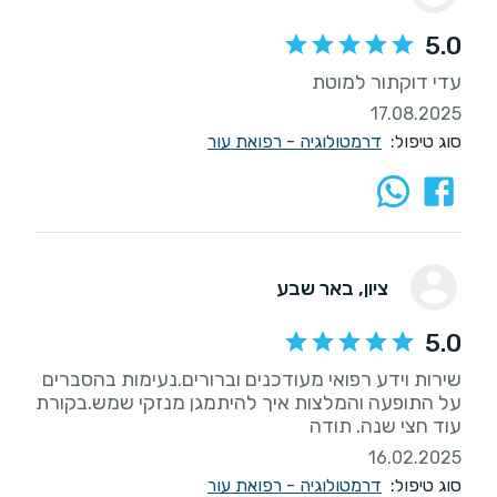
5.0
עדי דוקתור למוטת
17.08.2025
סוג טיפול:
דרמטולוגיה - רפואת עור
ציון
, באר שבע
5.0
שירות וידע רפואי מעודכנים וברורים.נעימות בהסברים
על התופעה והמלצות איך להיתמגן מנזקי שמש.בקורת
עוד חצי שנה. תודה
16.02.2025
סוג טיפול:
דרמטולוגיה - רפואת עור