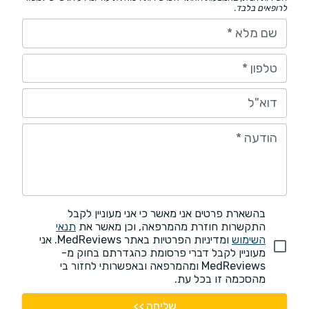
לרופאים בלבד.
שם מלא
*
טלפון
*
דוא"ל
הודעה
*
בהשארת פרטים אני מאשר כי אני מעוניין לקבל
התקשרות חוזרת מהמרפאה, וכן מאשר את
תנאי
השימוש
ומדיניות הפרטיות באתר MedReviews. אני
מעוניין לקבל דברי פרסומת כהגדרתם בחוק מ-
MedReviews ומהמרפאה ובאפשרותי לחזור בי
מהסכמה זו בכל עת.
שליחה >>