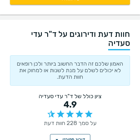
חוות דעת ודירוגים על ד"ר עדי
סעדיה
האמון שלכם זה הדבר החשוב ביותר ולכן רופאים
לא יכולים לשלם על מנת לשנות או למחוק את
חוות הדעת.
ציון כולל של ד"ר עדי סעדיה
4.9
על סמך 228 חוות דעת
דירוג מפורט