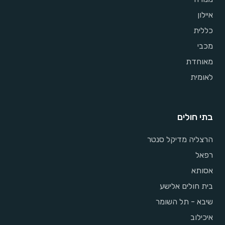
איילון
כללית
מכבי
מאוחדת
לאומית
בתי חולים
הרצליה מדיקל סנטר
רפאל
אסותא
בית חולים אלישע
שיבא - תל השומר
איכילוב