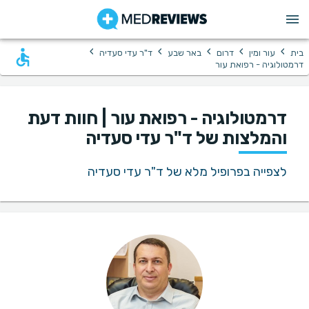
›
›
›
›
›
בית
עור ומין
דרום
באר שבע
ד"ר עדי סעדיה
דרמטולוגיה - רפואת עור
דרמטולוגיה - רפואת עור | חוות דעת
והמלצות של ד"ר עדי סעדיה
לצפייה בפרופיל מלא של ד"ר עדי סעדיה