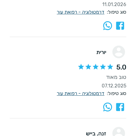
11.01.2026
סוג טיפול:
דרמטולוגיה - רפואת עור
יורית
5.0
טוב מאוד
07.12.2025
סוג טיפול:
דרמטולוגיה - רפואת עור
זנה
, בייש