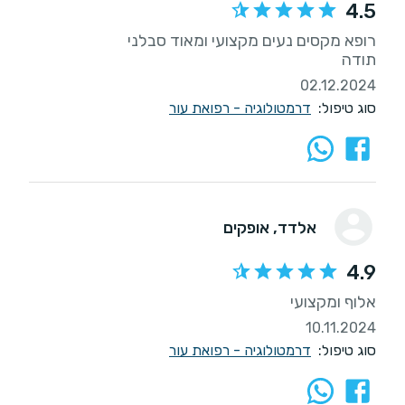
4.5
תודה
02.12.2024
סוג טיפול:
דרמטולוגיה - רפואת עור
אלדד
, אופקים
4.9
אלוף ומקצועי
10.11.2024
סוג טיפול:
דרמטולוגיה - רפואת עור