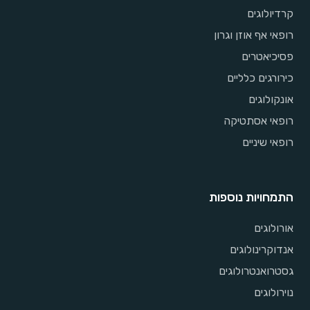
קרדיולוגים
רופאי אף אוזן וגרון
פסיכיאטרים
כירורגים כלליים
אונקולוגים
רופאי אסתטיקה
רופאי שיניים
התמחויות נוספות
אורולוגים
אנדוקרינולוגים
גסטרואנטרולוגים
נוירולוגים