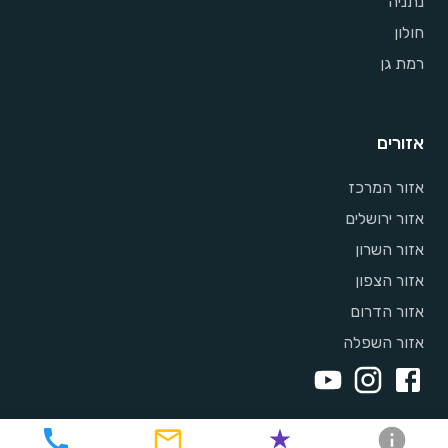
נתניה
חולון
רמת גן
אזורים
אזור המרכז
אזור ירושלים
אזור השרון
אזור הצפון
אזור הדרום
אזור השפלה