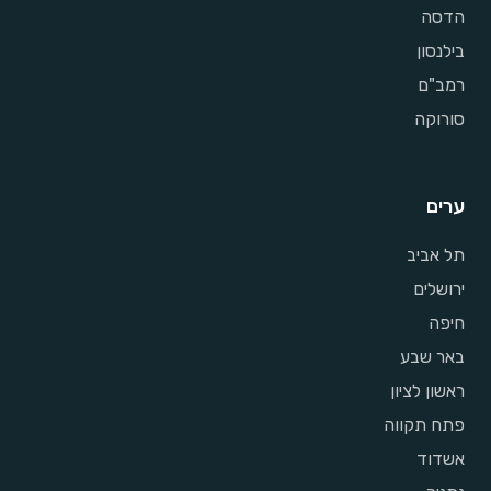
הדסה
בילנסון
רמב"ם
סורוקה
ערים
תל אביב
ירושלים
חיפה
באר שבע
ראשון לציון
פתח תקווה
אשדוד