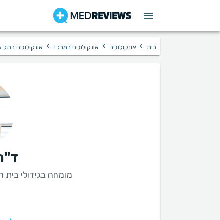
›
›
›
בית
אונקולוגיה
אונקולוגיה במרכז
אונקולוגיה בתל א
ד"ר
מומחה בגידולי בית ח