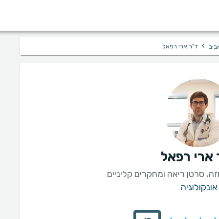
›
ד"ר ארי רפאל
ביב
 ארי רפאל
זה, סרטן ריאה ומחקרים קליניים
אונקולוגיה