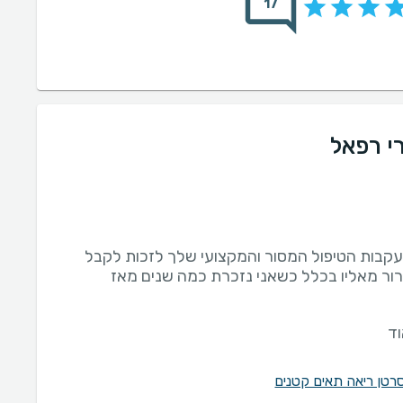
17
י רפאל
קבות הטיפול המסור והמקצועי שלך לזכות לקבל
ור מאליו בכלל כשאני נזכרת כמה שנים מאז
ד
סרטן ריאה תאים קטנים